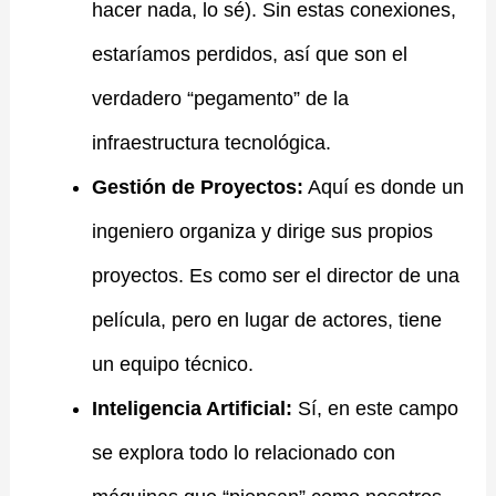
hacer nada, lo sé). Sin estas conexiones,
estaríamos perdidos, así que son el
verdadero “pegamento” de la
infraestructura tecnológica.
Gestión de Proyectos:
Aquí es donde un
ingeniero organiza y dirige sus propios
proyectos. Es como ser el director de una
película, pero en lugar de actores, tiene
un equipo técnico.
Inteligencia Artificial:
Sí, en este campo
se explora todo lo relacionado con