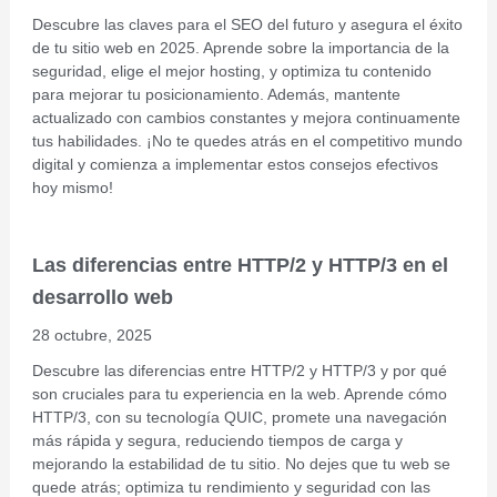
Descubre las claves para el SEO del futuro y asegura el éxito
de tu sitio web en 2025. Aprende sobre la importancia de la
seguridad, elige el mejor hosting, y optimiza tu contenido
para mejorar tu posicionamiento. Además, mantente
actualizado con cambios constantes y mejora continuamente
tus habilidades. ¡No te quedes atrás en el competitivo mundo
digital y comienza a implementar estos consejos efectivos
hoy mismo!
Las diferencias entre HTTP/2 y HTTP/3 en el
desarrollo web
28 octubre, 2025
Descubre las diferencias entre HTTP/2 y HTTP/3 y por qué
son cruciales para tu experiencia en la web. Aprende cómo
HTTP/3, con su tecnología QUIC, promete una navegación
más rápida y segura, reduciendo tiempos de carga y
mejorando la estabilidad de tu sitio. No dejes que tu web se
quede atrás; optimiza tu rendimiento y seguridad con las