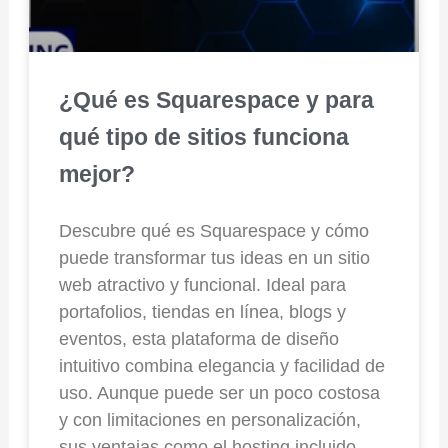
¿Qué es Squarespace y para
qué tipo de sitios funciona
mejor?
Descubre qué es Squarespace y cómo
puede transformar tus ideas en un sitio
web atractivo y funcional. Ideal para
portafolios, tiendas en línea, blogs y
eventos, esta plataforma de diseño
intuitivo combina elegancia y facilidad de
uso. Aunque puede ser un poco costosa
y con limitaciones en personalización,
sus ventajas como el hosting incluido