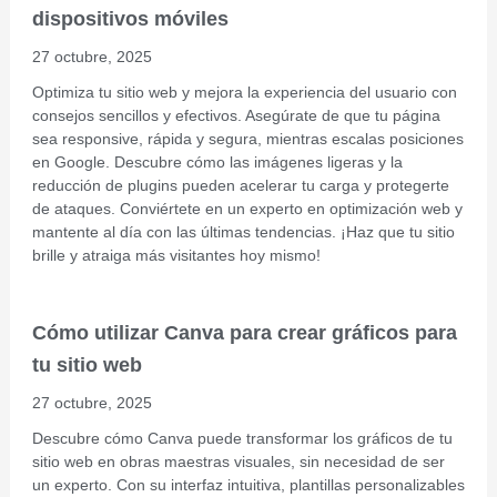
dispositivos móviles
27 octubre, 2025
Optimiza tu sitio web y mejora la experiencia del usuario con
consejos sencillos y efectivos. Asegúrate de que tu página
sea responsive, rápida y segura, mientras escalas posiciones
en Google. Descubre cómo las imágenes ligeras y la
reducción de plugins pueden acelerar tu carga y protegerte
de ataques. Conviértete en un experto en optimización web y
mantente al día con las últimas tendencias. ¡Haz que tu sitio
brille y atraiga más visitantes hoy mismo!
Cómo utilizar Canva para crear gráficos para
tu sitio web
27 octubre, 2025
Descubre cómo Canva puede transformar los gráficos de tu
sitio web en obras maestras visuales, sin necesidad de ser
un experto. Con su interfaz intuitiva, plantillas personalizables