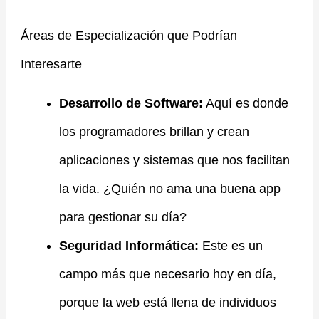
Áreas de Especialización que Podrían
Interesarte
Desarrollo de Software:
Aquí es donde
los programadores brillan y crean
aplicaciones y sistemas que nos facilitan
la vida. ¿Quién no ama una buena app
para gestionar su día?
Seguridad Informática:
Este es un
campo más que necesario hoy en día,
porque la web está llena de individuos