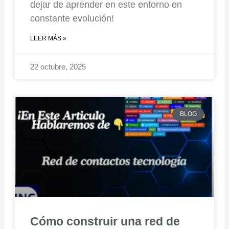
dejar de aprender en este entorno en
constante evolución!
LEER MÁS »
22 octubre, 2025
BLOG
Cómo construir una red de