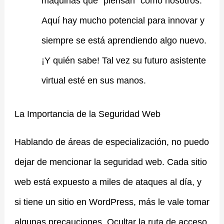
máquinas que “piensan” como nosotros.
Aquí hay mucho potencial para innovar y
siempre se está aprendiendo algo nuevo.
¡Y quién sabe! Tal vez su futuro asistente
virtual esté en sus manos.
La Importancia de la Seguridad Web
Hablando de áreas de especialización, no puedo
dejar de mencionar la seguridad web. Cada sitio
web está expuesto a miles de ataques al día, y
si tiene un sitio en WordPress, más le vale tomar
algunas precauciones. Ocultar la ruta de acceso