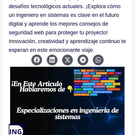
desafíos tecnológicos actuales. ¡Explora cómo
un ingeniero en sistemas es clave en el futuro
digital y aprende los mejores consejos de
seguridad web para proteger tu proyecto!
Innovación, creatividad y aprendizaje continuo te
esperan en este emocionante viaje.