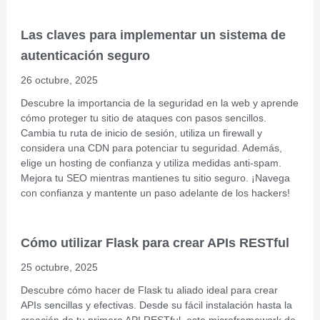
Las claves para implementar un sistema de
autenticación seguro
26 octubre, 2025
Descubre la importancia de la seguridad en la web y aprende
cómo proteger tu sitio de ataques con pasos sencillos.
Cambia tu ruta de inicio de sesión, utiliza un firewall y
considera una CDN para potenciar tu seguridad. Además,
elige un hosting de confianza y utiliza medidas anti-spam.
Mejora tu SEO mientras mantienes tu sitio seguro. ¡Navega
con confianza y mantente un paso adelante de los hackers!
Cómo utilizar Flask para crear APIs RESTful
25 octubre, 2025
Descubre cómo hacer de Flask tu aliado ideal para crear
APIs sencillas y efectivas. Desde su fácil instalación hasta la