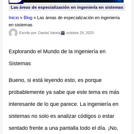
Las áreas de especialización en ingeniería en sistemas
Inicio
»
Blog
»
Las áreas de especialización en ingeniería
en sistemas
Escrito por:
Daniel Varela
octubre 29, 2025
Explorando el Mundo de la Ingeniería en
Sistemas
Bueno, si está leyendo esto, es porque
probablemente ya sabe que este tema es más
interesante de lo que parece. La ingeniería en
sistemas no solo es analizar códigos o estar
sentado frente a una pantalla todo el día. ¡No,