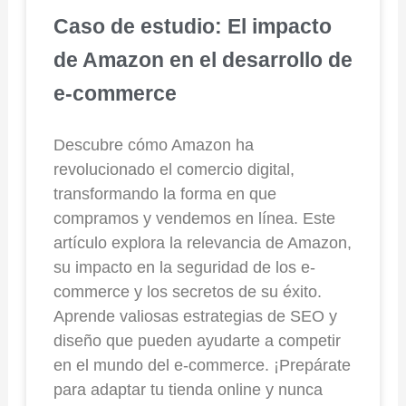
Caso de estudio: El impacto
de Amazon en el desarrollo de
e-commerce
Descubre cómo Amazon ha
revolucionado el comercio digital,
transformando la forma en que
compramos y vendemos en línea. Este
artículo explora la relevancia de Amazon,
su impacto en la seguridad de los e-
commerce y los secretos de su éxito.
Aprende valiosas estrategias de SEO y
diseño que pueden ayudarte a competir
en el mundo del e-commerce. ¡Prepárate
para adaptar tu tienda online y nunca