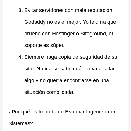
Evitar servidores con mala reputación.
Godaddy no es el mejor. Yo le diría que
pruebe con Hostinger o Siteground, el
soporte es súper.
Siempre haga copia de seguridad de su
sitio. Nunca se sabe cuándo va a fallar
algo y no querrá encontrarse en una
situación complicada.
¿Por qué es Importante Estudiar Ingeniería en
Sistemas?