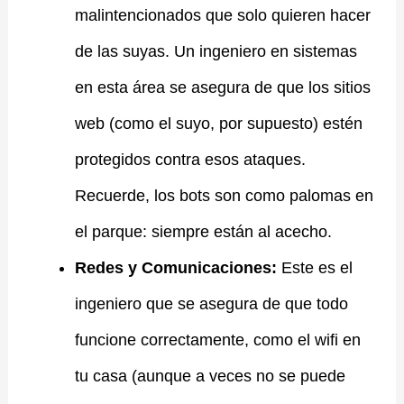
malintencionados que solo quieren hacer
de las suyas. Un ingeniero en sistemas
en esta área se asegura de que los sitios
web (como el suyo, por supuesto) estén
protegidos contra esos ataques.
Recuerde, los bots son como palomas en
el parque: siempre están al acecho.
Redes y Comunicaciones:
Este es el
ingeniero que se asegura de que todo
funcione correctamente, como el wifi en
tu casa (aunque a veces no se puede