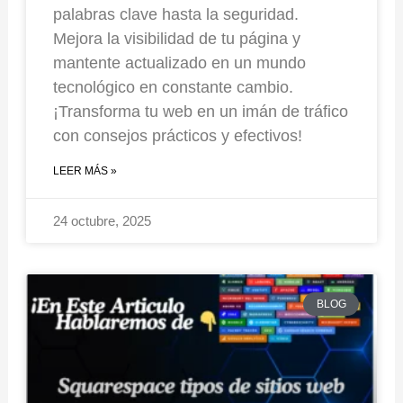
palabras clave hasta la seguridad.
Mejora la visibilidad de tu página y
mantente actualizado en un mundo
tecnológico en constante cambio.
¡Transforma tu web en un imán de tráfico
con consejos prácticos y efectivos!
LEER MÁS »
24 octubre, 2025
BLOG