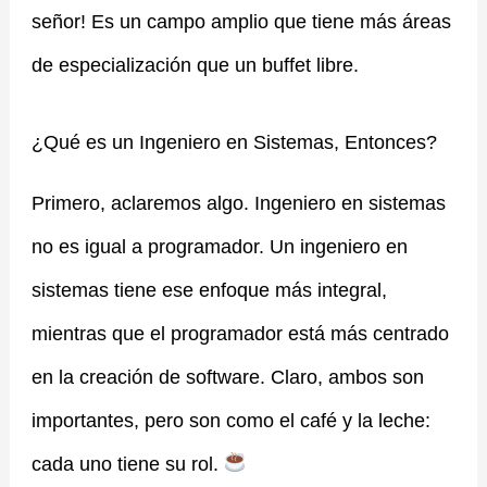
señor! Es un campo amplio que tiene más áreas
de especialización que un buffet libre. ️
¿Qué es un Ingeniero en Sistemas, Entonces?
Primero, aclaremos algo. Ingeniero en sistemas
no es igual a programador. Un ingeniero en
sistemas tiene ese enfoque más integral,
mientras que el programador está más centrado
en la creación de software. Claro, ambos son
importantes, pero son como el café y la leche:
cada uno tiene su rol.