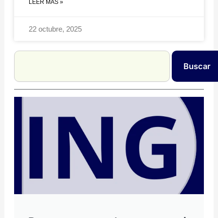
LEER MÁS »
22 octubre, 2025
Search
Buscar