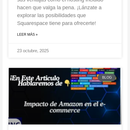
hacen que valga la pena. ¡Lánzate a
explorar las posibilidades que
Squarespace tiene para ofrecerte!
LEER MÁS »
23 octubre, 2025
BLOG