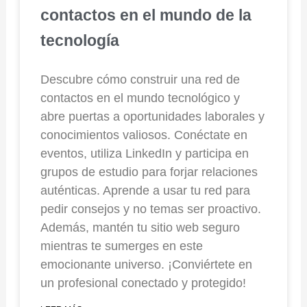
contactos en el mundo de la
tecnología
Descubre cómo construir una red de
contactos en el mundo tecnológico y
abre puertas a oportunidades laborales y
conocimientos valiosos. Conéctate en
eventos, utiliza LinkedIn y participa en
grupos de estudio para forjar relaciones
auténticas. Aprende a usar tu red para
pedir consejos y no temas ser proactivo.
Además, mantén tu sitio web seguro
mientras te sumerges en este
emocionante universo. ¡Conviértete en
un profesional conectado y protegido!