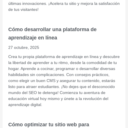
últimas innovaciones. ¡Acelera tu sitio y mejora la satisfacción
de tus visitantes!
Cómo desarrollar una plataforma de
aprendizaje en línea
27 octubre, 2025
Crea tu propia plataforma de aprendizaje en línea y descubre
la libertad de aprender a tu ritmo, desde la comodidad de tu
hogar. Aprende a cocinar, programar o desarrollar diversas
habilidades sin complicaciones. Con consejos prácticos,
como elegir un buen CMS y asegurar tu contenido, estarás
listo para atraer estudiantes. ¡No dejes que el desconocido
mundo del SEO te detenga! Comienza tu aventura de
educación virtual hoy mismo y únete a la revolución del
aprendizaje digital.
Cómo optimizar tu sitio web para