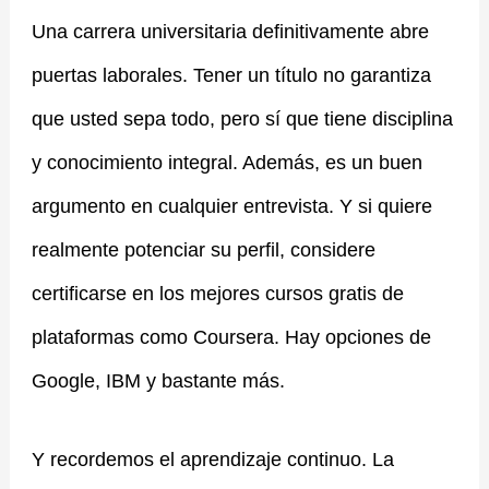
Una carrera universitaria definitivamente abre
puertas laborales. Tener un título no garantiza
que usted sepa todo, pero sí que tiene disciplina
y conocimiento integral. Además, es un buen
argumento en cualquier entrevista. Y si quiere
realmente potenciar su perfil, considere
certificarse en los mejores cursos gratis de
plataformas como Coursera. Hay opciones de
Google, IBM y bastante más.
Y recordemos el aprendizaje continuo. La