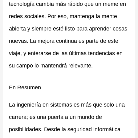
tecnología cambia más rápido que un meme en
redes sociales. Por eso, mantenga la mente
abierta y siempre esté listo para aprender cosas
nuevas. La mejora continua es parte de este
viaje, y enterarse de las últimas tendencias en
su campo lo mantendrá relevante.
En Resumen
La ingeniería en sistemas es más que solo una
carrera; es una puerta a un mundo de
posibilidades. Desde la seguridad informática