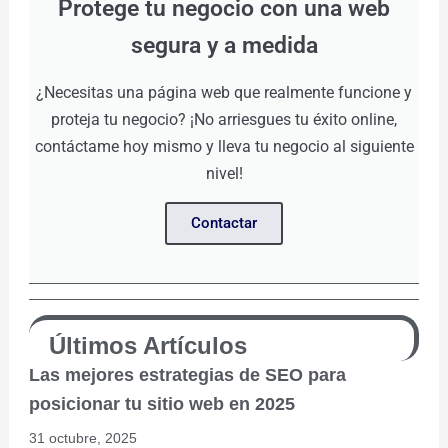
Protege tu negocio con una web
segura y a medida
¿Necesitas una página web que realmente funcione y
proteja tu negocio? ¡No arriesgues tu éxito online,
contáctame hoy mismo y lleva tu negocio al siguiente
nivel!
Contactar
Últimos Artículos
Las mejores estrategias de SEO para
posicionar tu sitio web en 2025
31 octubre, 2025