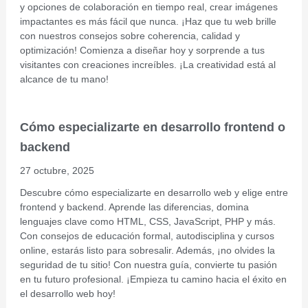
y opciones de colaboración en tiempo real, crear imágenes
impactantes es más fácil que nunca. ¡Haz que tu web brille
con nuestros consejos sobre coherencia, calidad y
optimización! Comienza a diseñar hoy y sorprende a tus
visitantes con creaciones increíbles. ¡La creatividad está al
alcance de tu mano!
Cómo especializarte en desarrollo frontend o
backend
27 octubre, 2025
Descubre cómo especializarte en desarrollo web y elige entre
frontend y backend. Aprende las diferencias, domina
lenguajes clave como HTML, CSS, JavaScript, PHP y más.
Con consejos de educación formal, autodisciplina y cursos
online, estarás listo para sobresalir. Además, ¡no olvides la
seguridad de tu sitio! Con nuestra guía, convierte tu pasión
en tu futuro profesional. ¡Empieza tu camino hacia el éxito en
el desarrollo web hoy!