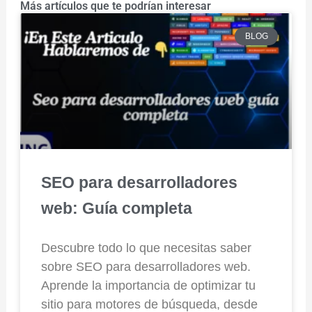
Más artículos que te podrían interesar
BLOG
SEO para desarrolladores
web: Guía completa
Descubre todo lo que necesitas saber
sobre SEO para desarrolladores web.
Aprende la importancia de optimizar tu
sitio para motores de búsqueda, desde