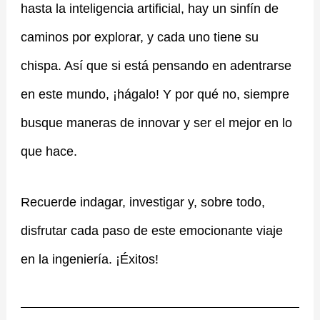
hasta la inteligencia artificial, hay un sinfín de
caminos por explorar, y cada uno tiene su
chispa. Así que si está pensando en adentrarse
en este mundo, ¡hágalo! Y por qué no, siempre
busque maneras de innovar y ser el mejor en lo
que hace.
Recuerde indagar, investigar y, sobre todo,
disfrutar cada paso de este emocionante viaje
en la ingeniería. ¡Éxitos!