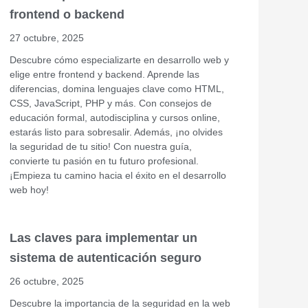
frontend o backend
27 octubre, 2025
Descubre cómo especializarte en desarrollo web y
elige entre frontend y backend. Aprende las
diferencias, domina lenguajes clave como HTML,
CSS, JavaScript, PHP y más. Con consejos de
educación formal, autodisciplina y cursos online,
estarás listo para sobresalir. Además, ¡no olvides
la seguridad de tu sitio! Con nuestra guía,
convierte tu pasión en tu futuro profesional.
¡Empieza tu camino hacia el éxito en el desarrollo
web hoy!
Las claves para implementar un
sistema de autenticación seguro
26 octubre, 2025
Descubre la importancia de la seguridad en la web