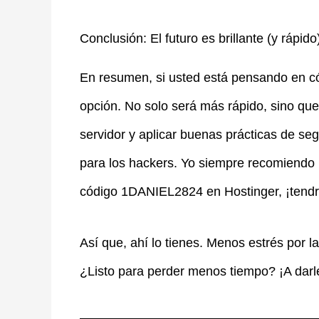
Conclusión: El futuro es brillante (y rápido
En resumen, si usted está pensando en c
opción. No solo será más rápido, sino que
servidor y aplicar buenas prácticas de seg
para los hackers. Yo siempre recomiendo H
código 1DANIEL2824 en Hostinger, ¡tend
Así que, ahí lo tienes. Menos estrés por 
¿Listo para perder menos tiempo? ¡A darl