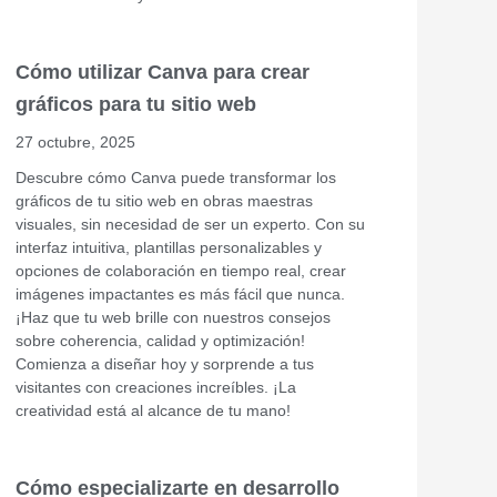
Cómo utilizar Canva para crear
gráficos para tu sitio web
27 octubre, 2025
Descubre cómo Canva puede transformar los
gráficos de tu sitio web en obras maestras
visuales, sin necesidad de ser un experto. Con su
interfaz intuitiva, plantillas personalizables y
opciones de colaboración en tiempo real, crear
imágenes impactantes es más fácil que nunca.
¡Haz que tu web brille con nuestros consejos
sobre coherencia, calidad y optimización!
Comienza a diseñar hoy y sorprende a tus
visitantes con creaciones increíbles. ¡La
creatividad está al alcance de tu mano!
Cómo especializarte en desarrollo