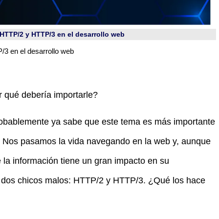
 HTTP/2 y HTTP/3 en el desarrollo web
/3 en el desarrollo web
 qué debería importarle?
probablemente ya sabe que este tema es más importante
o? Nos pasamos la vida navegando en la web y, aunque
 la información tiene un gran impacto en su
 dos chicos malos: HTTP/2 y HTTP/3. ¿Qué los hace