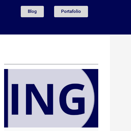
Blog
Portafolio