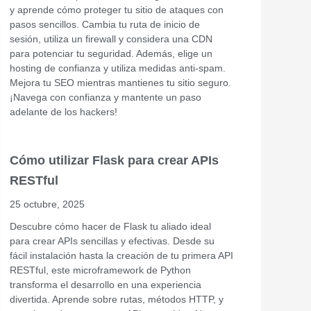
y aprende cómo proteger tu sitio de ataques con
pasos sencillos. Cambia tu ruta de inicio de
sesión, utiliza un firewall y considera una CDN
para potenciar tu seguridad. Además, elige un
hosting de confianza y utiliza medidas anti-spam.
Mejora tu SEO mientras mantienes tu sitio seguro.
¡Navega con confianza y mantente un paso
adelante de los hackers!
Cómo utilizar Flask para crear APIs
RESTful
25 octubre, 2025
Descubre cómo hacer de Flask tu aliado ideal
para crear APIs sencillas y efectivas. Desde su
fácil instalación hasta la creación de tu primera API
RESTful, este microframework de Python
transforma el desarrollo en una experiencia
divertida. Aprende sobre rutas, métodos HTTP, y