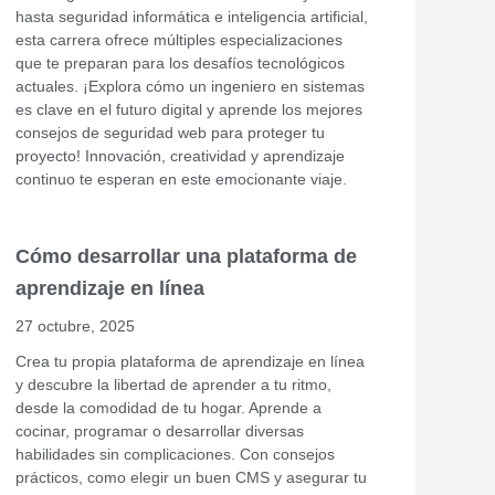
hasta seguridad informática e inteligencia artificial,
esta carrera ofrece múltiples especializaciones
que te preparan para los desafíos tecnológicos
actuales. ¡Explora cómo un ingeniero en sistemas
es clave en el futuro digital y aprende los mejores
consejos de seguridad web para proteger tu
proyecto! Innovación, creatividad y aprendizaje
continuo te esperan en este emocionante viaje.
Cómo desarrollar una plataforma de
aprendizaje en línea
27 octubre, 2025
Crea tu propia plataforma de aprendizaje en línea
y descubre la libertad de aprender a tu ritmo,
desde la comodidad de tu hogar. Aprende a
cocinar, programar o desarrollar diversas
habilidades sin complicaciones. Con consejos
prácticos, como elegir un buen CMS y asegurar tu