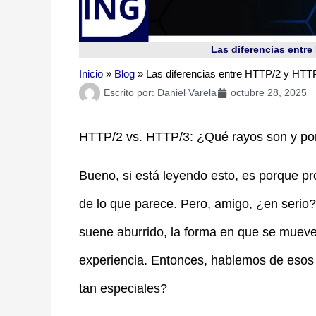
Las diferencias entre
Inicio
»
Blog
»
Las diferencias entre HTTP/2 y HTTP
Escrito por:
Daniel Varela
octubre 28, 2025
HTTP/2 vs. HTTP/3: ¿Qué rayos son y por
Bueno, si está leyendo esto, es porque 
de lo que parece. Pero, amigo, ¿en seri
suene aburrido, la forma en que se mueve
experiencia. Entonces, hablemos de esos
tan especiales?