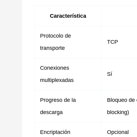
Característica
Protocolo de
TCP
transporte
Conexiones
Sí
multiplexadas
Progreso de la
Bloqueo de 
descarga
blocking)
Encriptación
Opcional