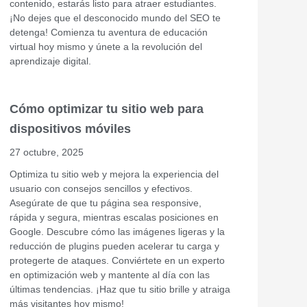
contenido, estarás listo para atraer estudiantes.
¡No dejes que el desconocido mundo del SEO te
detenga! Comienza tu aventura de educación
virtual hoy mismo y únete a la revolución del
aprendizaje digital.
Cómo optimizar tu sitio web para
dispositivos móviles
27 octubre, 2025
Optimiza tu sitio web y mejora la experiencia del
usuario con consejos sencillos y efectivos.
Asegúrate de que tu página sea responsive,
rápida y segura, mientras escalas posiciones en
Google. Descubre cómo las imágenes ligeras y la
reducción de plugins pueden acelerar tu carga y
protegerte de ataques. Conviértete en un experto
en optimización web y mantente al día con las
últimas tendencias. ¡Haz que tu sitio brille y atraiga
más visitantes hoy mismo!