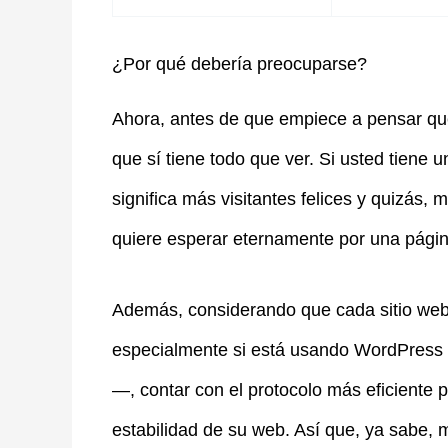
¿Por qué debería preocuparse?
Ahora, antes de que empiece a pensar que
que sí tiene todo que ver. Si usted tien
significa más visitantes felices y quizás
quiere esperar eternamente por una págin
Además, considerando que cada sitio web 
especialmente si está usando WordPress
—, contar con el protocolo más eficiente 
estabilidad de su web. Así que, ya sabe, 