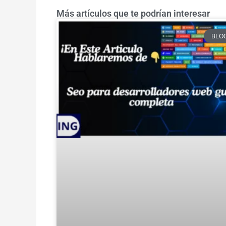
Más artículos que te podrían interesar
BLO