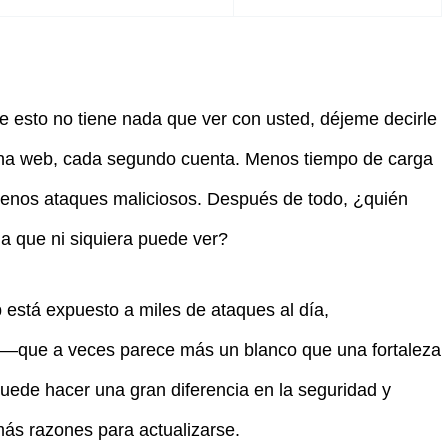
 esto no tiene nada que ver con usted, déjeme decirle
e una web, cada segundo cuenta. Menos tiempo de carga
, menos ataques maliciosos. Después de todo, ¿quién
a que ni siquiera puede ver?
está expuesto a miles de ataques al día,
 —que a veces parece más un blanco que una fortaleza
puede hacer una gran diferencia en la seguridad y
más razones para actualizarse.