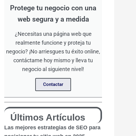
Protege tu negocio con una
web segura y a medida
¿Necesitas una página web que
realmente funcione y proteja tu
negocio? ¡No arriesgues tu éxito online,
contáctame hoy mismo y lleva tu
negocio al siguiente nivel!
Contactar
Últimos Artículos
Las mejores estrategias de SEO para