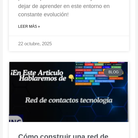
dejar de aprender en este entorno en
constante evolución!
LEER MÁS »
22 octubre, 2025
BLOG
Cómo construir una red de