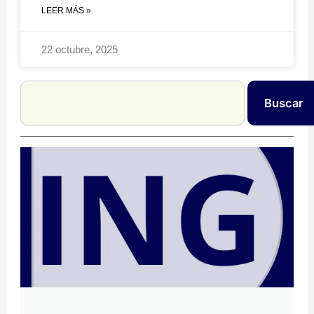
LEER MÁS »
22 octubre, 2025
Search
Buscar