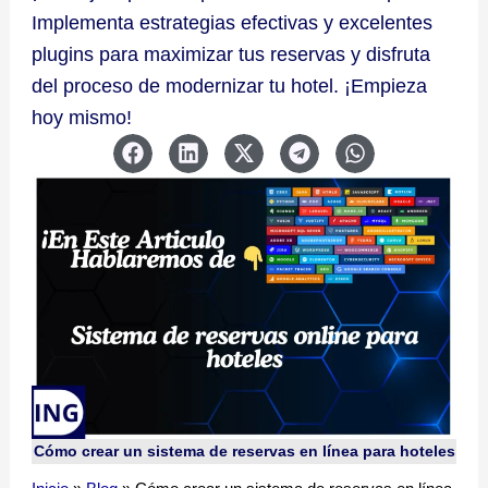
Implementa estrategias efectivas y excelentes
plugins para maximizar tus reservas y disfruta
del proceso de modernizar tu hotel. ¡Empieza
hoy mismo!
Cómo crear un sistema de reservas en línea para hoteles