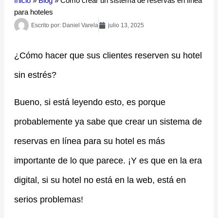
Inicio
»
Blog
»
Cómo crear un sistema de reservas en línea
para hoteles
Escrito por:
Daniel Varela
julio 13, 2025
¿Cómo hacer que sus clientes reserven su hotel
sin estrés?
Bueno, si está leyendo esto, es porque
probablemente ya sabe que crear un sistema de
reservas en línea para su hotel es más
importante de lo que parece. ¡Y es que en la era
digital, si su hotel no está en la web, está en
serios problemas!