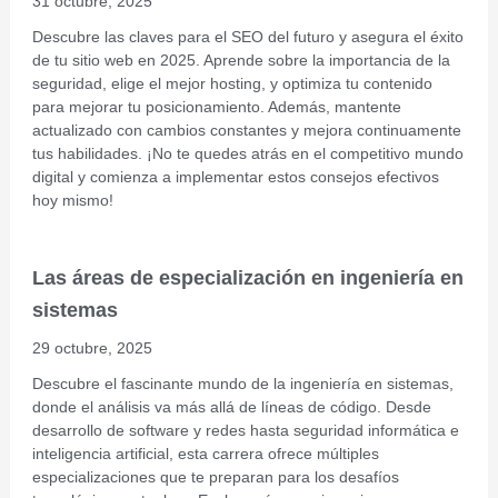
31 octubre, 2025
Descubre las claves para el SEO del futuro y asegura el éxito
de tu sitio web en 2025. Aprende sobre la importancia de la
seguridad, elige el mejor hosting, y optimiza tu contenido
para mejorar tu posicionamiento. Además, mantente
actualizado con cambios constantes y mejora continuamente
tus habilidades. ¡No te quedes atrás en el competitivo mundo
digital y comienza a implementar estos consejos efectivos
hoy mismo!
Las áreas de especialización en ingeniería en
sistemas
29 octubre, 2025
Descubre el fascinante mundo de la ingeniería en sistemas,
donde el análisis va más allá de líneas de código. Desde
desarrollo de software y redes hasta seguridad informática e
inteligencia artificial, esta carrera ofrece múltiples
especializaciones que te preparan para los desafíos