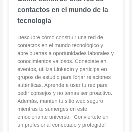
contactos en el mundo de la
tecnología
Descubre cómo construir una red de
contactos en el mundo tecnológico y
abre puertas a oportunidades laborales y
conocimientos valiosos. Conéctate en
eventos, utiliza LinkedIn y participa en
grupos de estudio para forjar relaciones
auténticas. Aprende a usar tu red para
pedir consejos y no temas ser proactivo.
Además, mantén tu sitio web seguro
mientras te sumerges en este
emocionante universo. ¡Conviértete en
un profesional conectado y protegido!