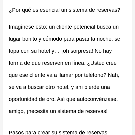
¿Por qué es esencial un sistema de reservas?
Imagínese esto: un cliente potencial busca un
lugar bonito y cómodo para pasar la noche, se
topa con su hotel y… ¡oh sorpresa! No hay
forma de que reserven en línea. ¿Usted cree
que ese cliente va a llamar por teléfono? Nah,
se va a buscar otro hotel, y ahí pierde una
oportunidad de oro. Así que autoconvénzase,
amigo, ¡necesita un sistema de reservas!
Pasos para crear su sistema de reservas