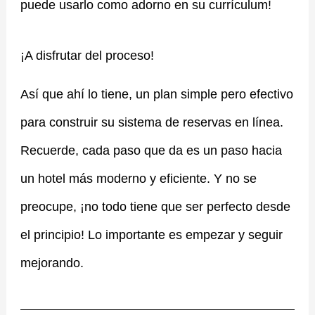
puede usarlo como adorno en su currículum!
¡A disfrutar del proceso!
Así que ahí lo tiene, un plan simple pero efectivo
para construir su sistema de reservas en línea.
Recuerde, cada paso que da es un paso hacia
un hotel más moderno y eficiente. Y no se
preocupe, ¡no todo tiene que ser perfecto desde
el principio! Lo importante es empezar y seguir
mejorando.