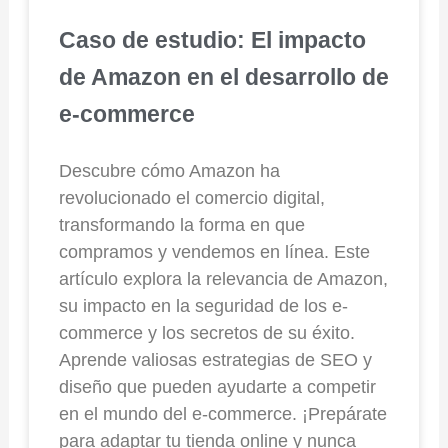
Caso de estudio: El impacto
de Amazon en el desarrollo de
e-commerce
Descubre cómo Amazon ha
revolucionado el comercio digital,
transformando la forma en que
compramos y vendemos en línea. Este
artículo explora la relevancia de Amazon,
su impacto en la seguridad de los e-
commerce y los secretos de su éxito.
Aprende valiosas estrategias de SEO y
diseño que pueden ayudarte a competir
en el mundo del e-commerce. ¡Prepárate
para adaptar tu tienda online y nunca