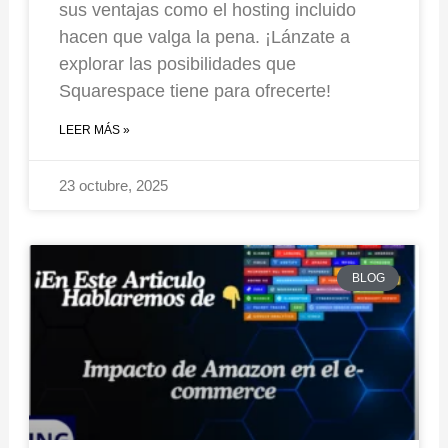
sus ventajas como el hosting incluido
hacen que valga la pena. ¡Lánzate a
explorar las posibilidades que
Squarespace tiene para ofrecerte!
LEER MÁS »
23 octubre, 2025
BLOG