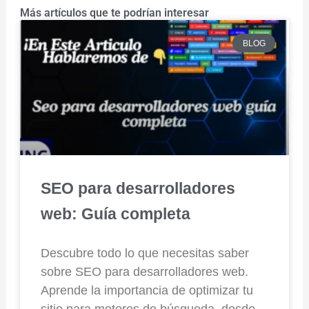
Más artículos que te podrían interesar
BLOG
SEO para desarrolladores
web: Guía completa
Descubre todo lo que necesitas saber
sobre SEO para desarrolladores web.
Aprende la importancia de optimizar tu
sitio para motores de búsqueda, desde