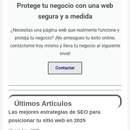
Protege tu negocio con una web
segura y a medida
¿Necesitas una página web que realmente funcione y
proteja tu negocio? ¡No arriesgues tu éxito online,
contáctame hoy mismo y lleva tu negocio al siguiente
nivel!
Contactar
Últimos Artículos
Las mejores estrategias de SEO para
posicionar tu sitio web en 2025