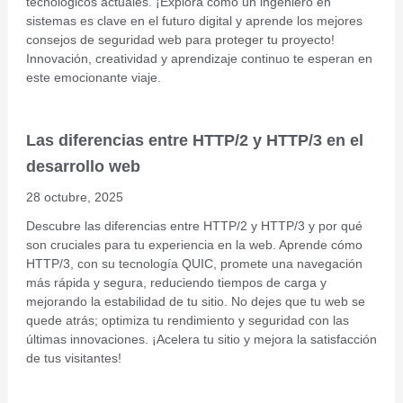
tecnológicos actuales. ¡Explora cómo un ingeniero en
sistemas es clave en el futuro digital y aprende los mejores
consejos de seguridad web para proteger tu proyecto!
Innovación, creatividad y aprendizaje continuo te esperan en
este emocionante viaje.
Las diferencias entre HTTP/2 y HTTP/3 en el
desarrollo web
28 octubre, 2025
Descubre las diferencias entre HTTP/2 y HTTP/3 y por qué
son cruciales para tu experiencia en la web. Aprende cómo
HTTP/3, con su tecnología QUIC, promete una navegación
más rápida y segura, reduciendo tiempos de carga y
mejorando la estabilidad de tu sitio. No dejes que tu web se
quede atrás; optimiza tu rendimiento y seguridad con las
últimas innovaciones. ¡Acelera tu sitio y mejora la satisfacción
de tus visitantes!