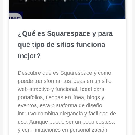
¿Qué es Squarespace y para
qué tipo de sitios funciona
mejor?
Descubre qué es Squarespace y cómo
puede transformar tus ideas en un sitio
web atractivo y funcional. Ideal para
portafolios, tiendas en línea, blogs y
eventos, esta plataforma de diseño
intuitivo combina elegancia y facilidad de
uso. Aunque puede ser un poco costosa
y con limitaciones en personalización,