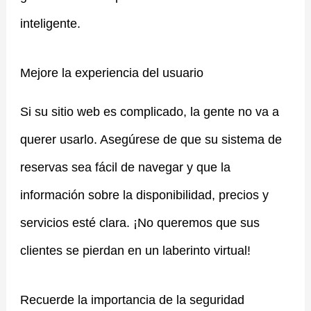
inteligente.
Mejore la experiencia del usuario
Si su sitio web es complicado, la gente no va a
querer usarlo. Asegúrese de que su sistema de
reservas sea fácil de navegar y que la
información sobre la disponibilidad, precios y
servicios esté clara. ¡No queremos que sus
clientes se pierdan en un laberinto virtual!
Recuerde la importancia de la seguridad