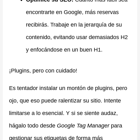
encontrarte en Google, más reservas
recibirás. Trabaje en la jerarquía de su
contenido, evitando usar demasiados H2
y enfocándose en un buen H1.
¡Plugins, pero con cuidado!
Es tentador instalar un montón de plugins, pero
ojo, que eso puede ralentizar su sitio. Intente
limitarse a lo esencial. Y si se siente audaz,
hágalo todo desde
Google Tag Manager
para
gestionar sus etiquetas de forma más