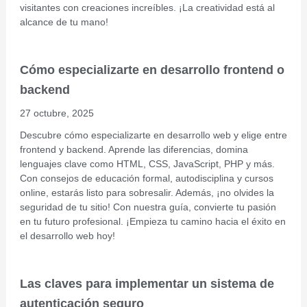
visitantes con creaciones increíbles. ¡La creatividad está al
alcance de tu mano!
Cómo especializarte en desarrollo frontend o
backend
27 octubre, 2025
Descubre cómo especializarte en desarrollo web y elige entre
frontend y backend. Aprende las diferencias, domina
lenguajes clave como HTML, CSS, JavaScript, PHP y más.
Con consejos de educación formal, autodisciplina y cursos
online, estarás listo para sobresalir. Además, ¡no olvides la
seguridad de tu sitio! Con nuestra guía, convierte tu pasión
en tu futuro profesional. ¡Empieza tu camino hacia el éxito en
el desarrollo web hoy!
Las claves para implementar un sistema de
autenticación seguro