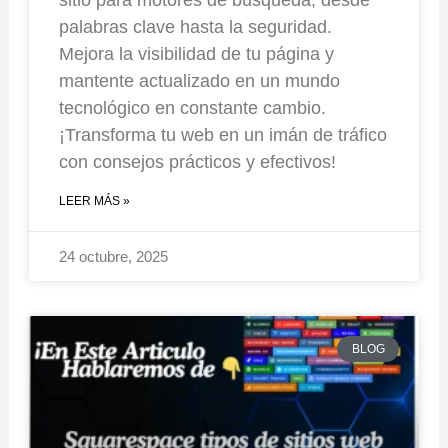
palabras clave hasta la seguridad.
Mejora la visibilidad de tu página y
mantente actualizado en un mundo
tecnológico en constante cambio.
¡Transforma tu web en un imán de tráfico
con consejos prácticos y efectivos!
LEER MÁS »
24 octubre, 2025
BLOG