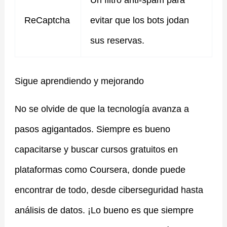
ReCaptcha
evitar que los bots jodan
sus reservas.
Sigue aprendiendo y mejorando
No se olvide de que la tecnología avanza a
pasos agigantados. Siempre es bueno
capacitarse y buscar cursos gratuitos en
plataformas como Coursera, donde puede
encontrar de todo, desde ciberseguridad hasta
análisis de datos. ¡Lo bueno es que siempre