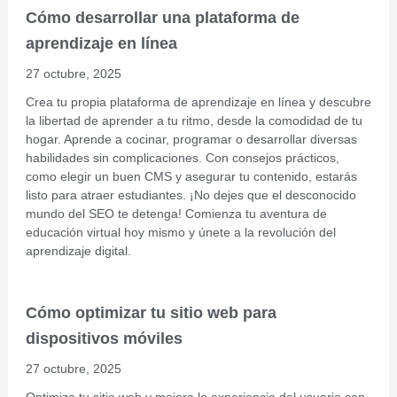
Cómo desarrollar una plataforma de
aprendizaje en línea
27 octubre, 2025
Crea tu propia plataforma de aprendizaje en línea y descubre
la libertad de aprender a tu ritmo, desde la comodidad de tu
hogar. Aprende a cocinar, programar o desarrollar diversas
habilidades sin complicaciones. Con consejos prácticos,
como elegir un buen CMS y asegurar tu contenido, estarás
listo para atraer estudiantes. ¡No dejes que el desconocido
mundo del SEO te detenga! Comienza tu aventura de
educación virtual hoy mismo y únete a la revolución del
aprendizaje digital.
Cómo optimizar tu sitio web para
dispositivos móviles
27 octubre, 2025