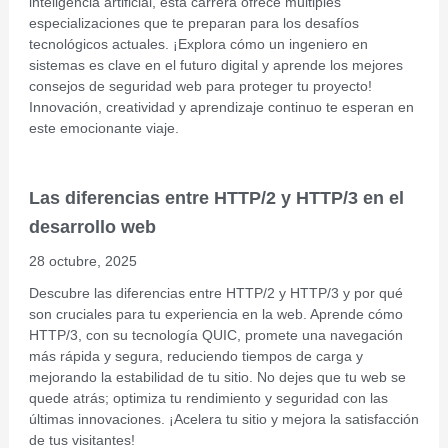
inteligencia artificial, esta carrera ofrece múltiples
especializaciones que te preparan para los desafíos
tecnológicos actuales. ¡Explora cómo un ingeniero en
sistemas es clave en el futuro digital y aprende los mejores
consejos de seguridad web para proteger tu proyecto!
Innovación, creatividad y aprendizaje continuo te esperan en
este emocionante viaje.
Las diferencias entre HTTP/2 y HTTP/3 en el
desarrollo web
28 octubre, 2025
Descubre las diferencias entre HTTP/2 y HTTP/3 y por qué
son cruciales para tu experiencia en la web. Aprende cómo
HTTP/3, con su tecnología QUIC, promete una navegación
más rápida y segura, reduciendo tiempos de carga y
mejorando la estabilidad de tu sitio. No dejes que tu web se
quede atrás; optimiza tu rendimiento y seguridad con las
últimas innovaciones. ¡Acelera tu sitio y mejora la satisfacción
de tus visitantes!