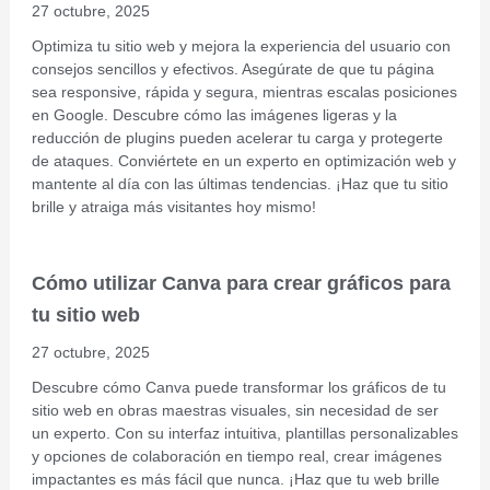
27 octubre, 2025
Optimiza tu sitio web y mejora la experiencia del usuario con
consejos sencillos y efectivos. Asegúrate de que tu página
sea responsive, rápida y segura, mientras escalas posiciones
en Google. Descubre cómo las imágenes ligeras y la
reducción de plugins pueden acelerar tu carga y protegerte
de ataques. Conviértete en un experto en optimización web y
mantente al día con las últimas tendencias. ¡Haz que tu sitio
brille y atraiga más visitantes hoy mismo!
Cómo utilizar Canva para crear gráficos para
tu sitio web
27 octubre, 2025
Descubre cómo Canva puede transformar los gráficos de tu
sitio web en obras maestras visuales, sin necesidad de ser
un experto. Con su interfaz intuitiva, plantillas personalizables
y opciones de colaboración en tiempo real, crear imágenes
impactantes es más fácil que nunca. ¡Haz que tu web brille