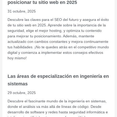
posicionar tu sitio web en 2025
31 octubre, 2025
Descubre las claves para el SEO del futuro y asegura el éxito
de tu sitio web en 2025. Aprende sobre la importancia de la
seguridad, elige el mejor hosting, y optimiza tu contenido
para mejorar tu posicionamiento. Además, mantente
actualizado con cambios constantes y mejora continuamente
tus habilidades. ¡No te quedes atrás en el competitivo mundo
digital y comienza a implementar estos consejos efectivos
hoy mismo!
Las áreas de especialización en ingeniería en
sistemas
29 octubre, 2025
Descubre el fascinante mundo de la ingeniería en sistemas,
donde el análisis va más allá de líneas de código. Desde
desarrollo de software y redes hasta seguridad informática e