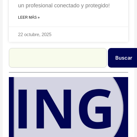
un profesional conectado y protegido!
LEER MÁS »
22 octubre, 2025
Search
Buscar