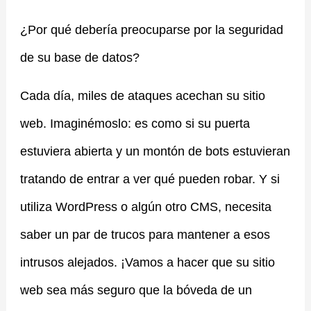
¿Por qué debería preocuparse por la seguridad
de su base de datos?
Cada día, miles de ataques acechan su sitio
web. Imaginémoslo: es como si su puerta
estuviera abierta y un montón de bots estuvieran
tratando de entrar a ver qué pueden robar. Y si
utiliza WordPress o algún otro CMS, necesita
saber un par de trucos para mantener a esos
intrusos alejados. ¡Vamos a hacer que su sitio
web sea más seguro que la bóveda de un