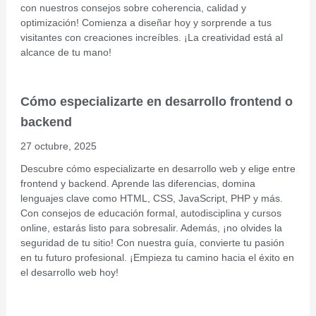
con nuestros consejos sobre coherencia, calidad y
optimización! Comienza a diseñar hoy y sorprende a tus
visitantes con creaciones increíbles. ¡La creatividad está al
alcance de tu mano!
Cómo especializarte en desarrollo frontend o
backend
27 octubre, 2025
Descubre cómo especializarte en desarrollo web y elige entre
frontend y backend. Aprende las diferencias, domina
lenguajes clave como HTML, CSS, JavaScript, PHP y más.
Con consejos de educación formal, autodisciplina y cursos
online, estarás listo para sobresalir. Además, ¡no olvides la
seguridad de tu sitio! Con nuestra guía, convierte tu pasión
en tu futuro profesional. ¡Empieza tu camino hacia el éxito en
el desarrollo web hoy!