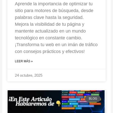
Aprende la importancia de optimizar tu
sitio para motores de búsqueda, desde
palabras clave hasta la seguridad.
Mejora la visibilidad de tu página y
mantente actualizado en un mundo
tecnológico en constante cambio.
¡Transforma tu web en un imán de tráfico
con consejos prácticos y efectivos!
LEER MÁS »
24 octubre, 2025
BLOG