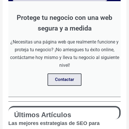
Protege tu negocio con una web
segura y a medida
¿Necesitas una página web que realmente funcione y
proteja tu negocio? ¡No arriesgues tu éxito online,
contáctame hoy mismo y lleva tu negocio al siguiente
nivel!
Contactar
Últimos Artículos
Las mejores estrategias de SEO para