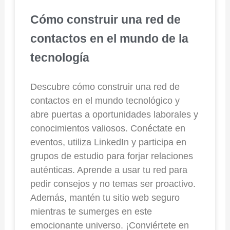
Cómo construir una red de
contactos en el mundo de la
tecnología
Descubre cómo construir una red de
contactos en el mundo tecnológico y
abre puertas a oportunidades laborales y
conocimientos valiosos. Conéctate en
eventos, utiliza LinkedIn y participa en
grupos de estudio para forjar relaciones
auténticas. Aprende a usar tu red para
pedir consejos y no temas ser proactivo.
Además, mantén tu sitio web seguro
mientras te sumerges en este
emocionante universo. ¡Conviértete en