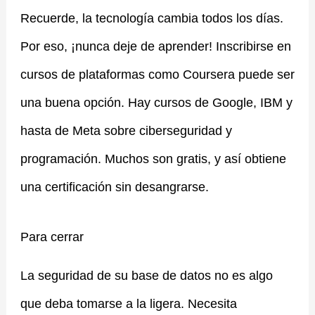
Recuerde, la tecnología cambia todos los días.
Por eso, ¡nunca deje de aprender! Inscribirse en
cursos de plataformas como Coursera puede ser
una buena opción. Hay cursos de Google, IBM y
hasta de Meta sobre ciberseguridad y
programación. Muchos son gratis, y así obtiene
una certificación sin desangrarse.
Para cerrar
La seguridad de su base de datos no es algo
que deba tomarse a la ligera. Necesita