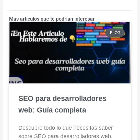
Más artículos que te podrían interesar
BLOG
SEO para desarrolladores
web: Guía completa
Descubre todo lo que necesitas saber
sobre SEO para desarrolladores web.