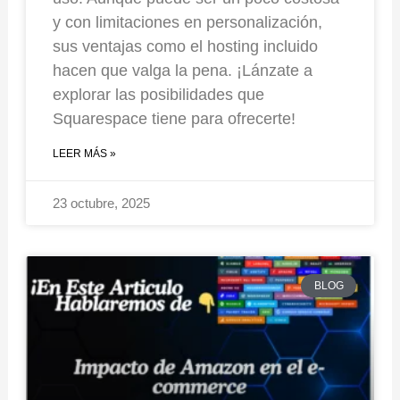
y con limitaciones en personalización,
sus ventajas como el hosting incluido
hacen que valga la pena. ¡Lánzate a
explorar las posibilidades que
Squarespace tiene para ofrecerte!
LEER MÁS »
23 octubre, 2025
BLOG