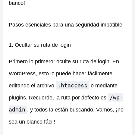
banco!
Pasos esenciales para una seguridad imbatible
1. Ocultar su ruta de login
Primero lo primero: oculte su ruta de login. En
WordPress, esto lo puede hacer fácilmente
.htaccess
editando el archivo
o mediante
/wp-
plugins. Recuerde, la ruta por defecto es
admin
, y todos la están buscando. Vamos, ¡no
sea un blanco fácil!