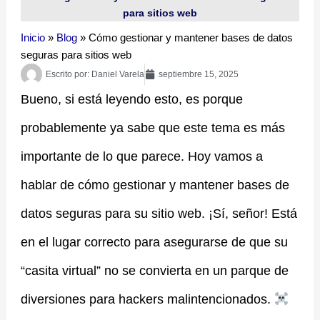
para sitios web
Inicio
»
Blog
»
Cómo gestionar y mantener bases de datos
seguras para sitios web
Escrito por:
Daniel Varela
septiembre 15, 2025
Bueno, si está leyendo esto, es porque
probablemente ya sabe que este tema es más
importante de lo que parece. Hoy vamos a
hablar de cómo gestionar y mantener bases de
datos seguras para su sitio web. ¡Sí, señor! Está
en el lugar correcto para asegurarse de que su
“casita virtual” no se convierta en un parque de
diversiones para hackers malintencionados. ‍