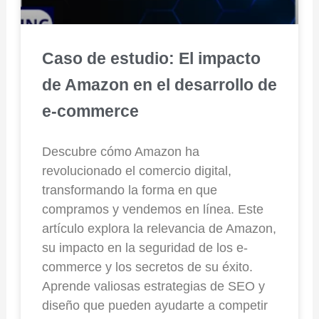
Caso de estudio: El impacto
de Amazon en el desarrollo de
e-commerce
Descubre cómo Amazon ha
revolucionado el comercio digital,
transformando la forma en que
compramos y vendemos en línea. Este
artículo explora la relevancia de Amazon,
su impacto en la seguridad de los e-
commerce y los secretos de su éxito.
Aprende valiosas estrategias de SEO y
diseño que pueden ayudarte a competir