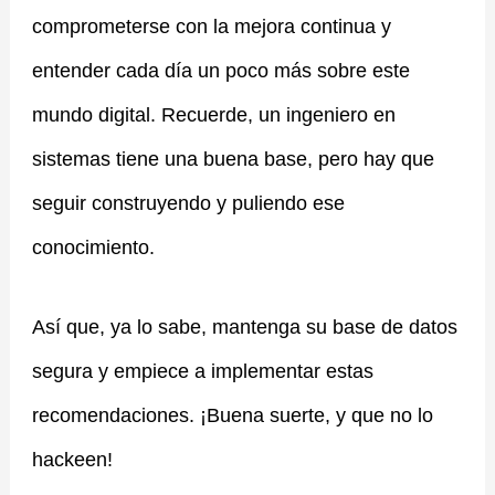
comprometerse con la mejora continua y
entender cada día un poco más sobre este
mundo digital. Recuerde, un ingeniero en
sistemas tiene una buena base, pero hay que
seguir construyendo y puliendo ese
conocimiento.
Así que, ya lo sabe, mantenga su base de datos
segura y empiece a implementar estas
recomendaciones. ¡Buena suerte, y que no lo
hackeen!