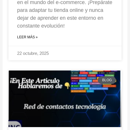
en el mundo del e-commerce. ¡Prepárate
para adaptar tu tienda online y nunca
dejar de aprender en este entorno en
constante evolución!
LEER MÁS »
22 octubre, 2025
BLOG