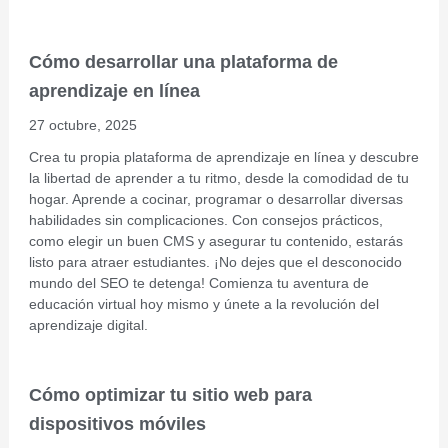
Cómo desarrollar una plataforma de
aprendizaje en línea
27 octubre, 2025
Crea tu propia plataforma de aprendizaje en línea y descubre
la libertad de aprender a tu ritmo, desde la comodidad de tu
hogar. Aprende a cocinar, programar o desarrollar diversas
habilidades sin complicaciones. Con consejos prácticos,
como elegir un buen CMS y asegurar tu contenido, estarás
listo para atraer estudiantes. ¡No dejes que el desconocido
mundo del SEO te detenga! Comienza tu aventura de
educación virtual hoy mismo y únete a la revolución del
aprendizaje digital.
Cómo optimizar tu sitio web para
dispositivos móviles