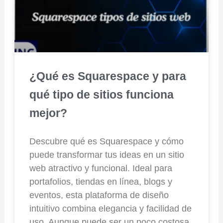
¿Qué es Squarespace y para
qué tipo de sitios funciona
mejor?
Descubre qué es Squarespace y cómo
puede transformar tus ideas en un sitio
web atractivo y funcional. Ideal para
portafolios, tiendas en línea, blogs y
eventos, esta plataforma de diseño
intuitivo combina elegancia y facilidad de
uso. Aunque puede ser un poco costosa