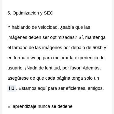
5. Optimización y SEO
Y hablando de velocidad, ¿sabía que las
imágenes deben ser optimizadas? Sí, mantenga
el tamaño de las imágenes por debajo de 50kb y
en formato webp para mejorar la experiencia del
usuario. ¡Nada de lentitud, por favor! Además,
asegúrese de que cada página tenga solo un
H1
. Estamos aquí para ser eficientes, amigos.
El aprendizaje nunca se detiene