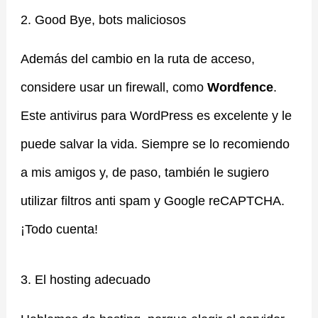
2. Good Bye, bots maliciosos
Además del cambio en la ruta de acceso,
considere usar un firewall, como
Wordfence
.
Este antivirus para WordPress es excelente y le
puede salvar la vida. Siempre se lo recomiendo
a mis amigos y, de paso, también le sugiero
utilizar filtros anti spam y Google reCAPTCHA.
¡Todo cuenta!
3. El hosting adecuado