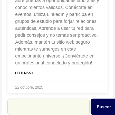
abre puertas a oportunidades laborales y
conocimientos valiosos. Conéctate en
eventos, utiliza LinkedIn y participa en
grupos de estudio para forjar relaciones
auténticas. Aprende a usar tu red para
pedir consejos y no temas ser proactivo.
Además, mantén tu sitio web seguro
mientras te sumerges en este
emocionante universo. ¡Conviértete en
un profesional conectado y protegido!
LEER MÁS »
22 octubre, 2025
Search
Buscar