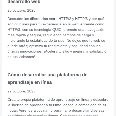
desarrollo web
28 octubre, 2025
Descubre las diferencias entre HTTP/2 y HTTP/3 y por qué
son cruciales para tu experiencia en la web. Aprende cómo
HTTP/3, con su tecnología QUIC, promete una navegación
más rápida y segura, reduciendo tiempos de carga y
mejorando la estabilidad de tu sitio. No dejes que tu web se
quede atrás; optimiza tu rendimiento y seguridad con las
últimas innovaciones. ¡Acelera tu sitio y mejora la satisfacción
de tus visitantes!
Cómo desarrollar una plataforma de
aprendizaje en línea
27 octubre, 2025
Crea tu propia plataforma de aprendizaje en línea y descubre
la libertad de aprender a tu ritmo, desde la comodidad de tu
hogar. Aprende a cocinar, programar o desarrollar diversas
habilidades sin complicaciones. Con consejos prácticos,