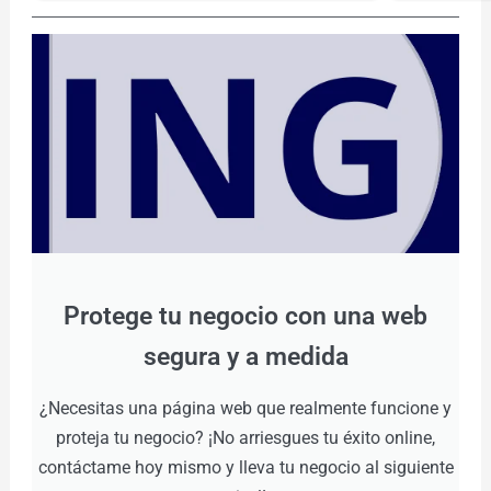
Protege tu negocio con una web
segura y a medida
¿Necesitas una página web que realmente funcione y
proteja tu negocio? ¡No arriesgues tu éxito online,
contáctame hoy mismo y lleva tu negocio al siguiente