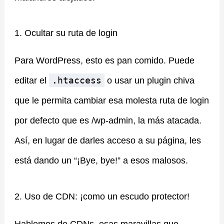
1. Ocultar su ruta de login
Para WordPress, esto es pan comido. Puede
.htaccess
editar el
o usar un plugin chiva
que le permita cambiar esa molesta ruta de login
por defecto que es /wp-admin, la más atacada.
Así, en lugar de darles acceso a su página, les
está dando un “¡Bye, bye!” a esos malosos.
2. Uso de CDN: ¡como un escudo protector!