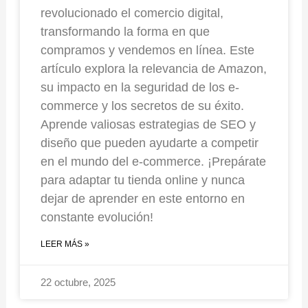
revolucionado el comercio digital,
transformando la forma en que
compramos y vendemos en línea. Este
artículo explora la relevancia de Amazon,
su impacto en la seguridad de los e-
commerce y los secretos de su éxito.
Aprende valiosas estrategias de SEO y
diseño que pueden ayudarte a competir
en el mundo del e-commerce. ¡Prepárate
para adaptar tu tienda online y nunca
dejar de aprender en este entorno en
constante evolución!
LEER MÁS »
22 octubre, 2025