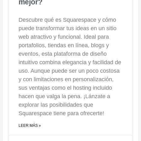
mejor?
Descubre qué es Squarespace y cómo
puede transformar tus ideas en un sitio
web atractivo y funcional. Ideal para
portafolios, tiendas en línea, blogs y
eventos, esta plataforma de diseño
intuitivo combina elegancia y facilidad de
uso. Aunque puede ser un poco costosa
y con limitaciones en personalización,
sus ventajas como el hosting incluido
hacen que valga la pena. ¡Lánzate a
explorar las posibilidades que
Squarespace tiene para ofrecerte!
LEER MÁS »