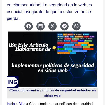
en ciberseguridad! La seguridad en la web es
esencial; asegúrate de que tu esfuerzo no se
pierda.
Cómo implementar políticas de seguridad estrictas en
sitios web
Inicio
»
Blog
»
Cómo implementar políticas de seguridad