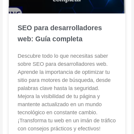
SEO para desarrolladores
web: Guía completa
Descubre todo lo que necesitas saber
sobre SEO para desarrolladores web.
Aprende la importancia de optimizar tu
sitio para motores de búsqueda, desde
palabras clave hasta la seguridad.
Mejora la visibilidad de tu página y
mantente actualizado en un mundo
tecnológico en constante cambio.
¡Transforma tu web en un imán de tráfico
con consejos prácticos y efectivos!