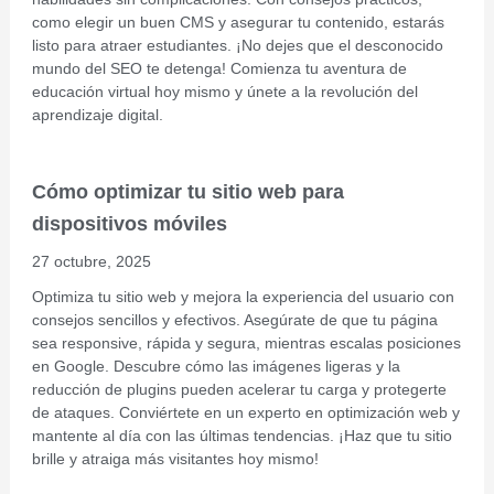
como elegir un buen CMS y asegurar tu contenido, estarás
listo para atraer estudiantes. ¡No dejes que el desconocido
mundo del SEO te detenga! Comienza tu aventura de
educación virtual hoy mismo y únete a la revolución del
aprendizaje digital.
Cómo optimizar tu sitio web para
dispositivos móviles
27 octubre, 2025
Optimiza tu sitio web y mejora la experiencia del usuario con
consejos sencillos y efectivos. Asegúrate de que tu página
sea responsive, rápida y segura, mientras escalas posiciones
en Google. Descubre cómo las imágenes ligeras y la
reducción de plugins pueden acelerar tu carga y protegerte
de ataques. Conviértete en un experto en optimización web y
mantente al día con las últimas tendencias. ¡Haz que tu sitio
brille y atraiga más visitantes hoy mismo!