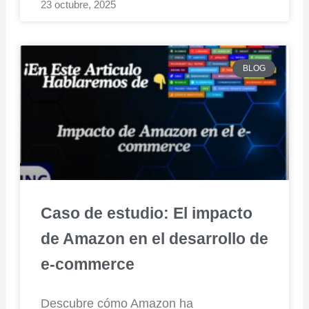
23 octubre, 2025
BLOG
Caso de estudio: El impacto
de Amazon en el desarrollo de
e-commerce
Descubre cómo Amazon ha