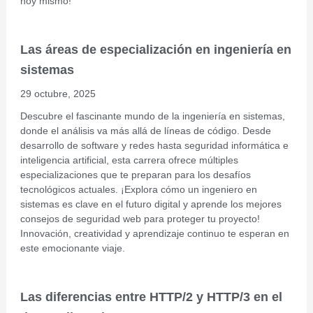
hoy mismo!
Las áreas de especialización en ingeniería en
sistemas
29 octubre, 2025
Descubre el fascinante mundo de la ingeniería en sistemas,
donde el análisis va más allá de líneas de código. Desde
desarrollo de software y redes hasta seguridad informática e
inteligencia artificial, esta carrera ofrece múltiples
especializaciones que te preparan para los desafíos
tecnológicos actuales. ¡Explora cómo un ingeniero en
sistemas es clave en el futuro digital y aprende los mejores
consejos de seguridad web para proteger tu proyecto!
Innovación, creatividad y aprendizaje continuo te esperan en
este emocionante viaje.
Las diferencias entre HTTP/2 y HTTP/3 en el