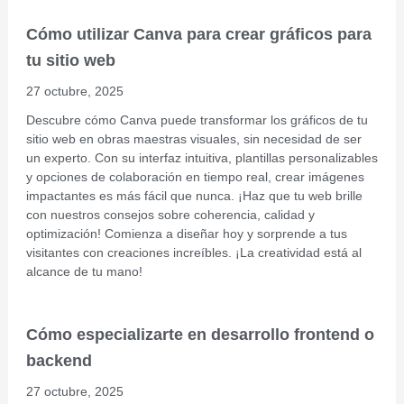
Cómo utilizar Canva para crear gráficos para
tu sitio web
27 octubre, 2025
Descubre cómo Canva puede transformar los gráficos de tu
sitio web en obras maestras visuales, sin necesidad de ser
un experto. Con su interfaz intuitiva, plantillas personalizables
y opciones de colaboración en tiempo real, crear imágenes
impactantes es más fácil que nunca. ¡Haz que tu web brille
con nuestros consejos sobre coherencia, calidad y
optimización! Comienza a diseñar hoy y sorprende a tus
visitantes con creaciones increíbles. ¡La creatividad está al
alcance de tu mano!
Cómo especializarte en desarrollo frontend o
backend
27 octubre, 2025