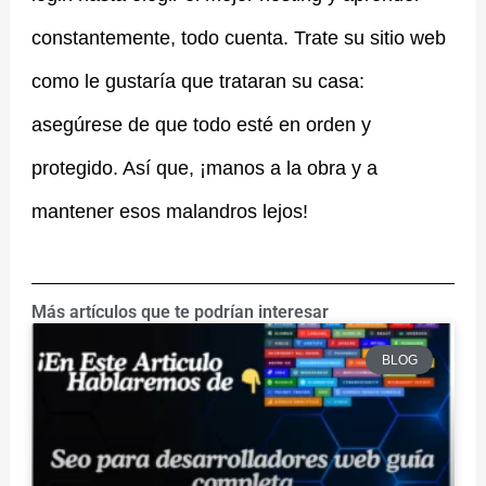
constantemente, todo cuenta. Trate su sitio web
como le gustaría que trataran su casa:
asegúrese de que todo esté en orden y
protegido. Así que, ¡manos a la obra y a
mantener esos malandros lejos!
Más artículos que te podrían interesar
BLOG