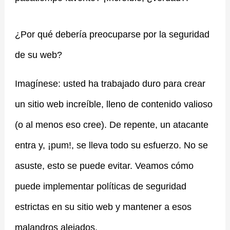
¿Por qué debería preocuparse por la seguridad
de su web?
Imagínese: usted ha trabajado duro para crear
un sitio web increíble, lleno de contenido valioso
(o al menos eso cree). De repente, un atacante
entra y, ¡pum!, se lleva todo su esfuerzo. No se
asuste, esto se puede evitar. Veamos cómo
puede implementar políticas de seguridad
estrictas en su sitio web y mantener a esos
malandros alejados.