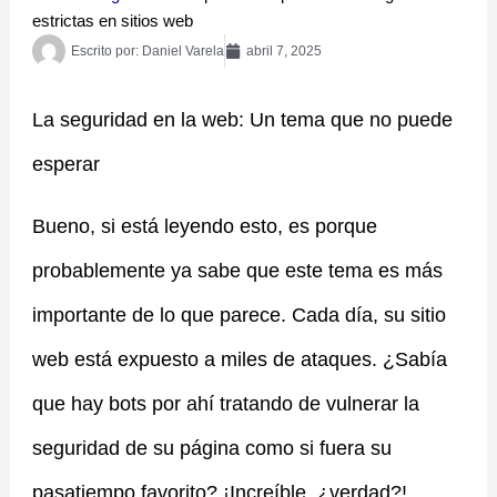
estrictas en sitios web
Escrito por:
Daniel Varela
abril 7, 2025
La seguridad en la web: Un tema que no puede
esperar
Bueno, si está leyendo esto, es porque
probablemente ya sabe que este tema es más
importante de lo que parece. Cada día, su sitio
web está expuesto a miles de ataques. ¿Sabía
que hay bots por ahí tratando de vulnerar la
seguridad de su página como si fuera su
pasatiempo favorito? ¡Increíble, ¿verdad?!