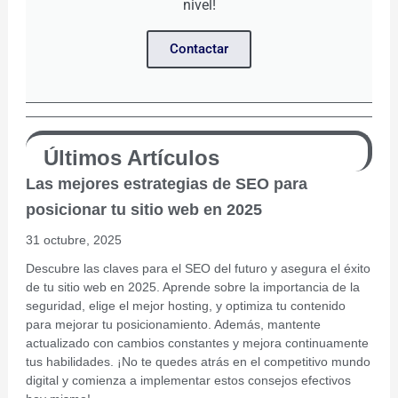
nivel!
Contactar
Últimos Artículos
Las mejores estrategias de SEO para
posicionar tu sitio web en 2025
31 octubre, 2025
Descubre las claves para el SEO del futuro y asegura el éxito
de tu sitio web en 2025. Aprende sobre la importancia de la
seguridad, elige el mejor hosting, y optimiza tu contenido
para mejorar tu posicionamiento. Además, mantente
actualizado con cambios constantes y mejora continuamente
tus habilidades. ¡No te quedes atrás en el competitivo mundo
digital y comienza a implementar estos consejos efectivos