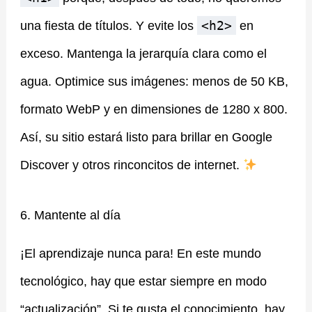
<h2>
una fiesta de títulos. Y evite los
en
exceso. Mantenga la jerarquía clara como el
agua. Optimice sus imágenes: menos de 50 KB,
formato WebP y en dimensiones de 1280 x 800.
Así, su sitio estará listo para brillar en Google
Discover y otros rinconcitos de internet.
6. Mantente al día
¡El aprendizaje nunca para! En este mundo
tecnológico, hay que estar siempre en modo
“actualización”. Si te gusta el conocimiento, hay