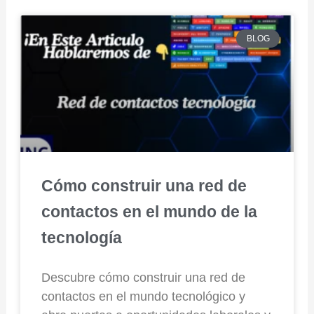
BLOG
Cómo construir una red de
contactos en el mundo de la
tecnología
Descubre cómo construir una red de
contactos en el mundo tecnológico y