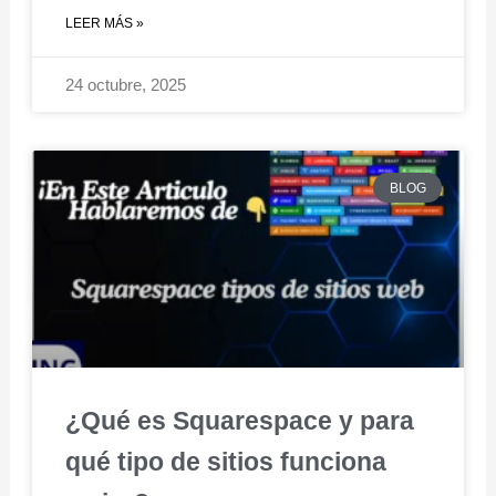
LEER MÁS »
24 octubre, 2025
BLOG
¿Qué es Squarespace y para
qué tipo de sitios funciona