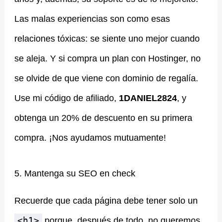
Las malas experiencias son como esas
relaciones tóxicas: se siente uno mejor cuando
se aleja. Y si compra un plan con Hostinger, no
se olvide de que viene con dominio de regalía.
Use mi código de afiliado,
1DANIEL2824
, y
obtenga un 20% de descuento en su primera
compra. ¡Nos ayudamos mutuamente!
5. Mantenga su SEO en check
Recuerde que cada página debe tener solo un
<h1>
porque, después de todo, no queremos