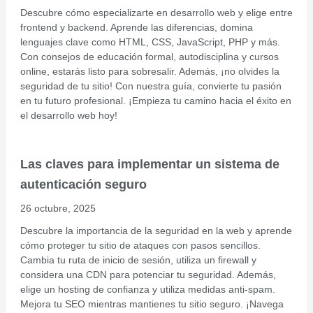
Descubre cómo especializarte en desarrollo web y elige entre
frontend y backend. Aprende las diferencias, domina
lenguajes clave como HTML, CSS, JavaScript, PHP y más.
Con consejos de educación formal, autodisciplina y cursos
online, estarás listo para sobresalir. Además, ¡no olvides la
seguridad de tu sitio! Con nuestra guía, convierte tu pasión
en tu futuro profesional. ¡Empieza tu camino hacia el éxito en
el desarrollo web hoy!
Las claves para implementar un sistema de
autenticación seguro
26 octubre, 2025
Descubre la importancia de la seguridad en la web y aprende
cómo proteger tu sitio de ataques con pasos sencillos.
Cambia tu ruta de inicio de sesión, utiliza un firewall y
considera una CDN para potenciar tu seguridad. Además,
elige un hosting de confianza y utiliza medidas anti-spam.
Mejora tu SEO mientras mantienes tu sitio seguro. ¡Navega