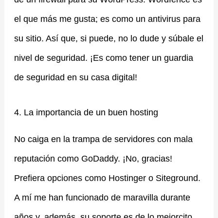
el que más me gusta; es como un antivirus para
su sitio. Así que, si puede, no lo dude y súbale el
nivel de seguridad. ¡Es como tener un guardia
de seguridad en su casa digital!
4. La importancia de un buen hosting
No caiga en la trampa de servidores con mala
reputación como GoDaddy. ¡No, gracias!
Prefiera opciones como Hostinger o Siteground.
A mí me han funcionado de maravilla durante
años y, además, su soporte es de lo mejorcito.