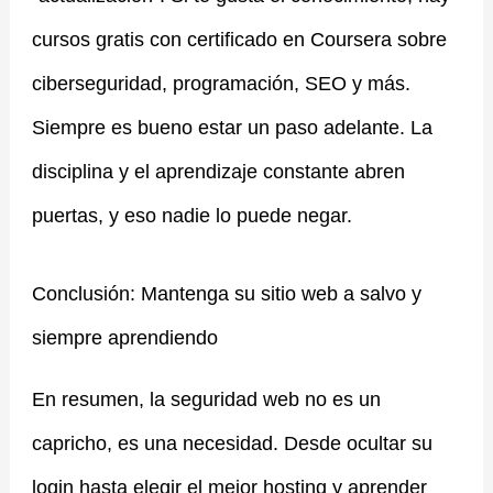
cursos gratis con certificado en Coursera sobre
ciberseguridad, programación, SEO y más.
Siempre es bueno estar un paso adelante. La
disciplina y el aprendizaje constante abren
puertas, y eso nadie lo puede negar.
Conclusión: Mantenga su sitio web a salvo y
siempre aprendiendo
En resumen, la seguridad web no es un
capricho, es una necesidad. Desde ocultar su
login hasta elegir el mejor hosting y aprender