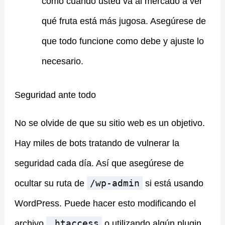
como cuando usted va al mercado a ver
qué fruta está más jugosa. Asegúrese de
que todo funcione como debe y ajuste lo
necesario.
Seguridad ante todo
No se olvide de que su sitio web es un objetivo.
Hay miles de bots tratando de vulnerar la
seguridad cada día. Así que asegúrese de
/wp-admin
ocultar su ruta de
si está usando
WordPress. Puede hacer esto modificando el
.htaccess
archivo
o utilizando algún plugin.