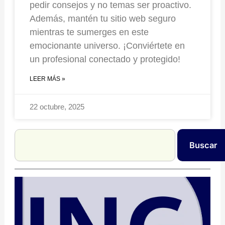
pedir consejos y no temas ser proactivo.
Además, mantén tu sitio web seguro
mientras te sumerges en este
emocionante universo. ¡Conviértete en
un profesional conectado y protegido!
LEER MÁS »
22 octubre, 2025
Search
Buscar