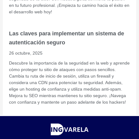
en tu futuro profesional. ¡Empieza tu camino hacia el éxito en
el desarrollo web hoy!
Las claves para implementar un sistema de
autenticación seguro
26 octubre, 2025
Descubre la importancia de la seguridad en la web y aprende
cómo proteger tu sitio de ataques con pasos sencillos.
Cambia tu ruta de inicio de sesión, utiliza un firewall y
considera una CDN para potenciar tu seguridad. Además,
elige un hosting de confianza y utiliza medidas anti-spam.
Mejora tu SEO mientras mantienes tu sitio seguro. ¡Navega
con confianza y mantente un paso adelante de los hackers!