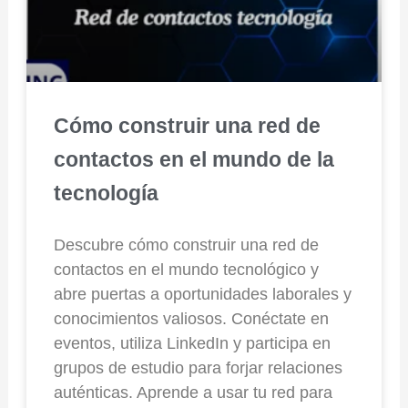
Cómo construir una red de
contactos en el mundo de la
tecnología
Descubre cómo construir una red de
contactos en el mundo tecnológico y
abre puertas a oportunidades laborales y
conocimientos valiosos. Conéctate en
eventos, utiliza LinkedIn y participa en
grupos de estudio para forjar relaciones
auténticas. Aprende a usar tu red para