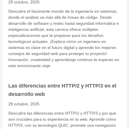
29 octubre, 2025
Descubre el fascinante mundo de la ingeniería en sistemas,
donde el análisis va más allá de líneas de código. Desde
desarrollo de software y redes hasta seguridad informática e
inteligencia artificial, esta carrera ofrece múltiples
especializaciones que te preparan para los desafíos
tecnológicos actuales. ¡Explora cómo un ingeniero en
sistemas es clave en el futuro digital y aprende los mejores
consejos de seguridad web para proteger tu proyecto!
Innovación, creatividad y aprendizaje continuo te esperan en
este emocionante viaje.
Las diferencias entre HTTP/2 y HTTP/3 en el
desarrollo web
28 octubre, 2025
Descubre las diferencias entre HTTP/2 y HTTP/3 y por qué
son cruciales para tu experiencia en la web. Aprende cómo
HTTP/3, con su tecnología QUIC, promete una navegación