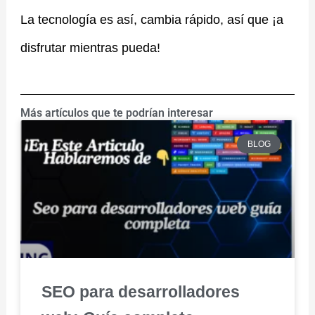
La tecnología es así, cambia rápido, así que ¡a
disfrutar mientras pueda!
Más artículos que te podrían interesar
BLOG
SEO para desarrolladores