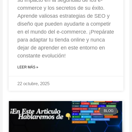
commerce y los secretos de su éxito.
Aprende valiosas estrategias de SEO y
diseño que pueden ayudarte a competir
en el mundo del e-commerce. ¡Prepárate
para adaptar tu tienda online y nunca
dejar de aprender en este entorno en
constante evolución!
LEER MÁS »
22 octubre, 2025
BLOG