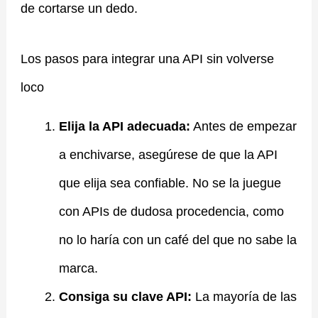
de cortarse un dedo.
Los pasos para integrar una API sin volverse
loco
Elija la API adecuada:
Antes de empezar
a enchivarse, asegúrese de que la API
que elija sea confiable. No se la juegue
con APIs de dudosa procedencia, como
no lo haría con un café del que no sabe la
marca.
Consiga su clave API:
La mayoría de las