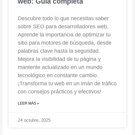
web: Guía completa
Descubre todo lo que necesitas saber
sobre SEO para desarrolladores web.
Aprende la importancia de optimizar tu
sitio para motores de búsqueda, desde
palabras clave hasta la seguridad.
Mejora la visibilidad de tu página y
mantente actualizado en un mundo
tecnológico en constante cambio.
¡Transforma tu web en un imán de tráfico
con consejos prácticos y efectivos!
LEER MÁS »
24 octubre, 2025