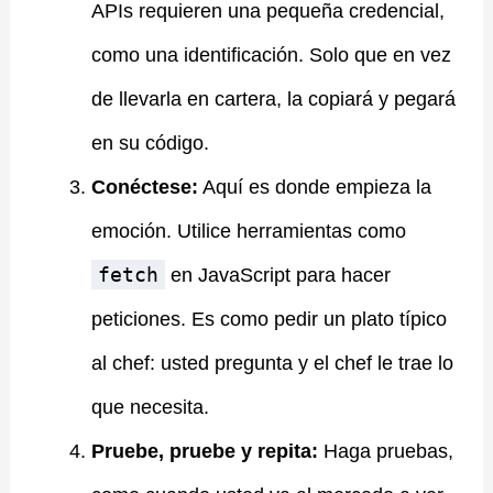
APIs requieren una pequeña credencial,
como una identificación. Solo que en vez
de llevarla en cartera, la copiará y pegará
en su código.
Conéctese:
Aquí es donde empieza la
emoción. Utilice herramientas como
fetch
en JavaScript para hacer
peticiones. Es como pedir un plato típico
al chef: usted pregunta y el chef le trae lo
que necesita.
Pruebe, pruebe y repita:
Haga pruebas,