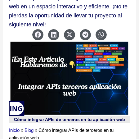
web en un espacio interactivo y eficiente. ¡No te
pierdas la oportunidad de llevar tu proyecto al
siguiente nivel!
Cómo integrar APIs de terceros en tu aplicación web
Inicio
»
Blog
»
Cómo integrar APIs de terceros en tu
aplicación web