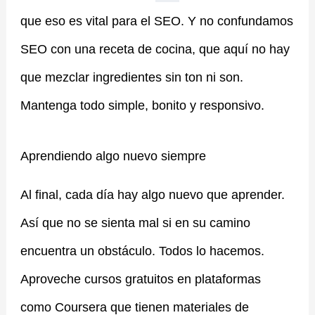
que eso es vital para el SEO. Y no confundamos
SEO con una receta de cocina, que aquí no hay
que mezclar ingredientes sin ton ni son.
Mantenga todo simple, bonito y responsivo.
Aprendiendo algo nuevo siempre
Al final, cada día hay algo nuevo que aprender.
Así que no se sienta mal si en su camino
encuentra un obstáculo. Todos lo hacemos.
Aproveche cursos gratuitos en plataformas
como Coursera que tienen materiales de