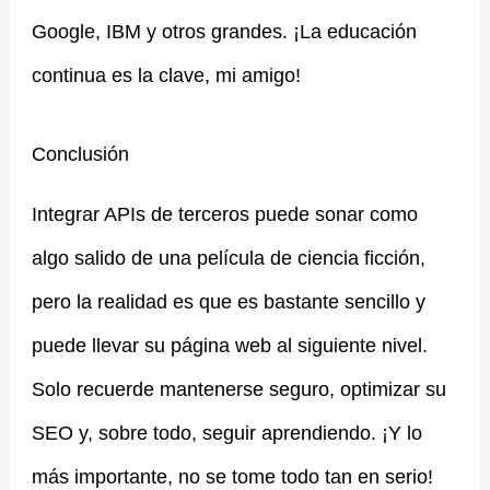
Google, IBM y otros grandes. ¡La educación
continua es la clave, mi amigo!
Conclusión
Integrar APIs de terceros puede sonar como
algo salido de una película de ciencia ficción,
pero la realidad es que es bastante sencillo y
puede llevar su página web al siguiente nivel.
Solo recuerde mantenerse seguro, optimizar su
SEO y, sobre todo, seguir aprendiendo. ¡Y lo
más importante, no se tome todo tan en serio!