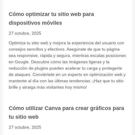
Cómo optimizar tu sitio web para
dispositivos móviles
27 octubre, 2025
Optimiza tu sitio web y mejora la experiencia del usuario con
consejos sencillos y efectivos. Asegúrate de que tu página
sea responsive, rápida y segura, mientras escalas posiciones
en Google. Descubre cómo las imágenes ligeras y la
reducción de plugins pueden acelerar tu carga y protegerte
de ataques. Conviértete en un experto en optimización web y
mantente al día con las últimas tendencias. ¡Haz que tu sitio
brille y atraiga más visitantes hoy mismo!
Cómo utilizar Canva para crear gráficos para
tu sitio web
27 octubre, 2025