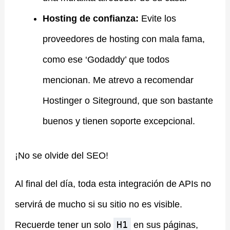
Hosting de confianza:
Evite los
proveedores de hosting con mala fama,
como ese ‘Godaddy’ que todos
mencionan. Me atrevo a recomendar
Hostinger o Siteground, que son bastante
buenos y tienen soporte excepcional.
¡No se olvide del SEO!
Al final del día, toda esta integración de APIs no
servirá de mucho si su sitio no es visible.
H1
Recuerde tener un solo
en sus páginas,