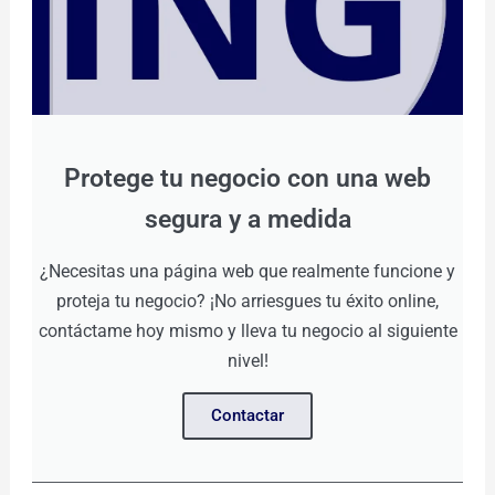
Protege tu negocio con una web
segura y a medida
¿Necesitas una página web que realmente funcione y
proteja tu negocio? ¡No arriesgues tu éxito online,
contáctame hoy mismo y lleva tu negocio al siguiente
nivel!
Contactar