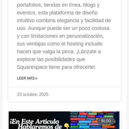
portafolios, tiendas en línea, blogs y
eventos, esta plataforma de diseño
intuitivo combina elegancia y facilidad de
uso. Aunque puede ser un poco costosa
y con limitaciones en personalización,
sus ventajas como el hosting incluido
hacen que valga la pena. ¡Lánzate a
explorar las posibilidades que
Squarespace tiene para ofrecerte!
LEER MÁS »
23 octubre, 2025
BLOG