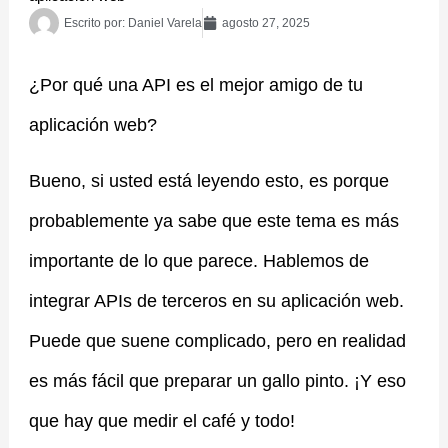
Escrito por:
Daniel Varela
agosto 27, 2025
¿Por qué una API es el mejor amigo de tu
aplicación web?
Bueno, si usted está leyendo esto, es porque
probablemente ya sabe que este tema es más
importante de lo que parece. Hablemos de
integrar APIs de terceros en su aplicación web.
Puede que suene complicado, pero en realidad
es más fácil que preparar un gallo pinto. ¡Y eso
que hay que medir el café y todo!