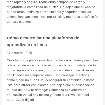
más rápida y segura, reduciendo tiempos de carga y
mejorando la estabilidad de tu sitio. No dejes que tu web se
quede atrás; optimiza tu rendimiento y seguridad con las
últimas innovaciones. ¡Acelera tu sitio y mejora la satisfacción
de tus visitantes!
Cómo desarrollar una plataforma de
aprendizaje en línea
27 octubre, 2025
Crea tu propia plataforma de aprendizaje en línea y descubre
la libertad de aprender a tu ritmo, desde la comodidad de tu
hogar. Aprende a cocinar, programar o desarrollar diversas
habilidades sin complicaciones. Con consejos prácticos,
como elegir un buen CMS y asegurar tu contenido, estarás
listo para atraer estudiantes. ¡No dejes que el desconocido
mundo del SEO te detenga! Comienza tu aventura de
educación virtual hoy mismo y únete a la revolución del
aprendizaje digital.