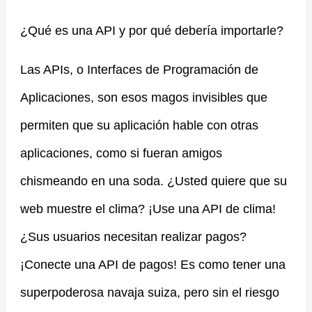
¿Qué es una API y por qué debería importarle?
Las APIs, o Interfaces de Programación de
Aplicaciones, son esos magos invisibles que
permiten que su aplicación hable con otras
aplicaciones, como si fueran amigos
chismeando en una soda. ¿Usted quiere que su
web muestre el clima? ¡Use una API de clima!
¿Sus usuarios necesitan realizar pagos?
¡Conecte una API de pagos! Es como tener una
superpoderosa navaja suiza, pero sin el riesgo