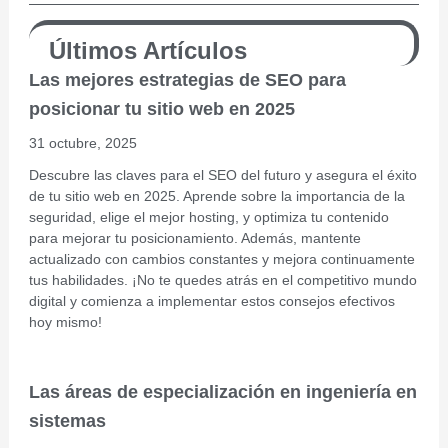
Últimos Artículos
Las mejores estrategias de SEO para
posicionar tu sitio web en 2025
31 octubre, 2025
Descubre las claves para el SEO del futuro y asegura el éxito
de tu sitio web en 2025. Aprende sobre la importancia de la
seguridad, elige el mejor hosting, y optimiza tu contenido
para mejorar tu posicionamiento. Además, mantente
actualizado con cambios constantes y mejora continuamente
tus habilidades. ¡No te quedes atrás en el competitivo mundo
digital y comienza a implementar estos consejos efectivos
hoy mismo!
Las áreas de especialización en ingeniería en
sistemas