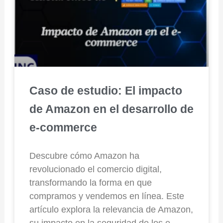
Caso de estudio: El impacto
de Amazon en el desarrollo de
e-commerce
Descubre cómo Amazon ha
revolucionado el comercio digital,
transformando la forma en que
compramos y vendemos en línea. Este
artículo explora la relevancia de Amazon,
su impacto en la seguridad de los e-