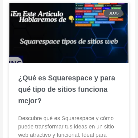
BLOG
¿Qué es Squarespace y para
qué tipo de sitios funciona
mejor?
Descubre qué es Squarespace y cómo
puede transformar tus ideas en un sitio
web atractivo y funcional. Ideal para