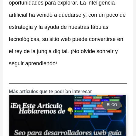
oportunidades para explorar. La inteligencia
artificial ha venido a quedarse y, con un poco de
estrategia y la ayuda de nuestras fábulas
tecnológicas, su sitio web puede convertirse en
el rey de la jungla digital. ¡No olvide sonreír y
seguir aprendiendo!
Más artículos que te podrían interesar
BLOG