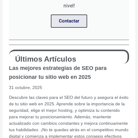
nivel!
Contactar
Últimos Artículos
Las mejores estrategias de SEO para
posicionar tu sitio web en 2025
31 octubre, 2025
Descubre las claves para el SEO del futuro y asegura el éxito
de tu sitio web en 2025. Aprende sobre la importancia de la
seguridad, elige el mejor hosting, y optimiza tu contenido
para mejorar tu posicionamiento. Además, mantente
actualizado con cambios constantes y mejora continuamente
tus habilidades. ¡No te quedes atrás en el competitivo mundo
digital y comienza a implementar estos consejos efectivos