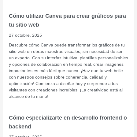
Cómo utilizar Canva para crear gráficos para
tu sitio web
27 octubre, 2025
Descubre cómo Canva puede transformar los gráficos de tu
sitio web en obras maestras visuales, sin necesidad de ser
un experto. Con su interfaz intuitiva, plantillas personalizables
y opciones de colaboración en tiempo real, crear imágenes
impactantes es más fácil que nunca. ¡Haz que tu web brille
con nuestros consejos sobre coherencia, calidad y
optimización! Comienza a diseñar hoy y sorprende a tus
visitantes con creaciones increíbles. ¡La creatividad está al
alcance de tu mano!
Cómo especializarte en desarrollo frontend o
backend