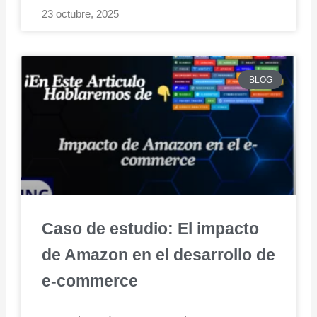
23 octubre, 2025
BLOG
Caso de estudio: El impacto
de Amazon en el desarrollo de
e-commerce