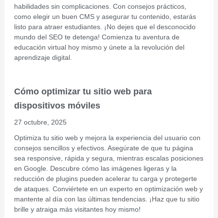
habilidades sin complicaciones. Con consejos prácticos,
como elegir un buen CMS y asegurar tu contenido, estarás
listo para atraer estudiantes. ¡No dejes que el desconocido
mundo del SEO te detenga! Comienza tu aventura de
educación virtual hoy mismo y únete a la revolución del
aprendizaje digital.
Cómo optimizar tu sitio web para
dispositivos móviles
27 octubre, 2025
Optimiza tu sitio web y mejora la experiencia del usuario con
consejos sencillos y efectivos. Asegúrate de que tu página
sea responsive, rápida y segura, mientras escalas posiciones
en Google. Descubre cómo las imágenes ligeras y la
reducción de plugins pueden acelerar tu carga y protegerte
de ataques. Conviértete en un experto en optimización web y
mantente al día con las últimas tendencias. ¡Haz que tu sitio
brille y atraiga más visitantes hoy mismo!