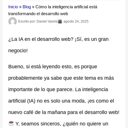
Inicio
»
Blog
»
Cómo la inteligencia artificial está
transformando el desarrollo web
Escrito por:
Daniel Varela
agosto 24, 2025
¿La IA en el desarrollo web? ¡Sí, es un gran
negocio!
Bueno, si está leyendo esto, es porque
probablemente ya sabe que este tema es más
importante de lo que parece. La inteligencia
artificial (IA) no es solo una moda, ¡es como el
nuevo café de la mañana para el desarrollo web!
Y, seamos sinceros, ¿quién no quiere un