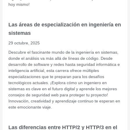
hoy mismo!
Las áreas de especialización en ingeniería en
sistemas
29 octubre, 2025
Descubre el fascinante mundo de la ingeniería en sistemas,
donde el análisis va más allá de líneas de código. Desde
desarrollo de software y redes hasta seguridad informática e
inteligencia artificial, esta carrera ofrece múltiples
especializaciones que te preparan para los desafíos
tecnológicos actuales. ¡Explora cómo un ingeniero en
sistemas es clave en el futuro digital y aprende los mejores
consejos de seguridad web para proteger tu proyecto!
Innovación, creatividad y aprendizaje continuo te esperan en
este emocionante viaje.
Las diferencias entre HTTP/2 y HTTP/3 en el