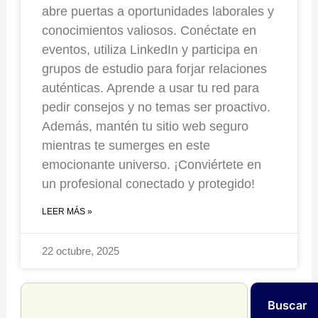
abre puertas a oportunidades laborales y
conocimientos valiosos. Conéctate en
eventos, utiliza LinkedIn y participa en
grupos de estudio para forjar relaciones
auténticas. Aprende a usar tu red para
pedir consejos y no temas ser proactivo.
Además, mantén tu sitio web seguro
mientras te sumerges en este
emocionante universo. ¡Conviértete en
un profesional conectado y protegido!
LEER MÁS »
22 octubre, 2025
Search
Buscar