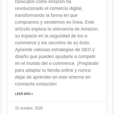
Descubre cómo Amazon ha
revolucionado el comercio digital,
transformando la forma en que
compramos y vendemos en línea. Este
artículo explora la relevancia de Amazon,
su impacto en la seguridad de los e-
commerce y los secretos de su éxito.
Aprende valiosas estrategias de SEO y
diseño que pueden ayudarte a competir
en el mundo del e-commerce. ¡Prepárate
para adaptar tu tienda online y nunca
dejar de aprender en este entorno en
constante evolución!
LEER MÁS »
22 octubre, 2025