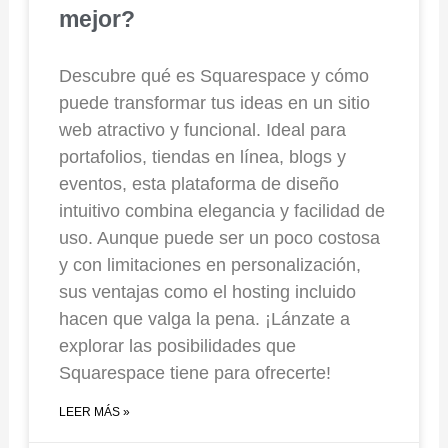
mejor?
Descubre qué es Squarespace y cómo
puede transformar tus ideas en un sitio
web atractivo y funcional. Ideal para
portafolios, tiendas en línea, blogs y
eventos, esta plataforma de diseño
intuitivo combina elegancia y facilidad de
uso. Aunque puede ser un poco costosa
y con limitaciones en personalización,
sus ventajas como el hosting incluido
hacen que valga la pena. ¡Lánzate a
explorar las posibilidades que
Squarespace tiene para ofrecerte!
LEER MÁS »