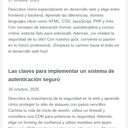
27 octubre, 2025
Descubre cómo especializarte en desarrollo web y elige entre
frontend y backend. Aprende las diferencias, domina
lenguajes clave como HTML, CSS, JavaScript, PHP y más.
Con consejos de educación formal, autodisciplina y cursos
online, estarás listo para sobresalir. Además, ¡no olvides la
seguridad de tu sitio! Con nuestra guía, convierte tu pasión
en tu futuro profesional. ¡Empieza tu camino hacia el éxito en
el desarrollo web hoy!
Las claves para implementar un sistema de
autenticación seguro
26 octubre, 2025
Descubre la importancia de la seguridad en la web y aprende
cómo proteger tu sitio de ataques con pasos sencillos.
Cambia tu ruta de inicio de sesión, utiliza un firewall y
considera una CDN para potenciar tu seguridad. Además,
elige un hosting de confianza y utiliza medidas anti-spam.