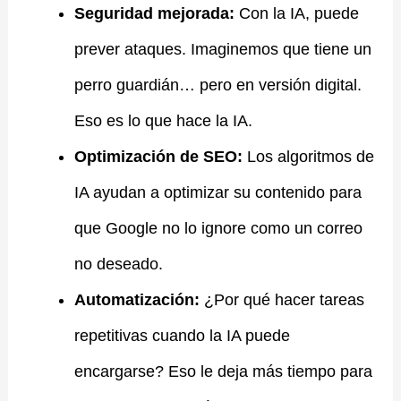
Seguridad mejorada:
Con la IA, puede
prever ataques. Imaginemos que tiene un
perro guardián… pero en versión digital.
Eso es lo que hace la IA.
Optimización de SEO:
Los algoritmos de
IA ayudan a optimizar su contenido para
que Google no lo ignore como un correo
no deseado.
Automatización:
¿Por qué hacer tareas
repetitivas cuando la IA puede
encargarse? Eso le deja más tiempo para