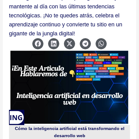
mantente al día con las últimas tendencias
tecnológicas. ¡No te quedes atrás, celebra el
aprendizaje continuo y convierte tu sitio en un
gigante de la jungla digital!
Cómo la inteligencia artificial está transformando el
desarrollo web