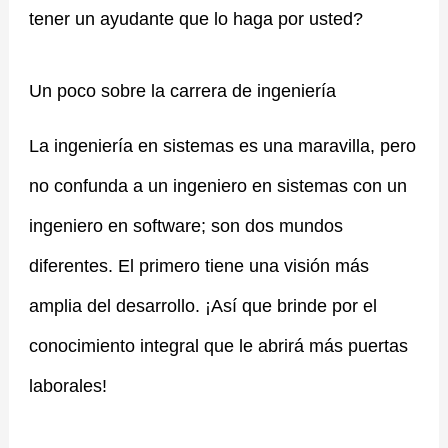
tener un ayudante que lo haga por usted?
Un poco sobre la carrera de ingeniería
La ingeniería en sistemas es una maravilla, pero
no confunda a un ingeniero en sistemas con un
ingeniero en software; son dos mundos
diferentes. El primero tiene una visión más
amplia del desarrollo. ¡Así que brinde por el
conocimiento integral que le abrirá más puertas
laborales!