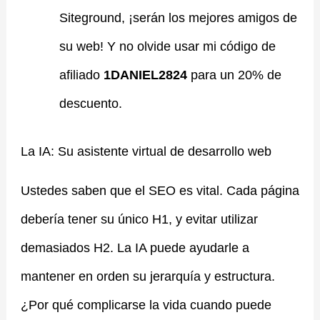
Siteground, ¡serán los mejores amigos de
su web! Y no olvide usar mi código de
afiliado
1DANIEL2824
para un 20% de
descuento.
La IA: Su asistente virtual de desarrollo web
Ustedes saben que el SEO es vital. Cada página
debería tener su único H1, y evitar utilizar
demasiados H2. La IA puede ayudarle a
mantener en orden su jerarquía y estructura.
¿Por qué complicarse la vida cuando puede