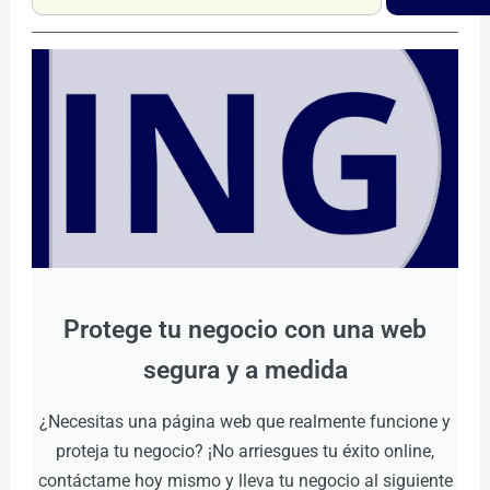
Protege tu negocio con una web
segura y a medida
¿Necesitas una página web que realmente funcione y
proteja tu negocio? ¡No arriesgues tu éxito online,
contáctame hoy mismo y lleva tu negocio al siguiente