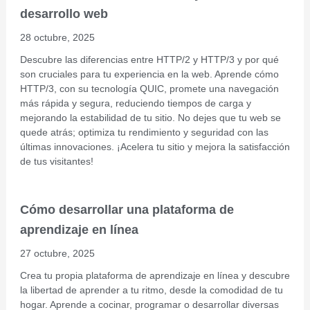
desarrollo web
28 octubre, 2025
Descubre las diferencias entre HTTP/2 y HTTP/3 y por qué
son cruciales para tu experiencia en la web. Aprende cómo
HTTP/3, con su tecnología QUIC, promete una navegación
más rápida y segura, reduciendo tiempos de carga y
mejorando la estabilidad de tu sitio. No dejes que tu web se
quede atrás; optimiza tu rendimiento y seguridad con las
últimas innovaciones. ¡Acelera tu sitio y mejora la satisfacción
de tus visitantes!
Cómo desarrollar una plataforma de
aprendizaje en línea
27 octubre, 2025
Crea tu propia plataforma de aprendizaje en línea y descubre
la libertad de aprender a tu ritmo, desde la comodidad de tu
hogar. Aprende a cocinar, programar o desarrollar diversas