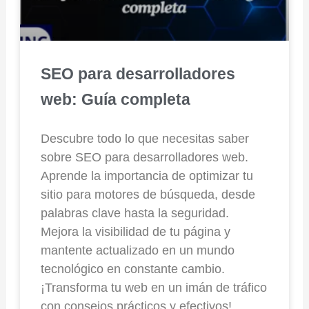
SEO para desarrolladores
web: Guía completa
Descubre todo lo que necesitas saber
sobre SEO para desarrolladores web.
Aprende la importancia de optimizar tu
sitio para motores de búsqueda, desde
palabras clave hasta la seguridad.
Mejora la visibilidad de tu página y
mantente actualizado en un mundo
tecnológico en constante cambio.
¡Transforma tu web en un imán de tráfico
con consejos prácticos y efectivos!