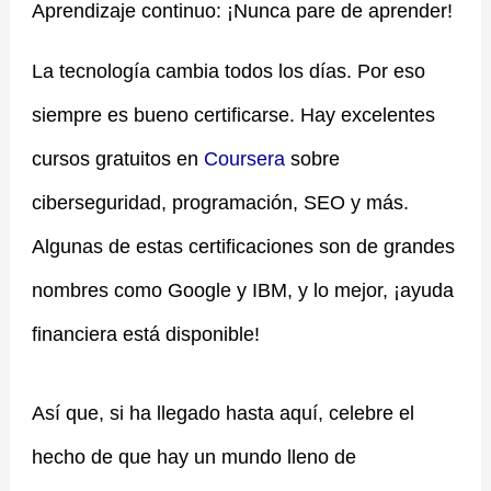
Aprendizaje continuo: ¡Nunca pare de aprender!
La tecnología cambia todos los días. Por eso
siempre es bueno certificarse. Hay excelentes
cursos gratuitos en
Coursera
sobre
ciberseguridad, programación, SEO y más.
Algunas de estas certificaciones son de grandes
nombres como Google y IBM, y lo mejor, ¡ayuda
financiera está disponible!
Así que, si ha llegado hasta aquí, celebre el
hecho de que hay un mundo lleno de