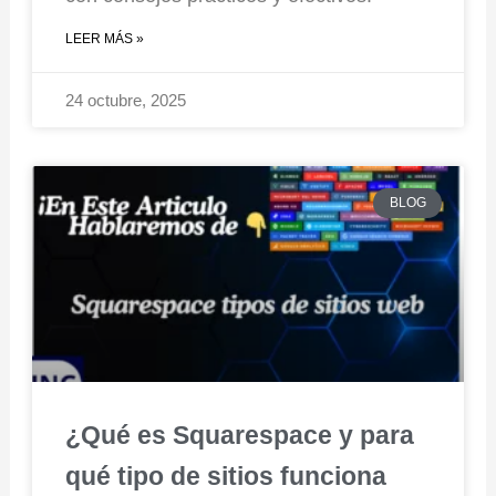
LEER MÁS »
24 octubre, 2025
BLOG
¿Qué es Squarespace y para
qué tipo de sitios funciona