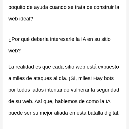
poquito de ayuda cuando se trata de construir la
web ideal?
¿Por qué debería interesarle la IA en su sitio
web?
La realidad es que cada sitio web está expuesto
a miles de ataques al día. ¡Sí, miles! Hay bots
por todos lados intentando vulnerar la seguridad
de su web. Así que, hablemos de como la IA
puede ser su mejor aliada en esta batalla digital.