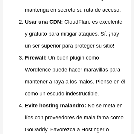
mantenga en secreto su ruta de acceso.
Usar una CDN:
CloudFlare es excelente
y gratuito para mitigar ataques. Sí, ¡hay
un ser superior para proteger su sitio!
Firewall:
Un buen plugin como
Wordfence puede hacer maravillas para
mantener a raya a los malos. Piense en él
como un escudo indestructible.
Evite hosting malandro:
No se meta en
líos con proveedores de mala fama como
GoDaddy. Favorezca a Hostinger o