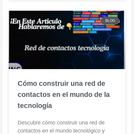
BLOG
Cómo construir una red de
contactos en el mundo de la
tecnología
Descubre cómo construir una red de
contactos en el mundo tecnológico y