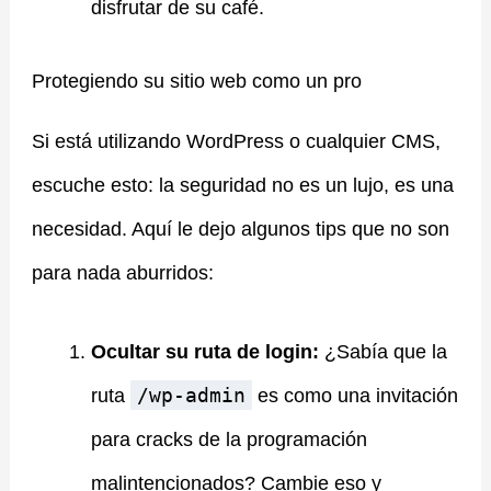
disfrutar de su café.
Protegiendo su sitio web como un pro
Si está utilizando WordPress o cualquier CMS,
escuche esto: la seguridad no es un lujo, es una
necesidad. Aquí le dejo algunos tips que no son
para nada aburridos:
Ocultar su ruta de login:
¿Sabía que la
/wp-admin
ruta
es como una invitación
para cracks de la programación
malintencionados? Cambie eso y