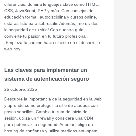
diferencias, domina lenguajes clave como HTML,
CSS, JavaScript, PHP y más. Con consejos de
educación formal, autodisciplina y cursos online,
estarás listo para sobresalir. Además, ¡no olvides
la seguridad de tu sitio! Con nuestra guía,
convierte tu pasión en tu futuro profesional.
¡Empieza tu camino hacia el éxito en el desarrollo
web hoy!
Las claves para implementar un
sistema de autenticación seguro
26 octubre, 2025
Descubre la importancia de la seguridad en la web
y aprende cómo proteger tu sitio de ataques con
pasos sencillos. Cambia tu ruta de inicio de
sesión, utiliza un firewall y considera una CDN
para potenciar tu seguridad. Además, elige un
hosting de confianza y utiliza medidas anti-spam.