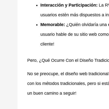
Interacción y Participación:
La RV
usuarios estén más dispuestos a in
Memorable:
¿Quién olvidaría una e
usuario hable de su sitio web como
cliente!
Pero, ¿Qué Ocurre Con el Diseño Tradici
No se preocupe, el diseño web tradicional n
con los métodos tradicionales, pero si est
un buen camino a seguir!