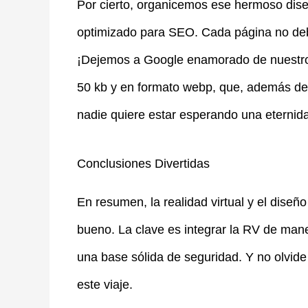
Por cierto, organicemos ese hermoso dis
optimizado para SEO. Cada página no deb
¡Dejemos a Google enamorado de nuestro 
50 kb y en formato webp, que, además de 
nadie quiere estar esperando una eternid
Conclusiones Divertidas
En resumen, la realidad virtual y el dise
bueno. La clave es integrar la RV de mane
una base sólida de seguridad. Y no olvide
este viaje.