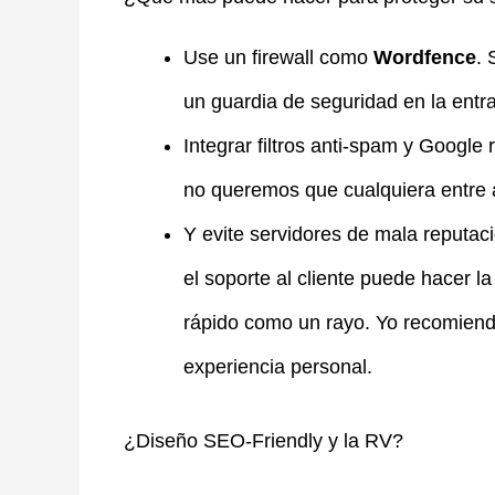
Use un firewall como
Wordfence
. 
un guardia de seguridad en la entr
Integrar filtros anti-spam y Goog
no queremos que cualquiera entre a 
Y evite servidores de mala reputac
el soporte al cliente puede hacer la
rápido como un rayo. Yo recomien
experiencia personal.
¿Diseño SEO-Friendly y la RV?