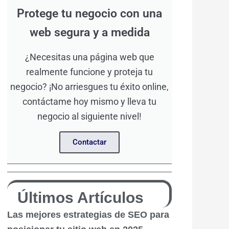
Protege tu negocio con una
web segura y a medida
¿Necesitas una página web que
realmente funcione y proteja tu
negocio? ¡No arriesgues tu éxito online,
contáctame hoy mismo y lleva tu
negocio al siguiente nivel!
Contactar
Últimos Artículos
Las mejores estrategias de SEO para