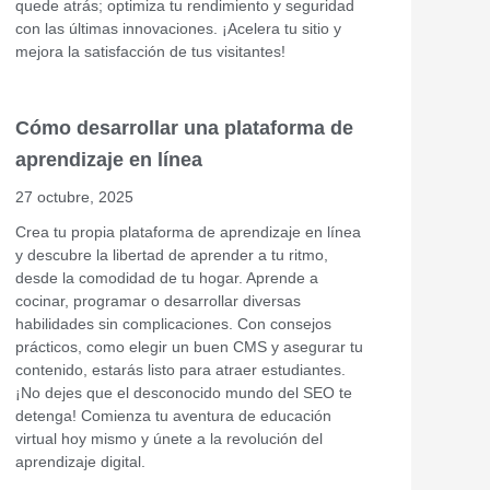
quede atrás; optimiza tu rendimiento y seguridad
con las últimas innovaciones. ¡Acelera tu sitio y
mejora la satisfacción de tus visitantes!
Cómo desarrollar una plataforma de
aprendizaje en línea
27 octubre, 2025
Crea tu propia plataforma de aprendizaje en línea
y descubre la libertad de aprender a tu ritmo,
desde la comodidad de tu hogar. Aprende a
cocinar, programar o desarrollar diversas
habilidades sin complicaciones. Con consejos
prácticos, como elegir un buen CMS y asegurar tu
contenido, estarás listo para atraer estudiantes.
¡No dejes que el desconocido mundo del SEO te
detenga! Comienza tu aventura de educación
virtual hoy mismo y únete a la revolución del
aprendizaje digital.