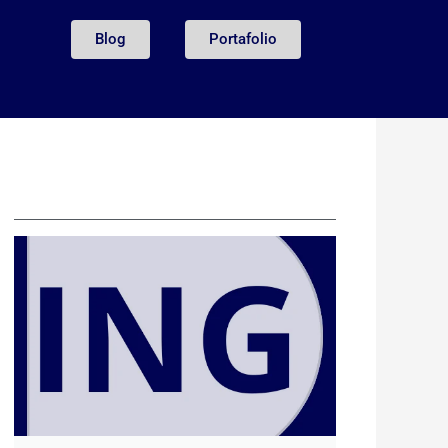
Blog
Portafolio