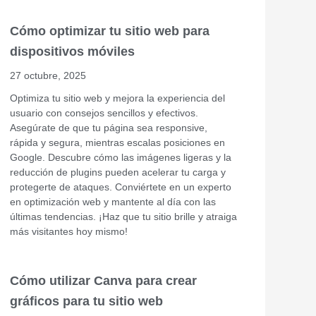
Cómo optimizar tu sitio web para
dispositivos móviles
27 octubre, 2025
Optimiza tu sitio web y mejora la experiencia del
usuario con consejos sencillos y efectivos.
Asegúrate de que tu página sea responsive,
rápida y segura, mientras escalas posiciones en
Google. Descubre cómo las imágenes ligeras y la
reducción de plugins pueden acelerar tu carga y
protegerte de ataques. Conviértete en un experto
en optimización web y mantente al día con las
últimas tendencias. ¡Haz que tu sitio brille y atraiga
más visitantes hoy mismo!
Cómo utilizar Canva para crear
gráficos para tu sitio web