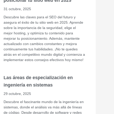
posicionar tu sitio web en 2025
31 octubre, 2025
Descubre las claves para el SEO del futuro y
asegura el éxito de tu sitio web en 2025. Aprende
sobre la importancia de la seguridad, elige el
mejor hosting, y optimiza tu contenido para
mejorar tu posicionamiento. Además, mantente
actualizado con cambios constantes y mejora
continuamente tus habilidades. ¡No te quedes
atrás en el competitivo mundo digital y comienza a
implementar estos consejos efectivos hoy mismo!
Las áreas de especialización en
ingeniería en sistemas
29 octubre, 2025
Descubre el fascinante mundo de la ingeniería en
sistemas, donde el análisis va más allá de líneas
de código. Desde desarrollo de software y redes