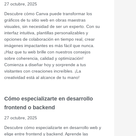
27 octubre, 2025
Descubre cómo Canva puede transformar los
gráficos de tu sitio web en obras maestras
visuales, sin necesidad de ser un experto. Con su
interfaz intuitiva, plantillas personalizables y
opciones de colaboración en tiempo real, crear
imágenes impactantes es más fácil que nunca.
¡Haz que tu web brille con nuestros consejos
sobre coherencia, calidad y optimización!
Comienza a diseñar hoy y sorprende a tus
visitantes con creaciones increíbles. ¡La
creatividad está al alcance de tu mano!
Cómo especializarte en desarrollo
frontend o backend
27 octubre, 2025
Descubre cómo especializarte en desarrollo web y
elige entre frontend y backend. Aprende las