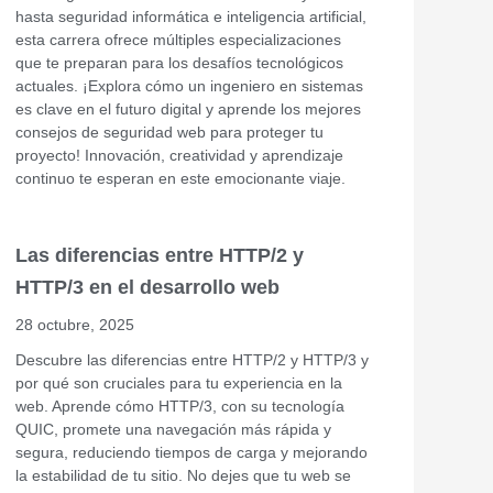
hasta seguridad informática e inteligencia artificial,
esta carrera ofrece múltiples especializaciones
que te preparan para los desafíos tecnológicos
actuales. ¡Explora cómo un ingeniero en sistemas
es clave en el futuro digital y aprende los mejores
consejos de seguridad web para proteger tu
proyecto! Innovación, creatividad y aprendizaje
continuo te esperan en este emocionante viaje.
Las diferencias entre HTTP/2 y
HTTP/3 en el desarrollo web
28 octubre, 2025
Descubre las diferencias entre HTTP/2 y HTTP/3 y
por qué son cruciales para tu experiencia en la
web. Aprende cómo HTTP/3, con su tecnología
QUIC, promete una navegación más rápida y
segura, reduciendo tiempos de carga y mejorando
la estabilidad de tu sitio. No dejes que tu web se