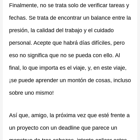
Finalmente, no se trata solo de verificar tareas y
fechas. Se trata de encontrar un balance entre la
presión, la calidad del trabajo y el cuidado
personal. Acepte que habrá días difíciles, pero
eso no significa que no se pueda con ello. Al
final, lo que importa es el viaje, y, en este viaje,
¡se puede aprender un montón de cosas, incluso
sobre uno mismo!
Así que, amigo, la próxima vez que esté frente a
un proyecto con un deadline que parece un