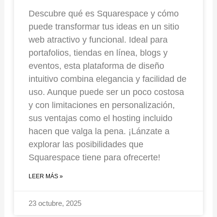
Descubre qué es Squarespace y cómo
puede transformar tus ideas en un sitio
web atractivo y funcional. Ideal para
portafolios, tiendas en línea, blogs y
eventos, esta plataforma de diseño
intuitivo combina elegancia y facilidad de
uso. Aunque puede ser un poco costosa
y con limitaciones en personalización,
sus ventajas como el hosting incluido
hacen que valga la pena. ¡Lánzate a
explorar las posibilidades que
Squarespace tiene para ofrecerte!
LEER MÁS »
23 octubre, 2025