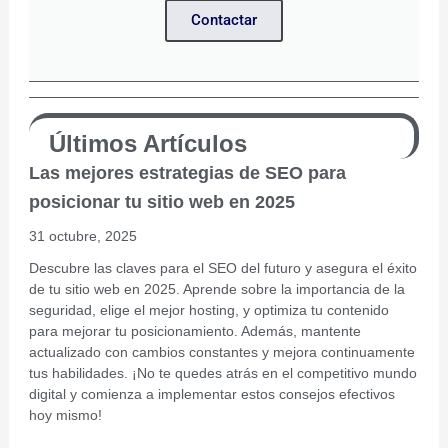
Contactar
Últimos Artículos
Las mejores estrategias de SEO para
posicionar tu sitio web en 2025
31 octubre, 2025
Descubre las claves para el SEO del futuro y asegura el éxito
de tu sitio web en 2025. Aprende sobre la importancia de la
seguridad, elige el mejor hosting, y optimiza tu contenido
para mejorar tu posicionamiento. Además, mantente
actualizado con cambios constantes y mejora continuamente
tus habilidades. ¡No te quedes atrás en el competitivo mundo
digital y comienza a implementar estos consejos efectivos
hoy mismo!