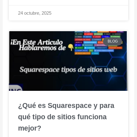
24 octubre, 2025
BLOG
¿Qué es Squarespace y para
qué tipo de sitios funciona
mejor?