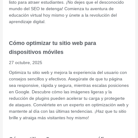
listo para atraer estudiantes. ¡No dejes que el desconocido
mundo del SEO te detenga! Comienza tu aventura de
educación virtual hoy mismo y únete a la revolución del
aprendizaje digital.
Cómo optimizar tu sitio web para
dispositivos móviles
27 octubre, 2025
Optimiza tu sitio web y mejora la experiencia del usuario con
consejos sencillos y efectivos. Asegúrate de que tu página
sea responsive, rápida y segura, mientras escalas posiciones
en Google. Descubre cómo las imágenes ligeras y la
reducción de plugins pueden acelerar tu carga y protegerte
de ataques. Conviértete en un experto en optimización web y
mantente al día con las últimas tendencias. ¡Haz que tu sitio
brille y atraiga más visitantes hoy mismo!