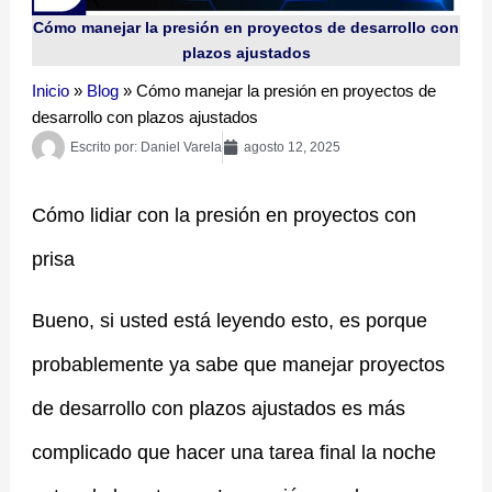
Cómo manejar la presión en proyectos de desarrollo con
plazos ajustados
Inicio
»
Blog
»
Cómo manejar la presión en proyectos de
desarrollo con plazos ajustados
Escrito por:
Daniel Varela
agosto 12, 2025
Cómo lidiar con la presión en proyectos con
prisa
Bueno, si usted está leyendo esto, es porque
probablemente ya sabe que manejar proyectos
de desarrollo con plazos ajustados es más
complicado que hacer una tarea final la noche