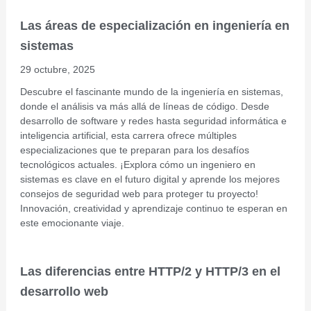
Las áreas de especialización en ingeniería en
sistemas
29 octubre, 2025
Descubre el fascinante mundo de la ingeniería en sistemas,
donde el análisis va más allá de líneas de código. Desde
desarrollo de software y redes hasta seguridad informática e
inteligencia artificial, esta carrera ofrece múltiples
especializaciones que te preparan para los desafíos
tecnológicos actuales. ¡Explora cómo un ingeniero en
sistemas es clave en el futuro digital y aprende los mejores
consejos de seguridad web para proteger tu proyecto!
Innovación, creatividad y aprendizaje continuo te esperan en
este emocionante viaje.
Las diferencias entre HTTP/2 y HTTP/3 en el
desarrollo web