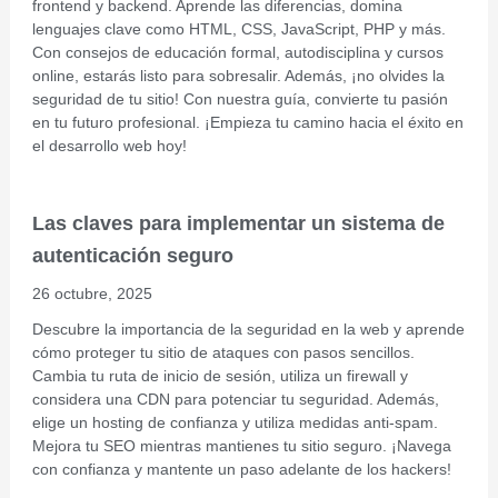
frontend y backend. Aprende las diferencias, domina
lenguajes clave como HTML, CSS, JavaScript, PHP y más.
Con consejos de educación formal, autodisciplina y cursos
online, estarás listo para sobresalir. Además, ¡no olvides la
seguridad de tu sitio! Con nuestra guía, convierte tu pasión
en tu futuro profesional. ¡Empieza tu camino hacia el éxito en
el desarrollo web hoy!
Las claves para implementar un sistema de
autenticación seguro
26 octubre, 2025
Descubre la importancia de la seguridad en la web y aprende
cómo proteger tu sitio de ataques con pasos sencillos.
Cambia tu ruta de inicio de sesión, utiliza un firewall y
considera una CDN para potenciar tu seguridad. Además,
elige un hosting de confianza y utiliza medidas anti-spam.
Mejora tu SEO mientras mantienes tu sitio seguro. ¡Navega
con confianza y mantente un paso adelante de los hackers!