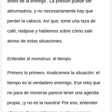
antes de la entrega . La presión puede ser
abrumadora, y no necesariamente hay que
perder la cabeza. Así que, tome una taza de
café, relájese y hablemos sobre cómo salir
airoso de estas situaciones.
Entender el monstruo: el tiempo
Primero lo primero. Analicemos la situación: el
tiempo es el verdadero enemigo. Ese reloj que
no para de moverse parece tener una agenda
propia, ¡y no es la nuestra! Por eso, entender