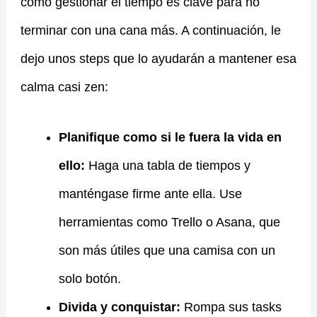
cómo gestionar el tiempo es clave para no
terminar con una cana más. A continuación, le
dejo unos steps que lo ayudarán a mantener esa
calma casi zen:
Planifique como si le fuera la vida en
ello:
Haga una tabla de tiempos y
manténgase firme ante ella. Use
herramientas como Trello o Asana, que
son más útiles que una camisa con un
solo botón.
Divida y conquistar:
Rompa sus tasks