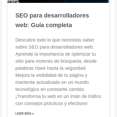
SEO para desarrolladores
web: Guía completa
Descubre todo lo que necesitas saber
sobre SEO para desarrolladores web.
Aprende la importancia de optimizar tu
sitio para motores de búsqueda, desde
palabras clave hasta la seguridad.
Mejora la visibilidad de tu página y
mantente actualizado en un mundo
tecnológico en constante cambio.
¡Transforma tu web en un imán de tráfico
con consejos prácticos y efectivos!
LEER MÁS »