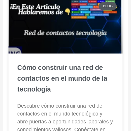
BLOG
Cómo construir una red de
contactos en el mundo de la
tecnología
Descubre cómo construir una red de
contactos en el mundo tecnológico y
abre puertas a oportunidades laborales y
conocimientos valiosos. Conéctate en