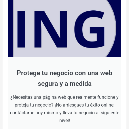
Protege tu negocio con una web
segura y a medida
¿Necesitas una página web que realmente funcione y
proteja tu negocio? ¡No arriesgues tu éxito online,
contáctame hoy mismo y lleva tu negocio al siguiente
nivel!