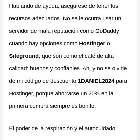
Hablando de ayuda, asegúrese de tener los
recursos adecuados. No se le ocurra usar un
servidor de mala reputación como GoDaddy
cuando hay opciones como
Hostinger
o
Siteground
, que son como el café de alta
calidad: buenos y confiables. Ah, y no se olvide
de mi código de descuento
1DANIEL2824
para
Hostinger, porque ahorrarse un 20% en la
primera compra siempre es bonito.
El poder de la respiración y el autocuidado