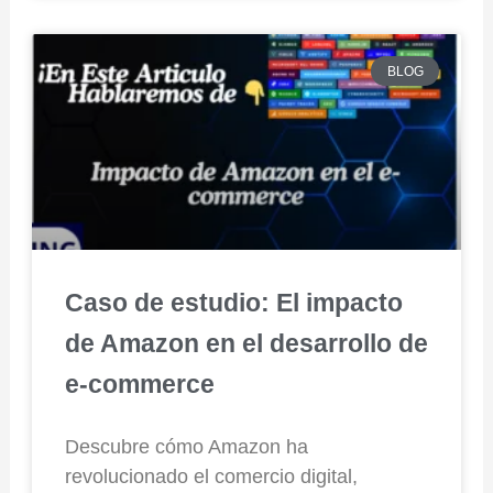
BLOG
Caso de estudio: El impacto
de Amazon en el desarrollo de
e-commerce
Descubre cómo Amazon ha
revolucionado el comercio digital,