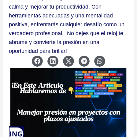
calma y mejorar tu productividad. Con
herramientas adecuadas y una mentalidad
positiva, enfrentarás cualquier desafío como un
verdadero profesional. ¡No dejes que el reloj te
abrume y convierte la presión en una
oportunidad para brillar!