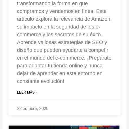
transformando la forma en que
compramos y vendemos en línea. Este
artículo explora la relevancia de Amazon,
su impacto en la seguridad de los e-
commerce y los secretos de su éxito.
Aprende valiosas estrategias de SEO y
diseño que pueden ayudarte a competir
en el mundo del e-commerce. ¡Prepárate
para adaptar tu tienda online y nunca
dejar de aprender en este entorno en
constante evolución!
LEER MÁS »
22 octubre, 2025