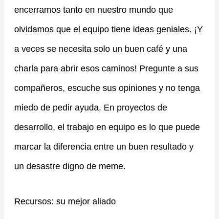
encerramos tanto en nuestro mundo que
olvidamos que el equipo tiene ideas geniales. ¡Y
a veces se necesita solo un buen café y una
charla para abrir esos caminos! Pregunte a sus
compañeros, escuche sus opiniones y no tenga
miedo de pedir ayuda. En proyectos de
desarrollo, el trabajo en equipo es lo que puede
marcar la diferencia entre un buen resultado y
un desastre digno de meme.
Recursos: su mejor aliado