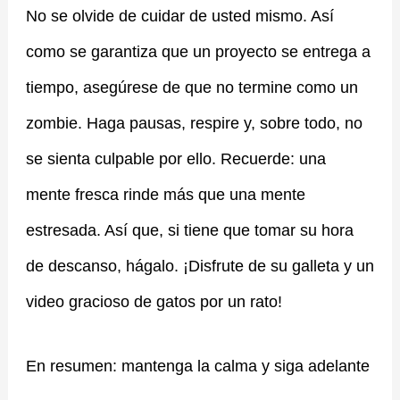
No se olvide de cuidar de usted mismo. Así
como se garantiza que un proyecto se entrega a
tiempo, asegúrese de que no termine como un
zombie. Haga pausas, respire y, sobre todo, no
se sienta culpable por ello. Recuerde: una
mente fresca rinde más que una mente
estresada. Así que, si tiene que tomar su hora
de descanso, hágalo. ¡Disfrute de su galleta y un
video gracioso de gatos por un rato!
En resumen: mantenga la calma y siga adelante