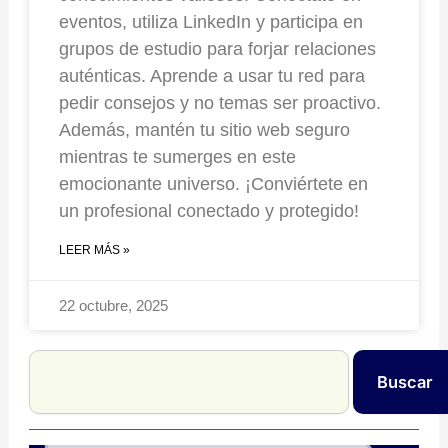
eventos, utiliza LinkedIn y participa en
grupos de estudio para forjar relaciones
auténticas. Aprende a usar tu red para
pedir consejos y no temas ser proactivo.
Además, mantén tu sitio web seguro
mientras te sumerges en este
emocionante universo. ¡Conviértete en
un profesional conectado y protegido!
LEER MÁS »
22 octubre, 2025
Search
Buscar