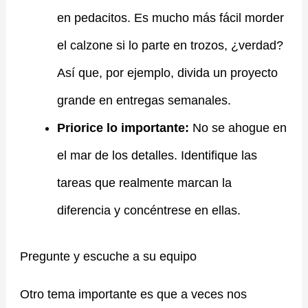
en pedacitos. Es mucho más fácil morder
el calzone si lo parte en trozos, ¿verdad?
Así que, por ejemplo, divida un proyecto
grande en entregas semanales.
Priorice lo importante:
No se ahogue en
el mar de los detalles. Identifique las
tareas que realmente marcan la
diferencia y concéntrese en ellas.
Pregunte y escuche a su equipo
Otro tema importante es que a veces nos