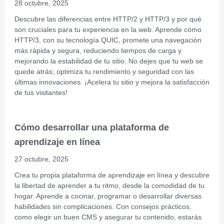
28 octubre, 2025
Descubre las diferencias entre HTTP/2 y HTTP/3 y por qué
son cruciales para tu experiencia en la web. Aprende cómo
HTTP/3, con su tecnología QUIC, promete una navegación
más rápida y segura, reduciendo tiempos de carga y
mejorando la estabilidad de tu sitio. No dejes que tu web se
quede atrás; optimiza tu rendimiento y seguridad con las
últimas innovaciones. ¡Acelera tu sitio y mejora la satisfacción
de tus visitantes!
Cómo desarrollar una plataforma de
aprendizaje en línea
27 octubre, 2025
Crea tu propia plataforma de aprendizaje en línea y descubre
la libertad de aprender a tu ritmo, desde la comodidad de tu
hogar. Aprende a cocinar, programar o desarrollar diversas
habilidades sin complicaciones. Con consejos prácticos,
como elegir un buen CMS y asegurar tu contenido, estarás