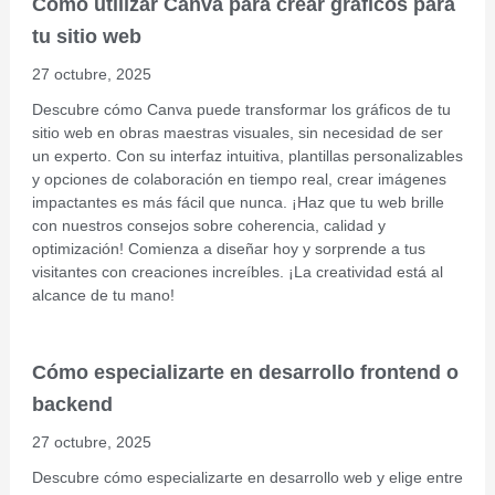
Cómo utilizar Canva para crear gráficos para
tu sitio web
27 octubre, 2025
Descubre cómo Canva puede transformar los gráficos de tu
sitio web en obras maestras visuales, sin necesidad de ser
un experto. Con su interfaz intuitiva, plantillas personalizables
y opciones de colaboración en tiempo real, crear imágenes
impactantes es más fácil que nunca. ¡Haz que tu web brille
con nuestros consejos sobre coherencia, calidad y
optimización! Comienza a diseñar hoy y sorprende a tus
visitantes con creaciones increíbles. ¡La creatividad está al
alcance de tu mano!
Cómo especializarte en desarrollo frontend o
backend
27 octubre, 2025
Descubre cómo especializarte en desarrollo web y elige entre