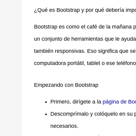
¿Qué es Bootstrap y por qué debería impo
Bootstrap es como el café de la mañana par
un conjunto de herramientas que le ayuda 
también responsivas. Eso significa que se 
computadora portátil, tablet o ese teléfon
Empezando con Bootstrap
Primero, dirígete a la
página de Bo
Descomprímalo y colóquelo en su p
necesarios.