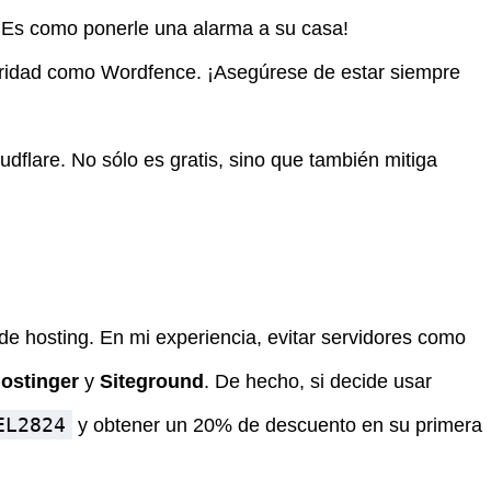
 ¡Es como ponerle una alarma a su casa!
eguridad como Wordfence. ¡Asegúrese de estar siempre
flare. No sólo es gratis, sino que también mitiga
de hosting. En mi experiencia, evitar servidores como
ostinger
y
Siteground
. De hecho, si decide usar
EL2824
y obtener un 20% de descuento en su primera