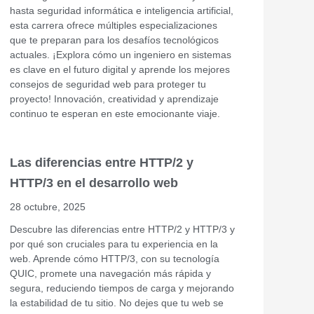
hasta seguridad informática e inteligencia artificial,
esta carrera ofrece múltiples especializaciones
que te preparan para los desafíos tecnológicos
actuales. ¡Explora cómo un ingeniero en sistemas
es clave en el futuro digital y aprende los mejores
consejos de seguridad web para proteger tu
proyecto! Innovación, creatividad y aprendizaje
continuo te esperan en este emocionante viaje.
Las diferencias entre HTTP/2 y
HTTP/3 en el desarrollo web
28 octubre, 2025
Descubre las diferencias entre HTTP/2 y HTTP/3 y
por qué son cruciales para tu experiencia en la
web. Aprende cómo HTTP/3, con su tecnología
QUIC, promete una navegación más rápida y
segura, reduciendo tiempos de carga y mejorando
la estabilidad de tu sitio. No dejes que tu web se