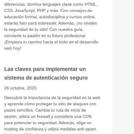
diferencias, domina lenguajes clave como HTML,
CSS, JavaScript, PHP y más. Con consejos de
educación formal, autodisciplina y cursos online,
estarás listo para sobresalir. Además, ¡no olvides
la seguridad de tu sitio! Con nuestra guía,
convierte tu pasión en tu futuro profesional.
¡Empieza tu camino hacia el éxito en el desarrollo
web hoy!
Las claves para implementar un
sistema de autenticación seguro
26 octubre, 2025
Descubre la importancia de la seguridad en la web
y aprende cómo proteger tu sitio de ataques con
pasos sencillos. Cambia tu ruta de inicio de
sesión, utiliza un firewall y considera una CDN
para potenciar tu seguridad. Además, elige un
hosting de confianza y utiliza medidas anti-spam.