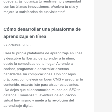
quede atrás; optimiza tu rendimiento y seguridad
con las últimas innovaciones. ¡Acelera tu sitio y
mejora la satisfacción de tus visitantes!
Cómo desarrollar una plataforma de
aprendizaje en línea
27 octubre, 2025
Crea tu propia plataforma de aprendizaje en línea
y descubre la libertad de aprender a tu ritmo,
desde la comodidad de tu hogar. Aprende a
cocinar, programar o desarrollar diversas
habilidades sin complicaciones. Con consejos
prácticos, como elegir un buen CMS y asegurar tu
contenido, estarás listo para atraer estudiantes.
¡No dejes que el desconocido mundo del SEO te
detenga! Comienza tu aventura de educación
virtual hoy mismo y únete a la revolución del
aprendizaje digital.