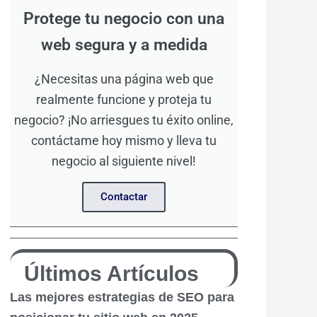
Protege tu negocio con una
web segura y a medida
¿Necesitas una página web que
realmente funcione y proteja tu
negocio? ¡No arriesgues tu éxito online,
contáctame hoy mismo y lleva tu
negocio al siguiente nivel!
Contactar
Últimos Artículos
Las mejores estrategias de SEO para