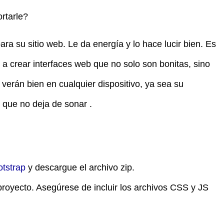
rtarle?
a su sitio web. Le da energía y lo hace lucir bien. Es
a crear interfaces web que no solo son bonitas, sino
verán bien en cualquier dispositivo, ya sea su
o que no deja de sonar .
otstrap
y descargue el archivo zip.
royecto. Asegúrese de incluir los archivos CSS y JS