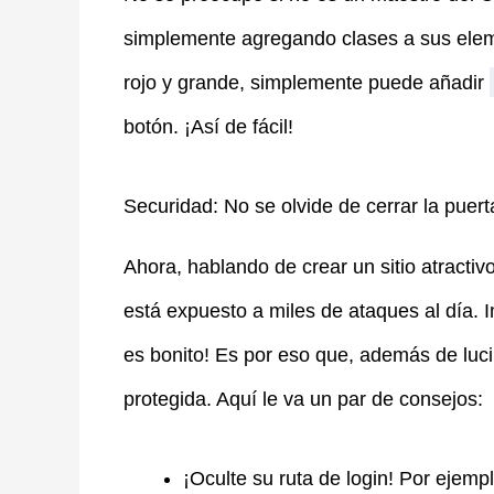
simplemente agregando clases a sus elem
rojo y grande, simplemente puede añadir
botón. ¡Así de fácil!
Securidad: No se olvide de cerrar la puert
Ahora, hablando de crear un sitio atract
está expuesto a miles de ataques al día.
es bonito! Es por eso que, además de luci
protegida. Aquí le va un par de consejos:
¡Oculte su ruta de login! Por ejemp