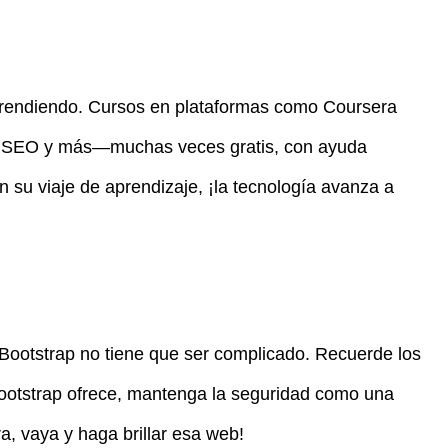
prendiendo. Cursos en plataformas como Coursera
ad, SEO y más—muchas veces gratis, con ayuda
n su viaje de aprendizaje, ¡la tecnología avanza a
Bootstrap no tiene que ser complicado. Recuerde los
ootstrap ofrece, mantenga la seguridad como una
a, vaya y haga brillar esa web!