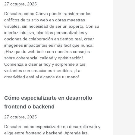
27 octubre, 2025
Descubre cómo Canva puede transformar los
gráficos de tu sitio web en obras maestras
visuales, sin necesidad de ser un experto. Con su
interfaz intuitiva, plantillas personalizables y
opciones de colaboración en tiempo real, crear
imágenes impactantes es más fácil que nunca.
¡Haz que tu web brille con nuestros consejos
sobre coherencia, calidad y optimización!
Comienza a diseñar hoy y sorprende a tus
visitantes con creaciones increíbles. ¡La
creatividad está al alcance de tu mano!
Cómo especializarte en desarrollo
frontend o backend
27 octubre, 2025
Descubre cómo especializarte en desarrollo web y
elige entre frontend y backend. Aprende las