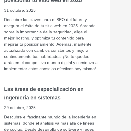
posicionar tu sitio web en 2025
31 octubre, 2025
Descubre las claves para el SEO del futuro y
asegura el éxito de tu sitio web en 2025. Aprende
sobre la importancia de la seguridad, elige el
mejor hosting, y optimiza tu contenido para
mejorar tu posicionamiento. Además, mantente
actualizado con cambios constantes y mejora
continuamente tus habilidades. ¡No te quedes
atrás en el competitivo mundo digital y comienza a
implementar estos consejos efectivos hoy mismo!
Las áreas de especialización en
ingeniería en sistemas
29 octubre, 2025
Descubre el fascinante mundo de la ingeniería en
sistemas, donde el análisis va más allá de líneas
de código. Desde desarrollo de software y redes