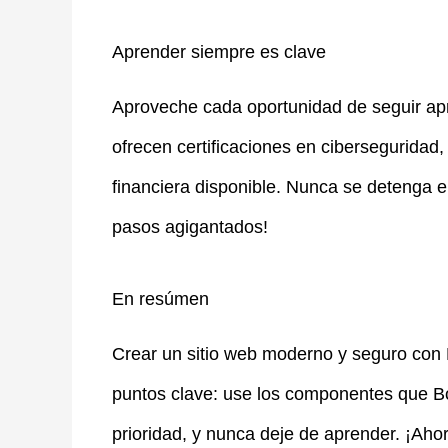
Aprender siempre es clave
Aproveche cada oportunidad de seguir a
ofrecen certificaciones en cibersegurid
financiera disponible. Nunca se detenga e
pasos agigantados!
En resúmen
Crear un sitio web moderno y seguro con 
puntos clave: use los componentes que B
prioridad, y nunca deje de aprender. ¡Ahor