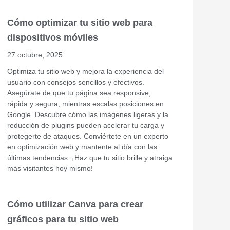
Cómo optimizar tu sitio web para
dispositivos móviles
27 octubre, 2025
Optimiza tu sitio web y mejora la experiencia del
usuario con consejos sencillos y efectivos.
Asegúrate de que tu página sea responsive,
rápida y segura, mientras escalas posiciones en
Google. Descubre cómo las imágenes ligeras y la
reducción de plugins pueden acelerar tu carga y
protegerte de ataques. Conviértete en un experto
en optimización web y mantente al día con las
últimas tendencias. ¡Haz que tu sitio brille y atraiga
más visitantes hoy mismo!
Cómo utilizar Canva para crear
gráficos para tu sitio web