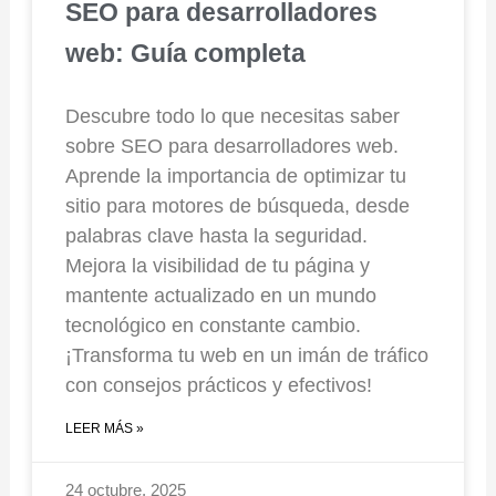
SEO para desarrolladores
web: Guía completa
Descubre todo lo que necesitas saber
sobre SEO para desarrolladores web.
Aprende la importancia de optimizar tu
sitio para motores de búsqueda, desde
palabras clave hasta la seguridad.
Mejora la visibilidad de tu página y
mantente actualizado en un mundo
tecnológico en constante cambio.
¡Transforma tu web en un imán de tráfico
con consejos prácticos y efectivos!
LEER MÁS »
24 octubre, 2025