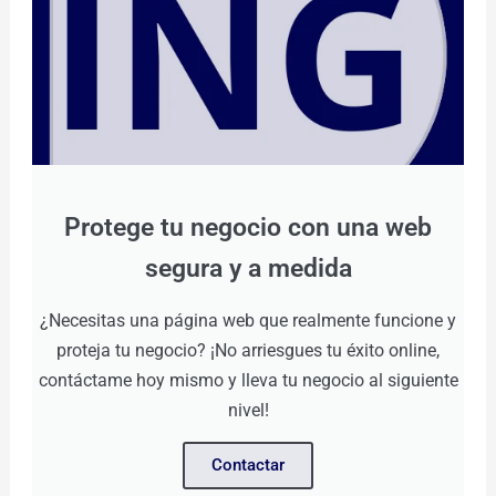
Protege tu negocio con una web
segura y a medida
¿Necesitas una página web que realmente funcione y
proteja tu negocio? ¡No arriesgues tu éxito online,
contáctame hoy mismo y lleva tu negocio al siguiente
nivel!
Contactar