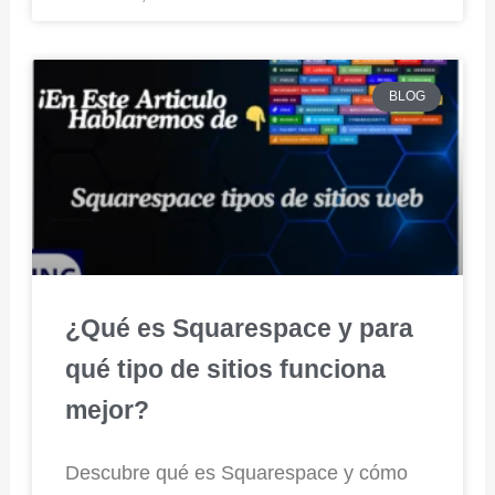
BLOG
¿Qué es Squarespace y para
qué tipo de sitios funciona
mejor?
Descubre qué es Squarespace y cómo