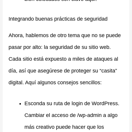
Integrando buenas prácticas de seguridad
Ahora, hablemos de otro tema que no se puede
pasar por alto: la seguridad de su sitio web.
Cada sitio está expuesto a miles de ataques al
día, así que asegúrese de proteger su “casita”
digital. Aquí algunos consejos sencillos:
Esconda su ruta de login de WordPress.
Cambiar el acceso de /wp-admin a algo
más creativo puede hacer que los