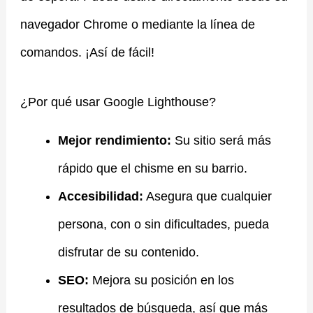
navegador Chrome o mediante la línea de
comandos. ¡Así de fácil!
¿Por qué usar Google Lighthouse?
Mejor rendimiento:
Su sitio será más
rápido que el chisme en su barrio.
Accesibilidad:
Asegura que cualquier
persona, con o sin dificultades, pueda
disfrutar de su contenido.
SEO:
Mejora su posición en los
resultados de búsqueda, así que más