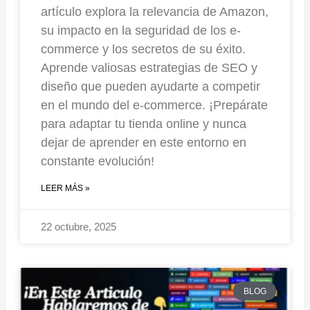
artículo explora la relevancia de Amazon,
su impacto en la seguridad de los e-
commerce y los secretos de su éxito.
Aprende valiosas estrategias de SEO y
diseño que pueden ayudarte a competir
en el mundo del e-commerce. ¡Prepárate
para adaptar tu tienda online y nunca
dejar de aprender en este entorno en
constante evolución!
LEER MÁS »
22 octubre, 2025
BLOG