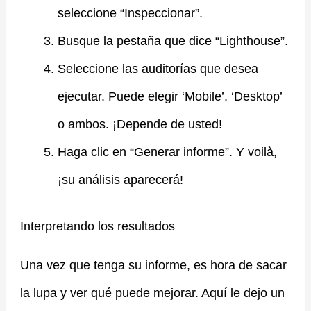
seleccione “Inspeccionar”.
Busque la pestaña que dice “Lighthouse”.
Seleccione las auditorías que desea
ejecutar. Puede elegir ‘Mobile’, ‘Desktop’
o ambos. ¡Depende de usted!
Haga clic en “Generar informe”. Y voilà,
¡su análisis aparecerá!
Interpretando los resultados
Una vez que tenga su informe, es hora de sacar
la lupa y ver qué puede mejorar. Aquí le dejo un