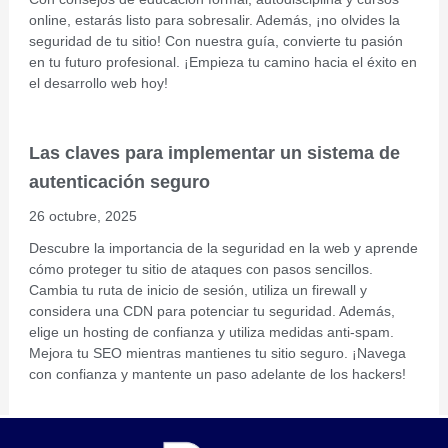
online, estarás listo para sobresalir. Además, ¡no olvides la
seguridad de tu sitio! Con nuestra guía, convierte tu pasión
en tu futuro profesional. ¡Empieza tu camino hacia el éxito en
el desarrollo web hoy!
Las claves para implementar un sistema de
autenticación seguro
26 octubre, 2025
Descubre la importancia de la seguridad en la web y aprende
cómo proteger tu sitio de ataques con pasos sencillos.
Cambia tu ruta de inicio de sesión, utiliza un firewall y
considera una CDN para potenciar tu seguridad. Además,
elige un hosting de confianza y utiliza medidas anti-spam.
Mejora tu SEO mientras mantienes tu sitio seguro. ¡Navega
con confianza y mantente un paso adelante de los hackers!