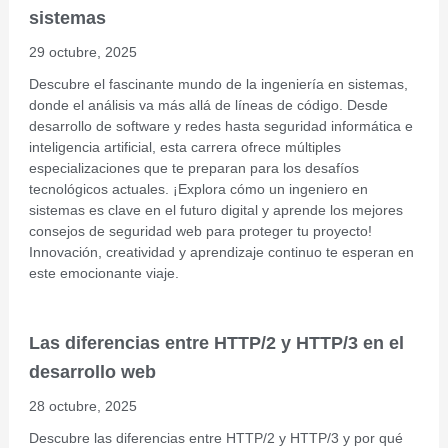
sistemas
29 octubre, 2025
Descubre el fascinante mundo de la ingeniería en sistemas,
donde el análisis va más allá de líneas de código. Desde
desarrollo de software y redes hasta seguridad informática e
inteligencia artificial, esta carrera ofrece múltiples
especializaciones que te preparan para los desafíos
tecnológicos actuales. ¡Explora cómo un ingeniero en
sistemas es clave en el futuro digital y aprende los mejores
consejos de seguridad web para proteger tu proyecto!
Innovación, creatividad y aprendizaje continuo te esperan en
este emocionante viaje.
Las diferencias entre HTTP/2 y HTTP/3 en el
desarrollo web
28 octubre, 2025
Descubre las diferencias entre HTTP/2 y HTTP/3 y por qué