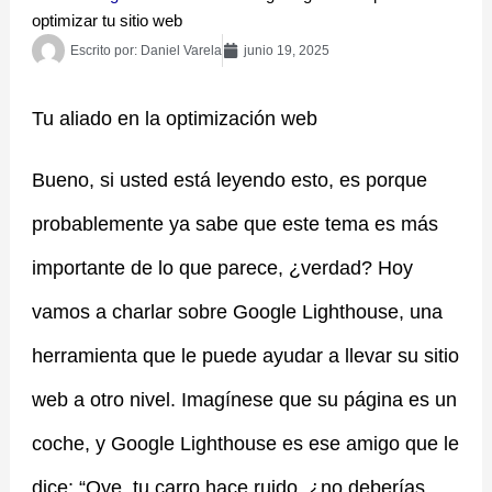
optimizar tu sitio web
Escrito por:
Daniel Varela
junio 19, 2025
Tu aliado en la optimización web
Bueno, si usted está leyendo esto, es porque
probablemente ya sabe que este tema es más
importante de lo que parece, ¿verdad? Hoy
vamos a charlar sobre Google Lighthouse, una
herramienta que le puede ayudar a llevar su sitio
web a otro nivel. Imagínese que su página es un
coche, y Google Lighthouse es ese amigo que le
dice: “Oye, tu carro hace ruido, ¿no deberías