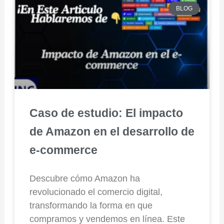
BLOG
Caso de estudio: El impacto
de Amazon en el desarrollo de
e-commerce
Descubre cómo Amazon ha
revolucionado el comercio digital,
transformando la forma en que
compramos y vendemos en línea. Este