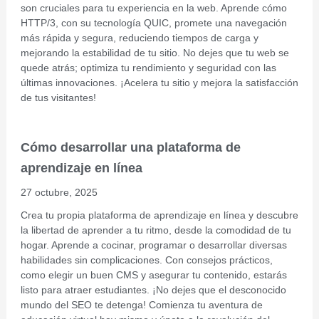
son cruciales para tu experiencia en la web. Aprende cómo
HTTP/3, con su tecnología QUIC, promete una navegación
más rápida y segura, reduciendo tiempos de carga y
mejorando la estabilidad de tu sitio. No dejes que tu web se
quede atrás; optimiza tu rendimiento y seguridad con las
últimas innovaciones. ¡Acelera tu sitio y mejora la satisfacción
de tus visitantes!
Cómo desarrollar una plataforma de
aprendizaje en línea
27 octubre, 2025
Crea tu propia plataforma de aprendizaje en línea y descubre
la libertad de aprender a tu ritmo, desde la comodidad de tu
hogar. Aprende a cocinar, programar o desarrollar diversas
habilidades sin complicaciones. Con consejos prácticos,
como elegir un buen CMS y asegurar tu contenido, estarás
listo para atraer estudiantes. ¡No dejes que el desconocido
mundo del SEO te detenga! Comienza tu aventura de