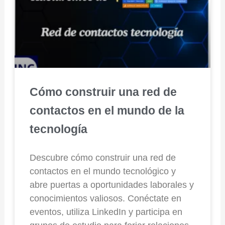
Cómo construir una red de
contactos en el mundo de la
tecnología
Descubre cómo construir una red de
contactos en el mundo tecnológico y
abre puertas a oportunidades laborales y
conocimientos valiosos. Conéctate en
eventos, utiliza LinkedIn y participa en