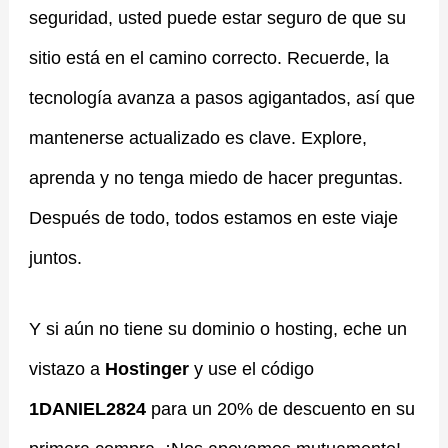
seguridad, usted puede estar seguro de que su
sitio está en el camino correcto. Recuerde, la
tecnología avanza a pasos agigantados, así que
mantenerse actualizado es clave. Explore,
aprenda y no tenga miedo de hacer preguntas.
Después de todo, todos estamos en este viaje
juntos.
Y si aún no tiene su dominio o hosting, eche un
vistazo a
Hostinger
y use el código
1DANIEL2824
para un 20% de descuento en su