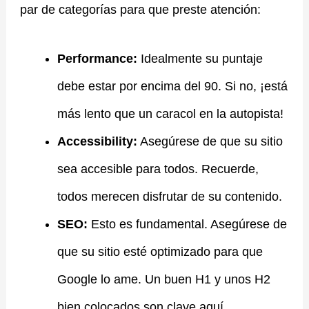
par de categorías para que preste atención:
Performance:
Idealmente su puntaje
debe estar por encima del 90. Si no, ¡está
más lento que un caracol en la autopista!
Accessibility:
Asegúrese de que su sitio
sea accesible para todos. Recuerde,
todos merecen disfrutar de su contenido.
SEO:
Esto es fundamental. Asegúrese de
que su sitio esté optimizado para que
Google lo ame. Un buen H1 y unos H2
bien colocados son clave aquí.