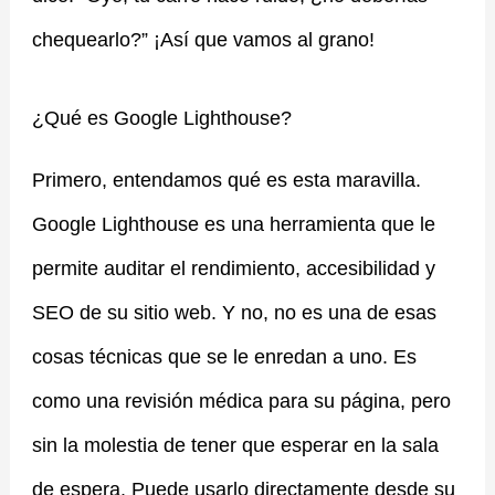
chequearlo?” ¡Así que vamos al grano!
¿Qué es Google Lighthouse?
Primero, entendamos qué es esta maravilla.
Google Lighthouse es una herramienta que le
permite auditar el rendimiento, accesibilidad y
SEO de su sitio web. Y no, no es una de esas
cosas técnicas que se le enredan a uno. Es
como una revisión médica para su página, pero
sin la molestia de tener que esperar en la sala
de espera. Puede usarlo directamente desde su