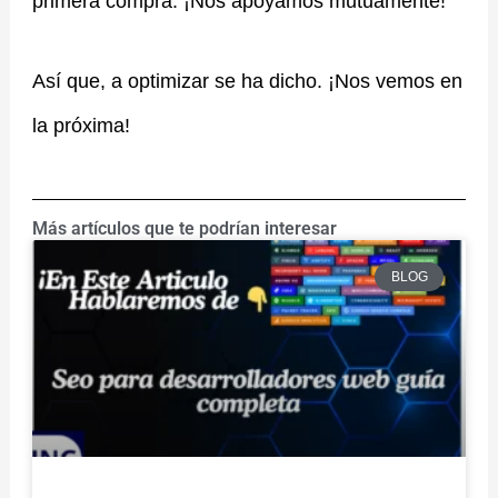
primera compra. ¡Nos apoyamos mutuamente!
Así que, a optimizar se ha dicho. ¡Nos vemos en
la próxima!
Más artículos que te podrían interesar
BLOG