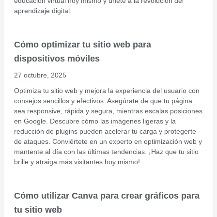
educación virtual hoy mismo y únete a la revolución del
aprendizaje digital.
Cómo optimizar tu sitio web para
dispositivos móviles
27 octubre, 2025
Optimiza tu sitio web y mejora la experiencia del usuario con
consejos sencillos y efectivos. Asegúrate de que tu página
sea responsive, rápida y segura, mientras escalas posiciones
en Google. Descubre cómo las imágenes ligeras y la
reducción de plugins pueden acelerar tu carga y protegerte
de ataques. Conviértete en un experto en optimización web y
mantente al día con las últimas tendencias. ¡Haz que tu sitio
brille y atraiga más visitantes hoy mismo!
Cómo utilizar Canva para crear gráficos para
tu sitio web