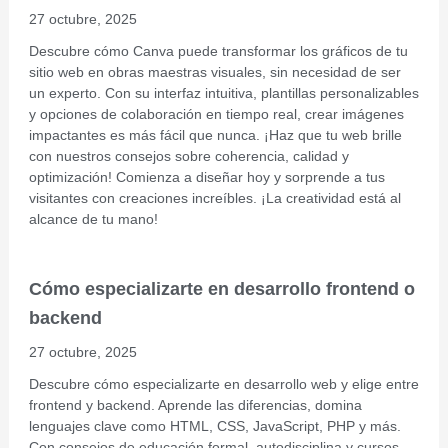
27 octubre, 2025
Descubre cómo Canva puede transformar los gráficos de tu
sitio web en obras maestras visuales, sin necesidad de ser
un experto. Con su interfaz intuitiva, plantillas personalizables
y opciones de colaboración en tiempo real, crear imágenes
impactantes es más fácil que nunca. ¡Haz que tu web brille
con nuestros consejos sobre coherencia, calidad y
optimización! Comienza a diseñar hoy y sorprende a tus
visitantes con creaciones increíbles. ¡La creatividad está al
alcance de tu mano!
Cómo especializarte en desarrollo frontend o
backend
27 octubre, 2025
Descubre cómo especializarte en desarrollo web y elige entre
frontend y backend. Aprende las diferencias, domina
lenguajes clave como HTML, CSS, JavaScript, PHP y más.
Con consejos de educación formal, autodisciplina y cursos