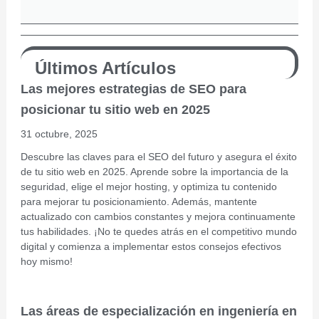
Últimos Artículos
Las mejores estrategias de SEO para
posicionar tu sitio web en 2025
31 octubre, 2025
Descubre las claves para el SEO del futuro y asegura el éxito
de tu sitio web en 2025. Aprende sobre la importancia de la
seguridad, elige el mejor hosting, y optimiza tu contenido
para mejorar tu posicionamiento. Además, mantente
actualizado con cambios constantes y mejora continuamente
tus habilidades. ¡No te quedes atrás en el competitivo mundo
digital y comienza a implementar estos consejos efectivos
hoy mismo!
Las áreas de especialización en ingeniería en