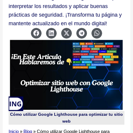
interpretar los resultados y aplicar buenas
prácticas de seguridad. ¡Transforma tu página y
mantente actualizado en el mundo digital!
Cómo utilizar Google Lighthouse para optimizar tu sitio
web
Inicio
»
Blog
»
Cómo utilizar Google Lighthouse para