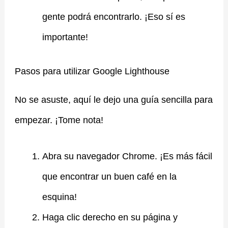
gente podrá encontrarlo. ¡Eso sí es
importante!
Pasos para utilizar Google Lighthouse
No se asuste, aquí le dejo una guía sencilla para
empezar. ¡Tome nota!
Abra su navegador Chrome. ¡Es más fácil
que encontrar un buen café en la
esquina!
Haga clic derecho en su página y