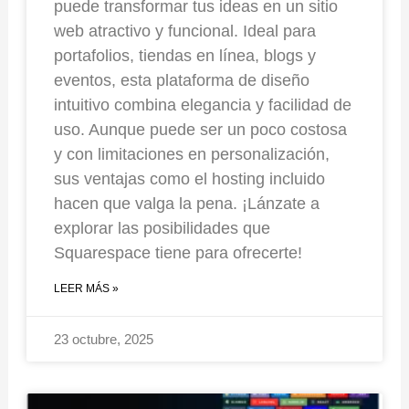
puede transformar tus ideas en un sitio
web atractivo y funcional. Ideal para
portafolios, tiendas en línea, blogs y
eventos, esta plataforma de diseño
intuitivo combina elegancia y facilidad de
uso. Aunque puede ser un poco costosa
y con limitaciones en personalización,
sus ventajas como el hosting incluido
hacen que valga la pena. ¡Lánzate a
explorar las posibilidades que
Squarespace tiene para ofrecerte!
LEER MÁS »
23 octubre, 2025