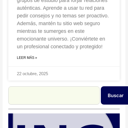
grupos de estudio para forjar relaciones
auténticas. Aprende a usar tu red para
pedir consejos y no temas ser proactivo.
Además, mantén tu sitio web seguro
mientras te sumerges en este
emocionante universo. ¡Conviértete en
un profesional conectado y protegido!
LEER MÁS »
22 octubre, 2025
Search
Buscar