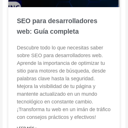
SEO para desarrolladores
web: Guía completa
Descubre todo lo que necesitas saber
sobre SEO para desarrolladores web.
Aprende la importancia de optimizar tu
sitio para motores de búsqueda, desde
palabras clave hasta la seguridad.
Mejora la visibilidad de tu página y
mantente actualizado en un mundo
tecnológico en constante cambio.
¡Transforma tu web en un imán de tráfico
con consejos prácticos y efectivos!