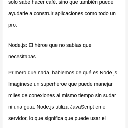
solo sabe hacer café, sino que también puede
ayudarle a construir aplicaciones como todo un
pro.
Node.js: El héroe que no sabías que
necesitabas
Primero que nada, hablemos de qué es Node.js.
Imagínese un superhéroe que puede manejar
miles de conexiones al mismo tiempo sin sudar
ni una gota. Node.js utiliza JavaScript en el
servidor, lo que significa que puede usar el