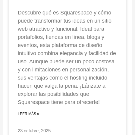
Descubre qué es Squarespace y cómo
puede transformar tus ideas en un sitio
web atractivo y funcional. Ideal para
portafolios, tiendas en línea, blogs y
eventos, esta plataforma de diseño
intuitivo combina elegancia y facilidad de
uso. Aunque puede ser un poco costosa
y con limitaciones en personalización,
sus ventajas como el hosting incluido
hacen que valga la pena. ¡Lánzate a
explorar las posibilidades que
Squarespace tiene para ofrecerte!
LEER MÁS »
23 octubre, 2025