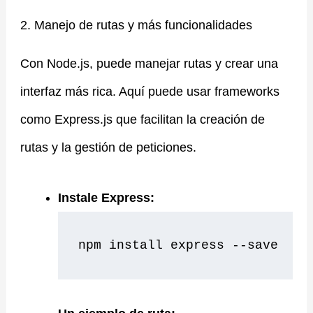
2. Manejo de rutas y más funcionalidades
Con Node.js, puede manejar rutas y crear una
interfaz más rica. Aquí puede usar frameworks
como Express.js que facilitan la creación de
rutas y la gestión de peticiones.
Instale Express:
npm install express --save