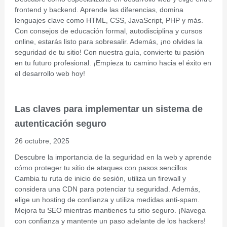
frontend y backend. Aprende las diferencias, domina
lenguajes clave como HTML, CSS, JavaScript, PHP y más.
Con consejos de educación formal, autodisciplina y cursos
online, estarás listo para sobresalir. Además, ¡no olvides la
seguridad de tu sitio! Con nuestra guía, convierte tu pasión
en tu futuro profesional. ¡Empieza tu camino hacia el éxito en
el desarrollo web hoy!
Las claves para implementar un sistema de
autenticación seguro
26 octubre, 2025
Descubre la importancia de la seguridad en la web y aprende
cómo proteger tu sitio de ataques con pasos sencillos.
Cambia tu ruta de inicio de sesión, utiliza un firewall y
considera una CDN para potenciar tu seguridad. Además,
elige un hosting de confianza y utiliza medidas anti-spam.
Mejora tu SEO mientras mantienes tu sitio seguro. ¡Navega
con confianza y mantente un paso adelante de los hackers!