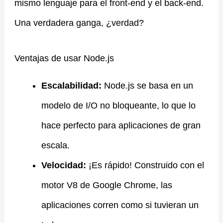
mismo lenguaje para el front-end y el back-end.
Una verdadera ganga, ¿verdad?
Ventajas de usar Node.js
Escalabilidad:
Node.js se basa en un
modelo de I/O no bloqueante, lo que lo
hace perfecto para aplicaciones de gran
escala.
Velocidad:
¡Es rápido! Construido con el
motor V8 de Google Chrome, las
aplicaciones corren como si tuvieran un