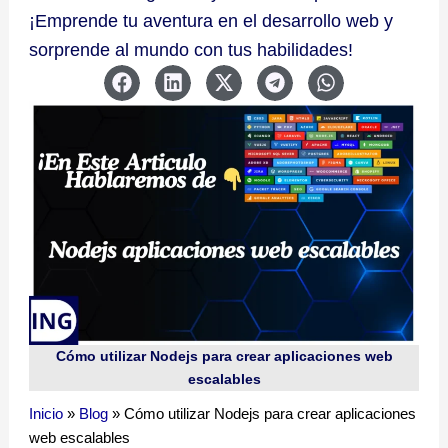
¡Emprende tu aventura en el desarrollo web y
sorprende al mundo con tus habilidades!
Cómo utilizar Nodejs para crear aplicaciones web
escalables
Inicio
»
Blog
»
Cómo utilizar Nodejs para crear aplicaciones
web escalables