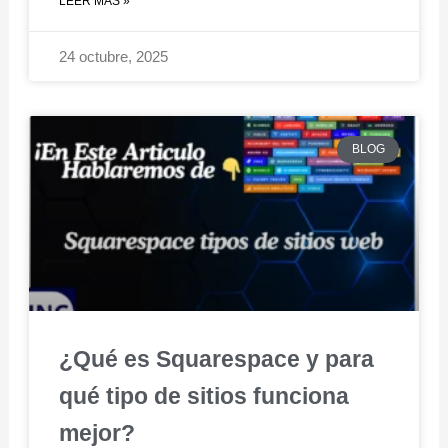
LEER MÁS »
24 octubre, 2025
BLOG
¿Qué es Squarespace y para
qué tipo de sitios funciona
mejor?