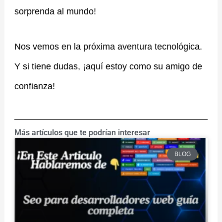
sorprenda al mundo!
Nos vemos en la próxima aventura tecnológica.
Y si tiene dudas, ¡aquí estoy como su amigo de
confianza!
Más artículos que te podrían interesar
BLOG