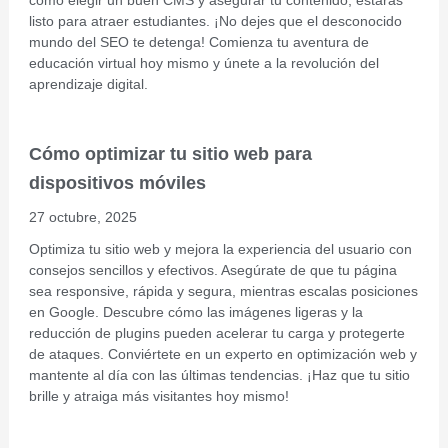
listo para atraer estudiantes. ¡No dejes que el desconocido
mundo del SEO te detenga! Comienza tu aventura de
educación virtual hoy mismo y únete a la revolución del
aprendizaje digital.
Cómo optimizar tu sitio web para
dispositivos móviles
27 octubre, 2025
Optimiza tu sitio web y mejora la experiencia del usuario con
consejos sencillos y efectivos. Asegúrate de que tu página
sea responsive, rápida y segura, mientras escalas posiciones
en Google. Descubre cómo las imágenes ligeras y la
reducción de plugins pueden acelerar tu carga y protegerte
de ataques. Conviértete en un experto en optimización web y
mantente al día con las últimas tendencias. ¡Haz que tu sitio
brille y atraiga más visitantes hoy mismo!