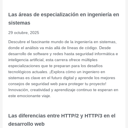
Las áreas de especialización en ingeniería en
sistemas
29 octubre, 2025
Descubre el fascinante mundo de la ingeniería en sistemas,
donde el análisis va más allá de líneas de código. Desde
desarrollo de software y redes hasta seguridad informática e
inteligencia artificial, esta carrera ofrece múltiples
especializaciones que te preparan para los desafíos
tecnológicos actuales. ¡Explora cómo un ingeniero en
sistemas es clave en el futuro digital y aprende los mejores
consejos de seguridad web para proteger tu proyecto!
Innovación, creatividad y aprendizaje continuo te esperan en
este emocionante viaje.
Las diferencias entre HTTP/2 y HTTP/3 en el
desarrollo web