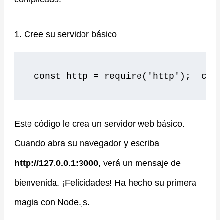
1. Cree su servidor básico
 const http = require('http');  con
Este código le crea un servidor web básico.
Cuando abra su navegador y escriba
http://127.0.0.1:3000
, verá un mensaje de
bienvenida. ¡Felicidades! Ha hecho su primera
magia con Node.js.