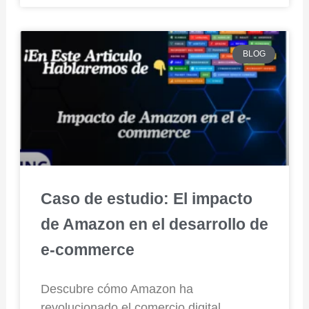
BLOG
Caso de estudio: El impacto
de Amazon en el desarrollo de
e-commerce
Descubre cómo Amazon ha
revolucionado el comercio digital,