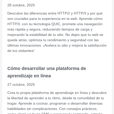
28 octubre, 2025
Descubre las diferencias entre HTTP/2 y HTTP/3 y por qué
son cruciales para tu experiencia en la web. Aprende cómo
HTTP/3, con su tecnología QUIC, promete una navegación
más rápida y segura, reduciendo tiempos de carga y
mejorando la estabilidad de tu sitio. No dejes que tu web se
quede atrás; optimiza tu rendimiento y seguridad con las
últimas innovaciones. ¡Acelera tu sitio y mejora la satisfacción
de tus visitantes!
Cómo desarrollar una plataforma de
aprendizaje en línea
27 octubre, 2025
Crea tu propia plataforma de aprendizaje en línea y descubre
la libertad de aprender a tu ritmo, desde la comodidad de tu
hogar. Aprende a cocinar, programar o desarrollar diversas
habilidades sin complicaciones. Con consejos prácticos,
como elegir un buen CMS y asegurar tu contenido, estarás