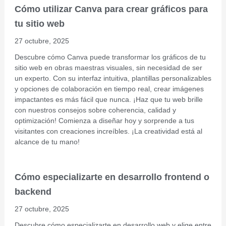
Cómo utilizar Canva para crear gráficos para
tu sitio web
27 octubre, 2025
Descubre cómo Canva puede transformar los gráficos de tu
sitio web en obras maestras visuales, sin necesidad de ser
un experto. Con su interfaz intuitiva, plantillas personalizables
y opciones de colaboración en tiempo real, crear imágenes
impactantes es más fácil que nunca. ¡Haz que tu web brille
con nuestros consejos sobre coherencia, calidad y
optimización! Comienza a diseñar hoy y sorprende a tus
visitantes con creaciones increíbles. ¡La creatividad está al
alcance de tu mano!
Cómo especializarte en desarrollo frontend o
backend
27 octubre, 2025
Descubre cómo especializarte en desarrollo web y elige entre