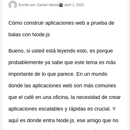
Escrito por:
Daniel Varela
abril 1, 2025
Cómo construir aplicaciones web a prueba de
balas con Node.js
Bueno, si usted está leyendo esto, es porque
probablemente ya sabe que este tema es más
importante de lo que parece. En un mundo
donde las aplicaciones web son más comunes
que el café en una oficina, la necesidad de crear
aplicaciones escalables y rápidas es crucial. Y
aquí es donde entra Node.js, ese amigo que no