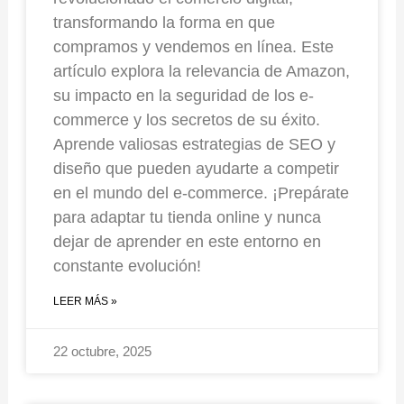
transformando la forma en que
compramos y vendemos en línea. Este
artículo explora la relevancia de Amazon,
su impacto en la seguridad de los e-
commerce y los secretos de su éxito.
Aprende valiosas estrategias de SEO y
diseño que pueden ayudarte a competir
en el mundo del e-commerce. ¡Prepárate
para adaptar tu tienda online y nunca
dejar de aprender en este entorno en
constante evolución!
LEER MÁS »
22 octubre, 2025