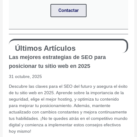
Contactar
Últimos Artículos
Las mejores estrategias de SEO para
posicionar tu sitio web en 2025
31 octubre, 2025
Descubre las claves para el SEO del futuro y asegura el éxito
de tu sitio web en 2025. Aprende sobre la importancia de la
seguridad, elige el mejor hosting, y optimiza tu contenido
para mejorar tu posicionamiento. Además, mantente
actualizado con cambios constantes y mejora continuamente
tus habilidades. ¡No te quedes atrás en el competitivo mundo
digital y comienza a implementar estos consejos efectivos
hoy mismo!