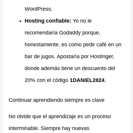
WordPress.
Hosting confiable:
Yo no le
recomendaría Godaddy porque,
honestamente, es como pedir café en un
bar de jugos. Apostaría por Hostinger,
donde además tiene un descuento del
20% con el código
1DANIEL2824
.
Continuar aprendiendo siempre es clave
No olvide que el aprendizaje es un proceso
interminable. Siempre hay nuevas