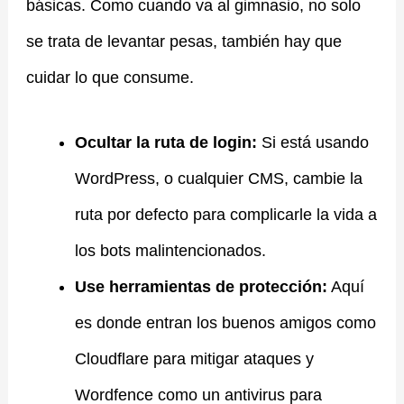
básicas. Como cuando va al gimnasio, no solo
se trata de levantar pesas, también hay que
cuidar lo que consume.
Ocultar la ruta de login:
Si está usando
WordPress, o cualquier CMS, cambie la
ruta por defecto para complicarle la vida a
los bots malintencionados.
Use herramientas de protección:
Aquí
es donde entran los buenos amigos como
Cloudflare para mitigar ataques y
Wordfence como un antivirus para