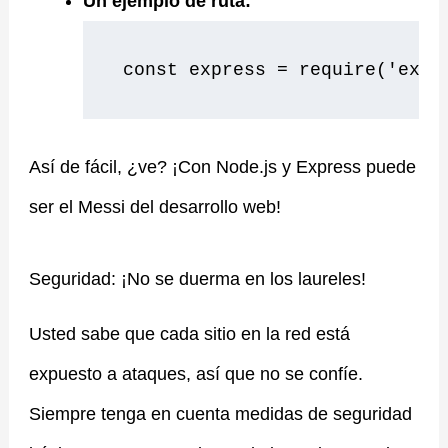
Un ejemplo de ruta:
 const express = require('expr
Así de fácil, ¿ve? ¡Con Node.js y Express puede
ser el Messi del desarrollo web!
Seguridad: ¡No se duerma en los laureles!
Usted sabe que cada sitio en la red está
expuesto a ataques, así que no se confíe.
Siempre tenga en cuenta medidas de seguridad