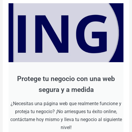
Protege tu negocio con una web
segura y a medida
¿Necesitas una página web que realmente funcione y
proteja tu negocio? ¡No arriesgues tu éxito online,
contáctame hoy mismo y lleva tu negocio al siguiente
nivel!