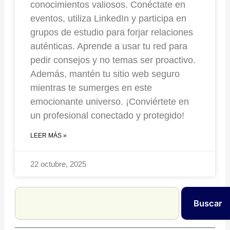
conocimientos valiosos. Conéctate en
eventos, utiliza LinkedIn y participa en
grupos de estudio para forjar relaciones
auténticas. Aprende a usar tu red para
pedir consejos y no temas ser proactivo.
Además, mantén tu sitio web seguro
mientras te sumerges en este
emocionante universo. ¡Conviértete en
un profesional conectado y protegido!
LEER MÁS »
22 octubre, 2025
Search
Buscar