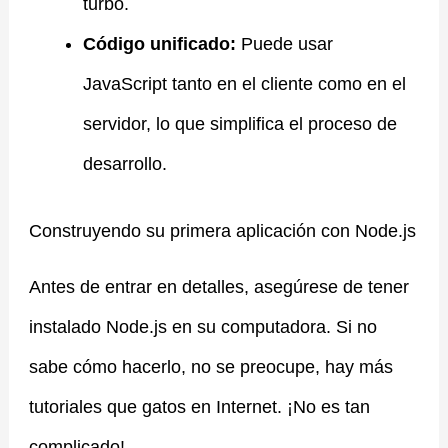
turbo.
Código unificado:
Puede usar
JavaScript tanto en el cliente como en el
servidor, lo que simplifica el proceso de
desarrollo.
Construyendo su primera aplicación con Node.js
Antes de entrar en detalles, asegúrese de tener
instalado Node.js en su computadora. Si no
sabe cómo hacerlo, no se preocupe, hay más
tutoriales que gatos en Internet. ¡No es tan
complicado!