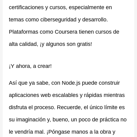
certificaciones y cursos, especialmente en
temas como ciberseguridad y desarrollo.
Plataformas como Coursera tienen cursos de
alta calidad, ¡y algunos son gratis!
¡Y ahora, a crear!
Así que ya sabe, con Node.js puede construir
aplicaciones web escalables y rápidas mientras
disfruta el proceso. Recuerde, el único límite es
su imaginación y, bueno, un poco de práctica no
le vendría mal. ¡Póngase manos a la obra y