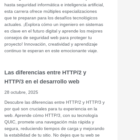
hasta seguridad informática e inteligencia artificial,
esta carrera ofrece múltiples especializaciones
que te preparan para los desafíos tecnológicos
actuales. ¡Explora cómo un ingeniero en sistemas
es clave en el futuro digital y aprende los mejores
consejos de seguridad web para proteger tu
proyecto! Innovación, creatividad y aprendizaje
continuo te esperan en este emocionante viaje.
Las diferencias entre HTTP/2 y
HTTP/3 en el desarrollo web
28 octubre, 2025
Descubre las diferencias entre HTTP/2 y HTTP/3 y
por qué son cruciales para tu experiencia en la
web. Aprende cómo HTTP/3, con su tecnología
QUIC, promete una navegación más rápida y
segura, reduciendo tiempos de carga y mejorando
la estabilidad de tu sitio. No dejes que tu web se