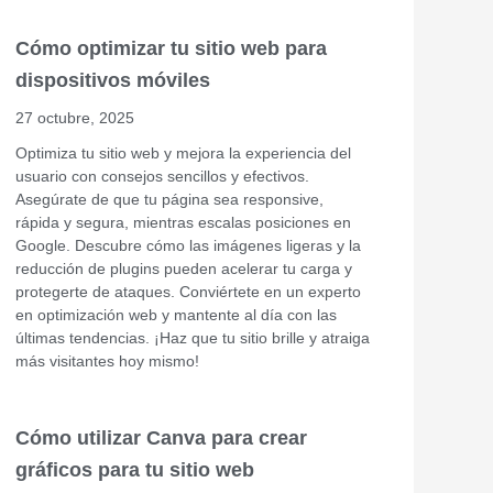
Cómo optimizar tu sitio web para
dispositivos móviles
27 octubre, 2025
Optimiza tu sitio web y mejora la experiencia del
usuario con consejos sencillos y efectivos.
Asegúrate de que tu página sea responsive,
rápida y segura, mientras escalas posiciones en
Google. Descubre cómo las imágenes ligeras y la
reducción de plugins pueden acelerar tu carga y
protegerte de ataques. Conviértete en un experto
en optimización web y mantente al día con las
últimas tendencias. ¡Haz que tu sitio brille y atraiga
más visitantes hoy mismo!
Cómo utilizar Canva para crear
gráficos para tu sitio web