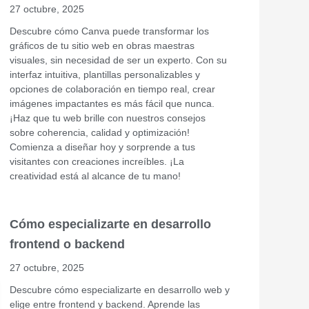
27 octubre, 2025
Descubre cómo Canva puede transformar los
gráficos de tu sitio web en obras maestras
visuales, sin necesidad de ser un experto. Con su
interfaz intuitiva, plantillas personalizables y
opciones de colaboración en tiempo real, crear
imágenes impactantes es más fácil que nunca.
¡Haz que tu web brille con nuestros consejos
sobre coherencia, calidad y optimización!
Comienza a diseñar hoy y sorprende a tus
visitantes con creaciones increíbles. ¡La
creatividad está al alcance de tu mano!
Cómo especializarte en desarrollo
frontend o backend
27 octubre, 2025
Descubre cómo especializarte en desarrollo web y
elige entre frontend y backend. Aprende las