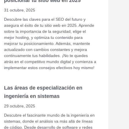
posicionar tu sitio web en 2025
31 octubre, 2025
Descubre las claves para el SEO del futuro y
asegura el éxito de tu sitio web en 2025. Aprende
sobre la importancia de la seguridad, elige el
mejor hosting, y optimiza tu contenido para
mejorar tu posicionamiento. Además, mantente
actualizado con cambios constantes y mejora
continuamente tus habilidades. ¡No te quedes
atrás en el competitivo mundo digital y comienza a
implementar estos consejos efectivos hoy mismo!
Las áreas de especialización en
ingeniería en sistemas
29 octubre, 2025
Descubre el fascinante mundo de la ingeniería en
sistemas, donde el análisis va más allá de líneas
de código. Desde desarrollo de software y redes