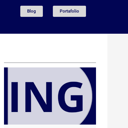
Blog
Portafolio