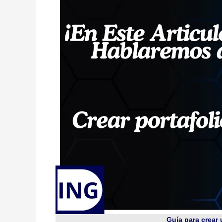
Guía para crear