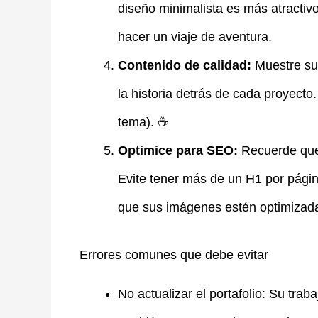
diseño minimalista es más atractivo 
hacer un viaje de aventura.
Contenido de calidad:
Muestre sus
la historia detrás de cada proyecto.
tema). ☕
Optimice para SEO:
Recuerde que 
Evite tener más de un H1 por página
que sus imágenes estén optimizad
Errores comunes que debe evitar
No actualizar el portafolio: Su trab