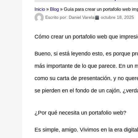
Inicio
»
Blog
»
Guía para crear un portafolio web im
Escrito por:
Daniel Varela
octubre 18, 2025
Cómo crear un portafolio web que impresi
Bueno, si está leyendo esto, es porque p
más importante de lo que parece. En un m
como su carta de presentación, y no que
se pierden en el fondo de un cajón, ¿verda
¿Por qué necesita un portafolio web?
Es simple, amigo. Vivimos en la era digital