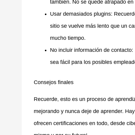
también. No se quede atrapado en 
Usar demasiados plugins: Recuerde
sitio se vuelve más lento que un ca
mucho tiempo.
No incluir información de contacto:
sea fácil para los posibles emplead
Consejos finales
Recuerde, esto es un proceso de aprendiz
mejorando y nunca deje de aprender. Hay 
ofrecen certificaciones en todo, desde ci