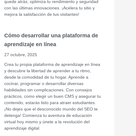
quede atrás; optimiza tu rendimiento y seguridad
con las últimas innovaciones. ¡Acelera tu sitio y
mejora la satisfacción de tus visitantes!
Cómo desarrollar una plataforma de
aprendizaje en línea
27 octubre, 2025
Crea tu propia plataforma de aprendizaje en línea
y descubre la libertad de aprender a tu ritmo,
desde la comodidad de tu hogar. Aprende a
cocinar, programar o desarrollar diversas
habilidades sin complicaciones. Con consejos
prácticos, como elegir un buen CMS y asegurar tu
contenido, estarás listo para atraer estudiantes.
¡No dejes que el desconocido mundo del SEO te
detenga! Comienza tu aventura de educación
virtual hoy mismo y únete a la revolución del
aprendizaje digital.