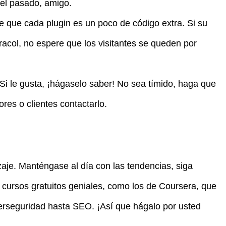
el pasado, amigo.
 que cada plugin es un poco de código extra. Si su
racol, no espere que los visitantes se queden por
 Si le gusta, ¡hágaselo saber! No sea tímido, haga que
ores o clientes contactarlo.
aje. Manténgase al día con las tendencias, siga
cursos gratuitos geniales, como los de Coursera, que
berseguridad hasta SEO. ¡Así que hágalo por usted