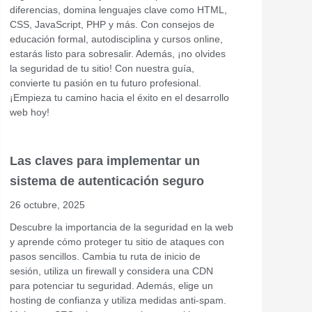
diferencias, domina lenguajes clave como HTML,
CSS, JavaScript, PHP y más. Con consejos de
educación formal, autodisciplina y cursos online,
estarás listo para sobresalir. Además, ¡no olvides
la seguridad de tu sitio! Con nuestra guía,
convierte tu pasión en tu futuro profesional.
¡Empieza tu camino hacia el éxito en el desarrollo
web hoy!
Las claves para implementar un
sistema de autenticación seguro
26 octubre, 2025
Descubre la importancia de la seguridad en la web
y aprende cómo proteger tu sitio de ataques con
pasos sencillos. Cambia tu ruta de inicio de
sesión, utiliza un firewall y considera una CDN
para potenciar tu seguridad. Además, elige un
hosting de confianza y utiliza medidas anti-spam.