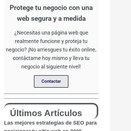
Protege tu negocio con una
web segura y a medida
¿Necesitas una página web que
realmente funcione y proteja tu
negocio? ¡No arriesgues tu éxito online,
contáctame hoy mismo y lleva tu
negocio al siguiente nivel!
Contactar
Últimos Artículos
Las mejores estrategias de SEO para