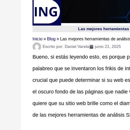
Las mejores herramientas 
Inicio
»
Blog
»
Las mejores herramientas de anális
Escrito por:
Daniel Varela
junio 21, 2025
Bueno, si estás leyendo esto, es porque
palabreo que se inventaron los frikis de I
crucial que puede determinar si su web es 
el oscuro fondo de las páginas que nadie v
quiere que su sitio web brille como el diam
de las mejores herramientas de análisis S