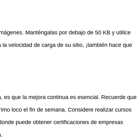
 imágenes. Manténgalas por debajo de 50 KB y utilice
a la velocidad de carga de su sitio, ¡también hace que
a, es que la mejora continua es esencial. Recuerde que
imo loco el fin de semana. Considere realizar cursos
donde puede obtener certificaciones de empresas
.