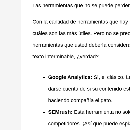
Las herramientas que no se puede perder
Con la cantidad de herramientas que hay 
cuáles son las más útiles. Pero no se preo
herramientas que usted debería considera
texto interminable, ¿verdad?
Google Analytics:
Sí, el clásico. 
darse cuenta de si su contenido es
haciendo compañía el gato.
SEMrush:
Esta herramienta no solo
competidores. ¡Así que puede espiar