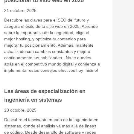
posicionar tu sitio web en 2025
31 octubre, 2025
Descubre las claves para el SEO del futuro y
asegura el éxito de tu sitio web en 2025. Aprende
sobre la importancia de la seguridad, elige el
mejor hosting, y optimiza tu contenido para
mejorar tu posicionamiento. Además, mantente
actualizado con cambios constantes y mejora
continuamente tus habilidades. ¡No te quedes
atrás en el competitivo mundo digital y comienza a
implementar estos consejos efectivos hoy mismo!
Las áreas de especialización en
ingeniería en sistemas
29 octubre, 2025
Descubre el fascinante mundo de la ingeniería en
sistemas, donde el análisis va más allá de líneas
de código. Desde desarrollo de software y redes