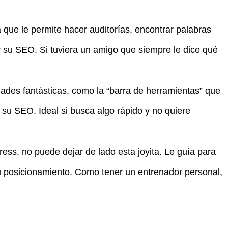
que le permite hacer auditorías, encontrar palabras
r su SEO. Si tuviera un amigo que siempre le dice qué
ades fantásticas, como la “barra de herramientas” que
 su SEO. Ideal si busca algo rápido y no quiere
ss, no puede dejar de lado esta joyita. Le guía para
u posicionamiento. Como tener un entrenador personal,