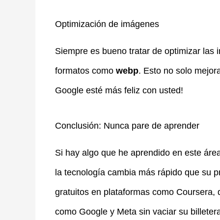
Optimización de imágenes
Siempre es bueno tratar de optimizar las
formatos como
webp
. Esto no solo mejor
Google esté más feliz con usted!
Conclusión: Nunca pare de aprender
Si hay algo que he aprendido en este áre
la tecnología cambia más rápido que su pr
gratuitos en plataformas como Coursera, 
como Google y Meta sin vaciar su billetera