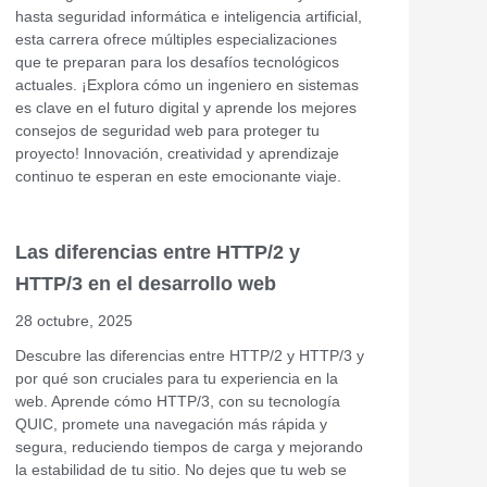
hasta seguridad informática e inteligencia artificial,
esta carrera ofrece múltiples especializaciones
que te preparan para los desafíos tecnológicos
actuales. ¡Explora cómo un ingeniero en sistemas
es clave en el futuro digital y aprende los mejores
consejos de seguridad web para proteger tu
proyecto! Innovación, creatividad y aprendizaje
continuo te esperan en este emocionante viaje.
Las diferencias entre HTTP/2 y
HTTP/3 en el desarrollo web
28 octubre, 2025
Descubre las diferencias entre HTTP/2 y HTTP/3 y
por qué son cruciales para tu experiencia en la
web. Aprende cómo HTTP/3, con su tecnología
QUIC, promete una navegación más rápida y
segura, reduciendo tiempos de carga y mejorando
la estabilidad de tu sitio. No dejes que tu web se