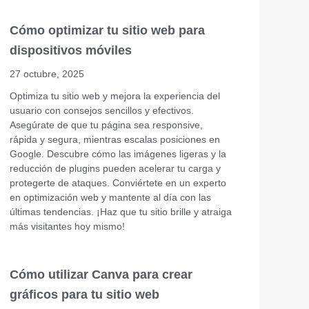
Cómo optimizar tu sitio web para
dispositivos móviles
27 octubre, 2025
Optimiza tu sitio web y mejora la experiencia del
usuario con consejos sencillos y efectivos.
Asegúrate de que tu página sea responsive,
rápida y segura, mientras escalas posiciones en
Google. Descubre cómo las imágenes ligeras y la
reducción de plugins pueden acelerar tu carga y
protegerte de ataques. Conviértete en un experto
en optimización web y mantente al día con las
últimas tendencias. ¡Haz que tu sitio brille y atraiga
más visitantes hoy mismo!
Cómo utilizar Canva para crear
gráficos para tu sitio web