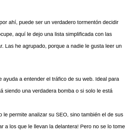
por ahí, puede ser un verdadero tormentón decidir
cupe, aquí le dejo una lista simplificada con las
r. Las he agrupado, porque a nadie le gusta leer un
Le ayuda a entender el tráfico de su web. Ideal para
tá siendo una verdadera bomba o si solo le está
 le permite analizar su SEO, sino también el de sus
 a los que le llevan la delantera! Pero no se lo tome