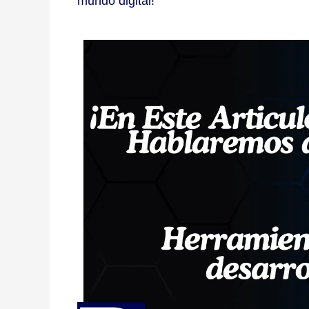
mundo digital!