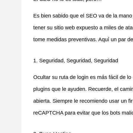
Es bien sabido que el SEO va de la mano
tener su sitio web expuesto a miles de ata
tome medidas preventivas. Aquí un par de
1. Seguridad, Seguridad, Seguridad
Ocultar su ruta de login es más fácil de l
plugins que le ayuden. Recuerde, el cami
abierta. Siempre le recomiendo usar un f
reCAPTCHA para evitar que los bots malic