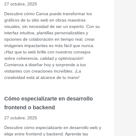
27 octubre, 2025
Descubre cómo Canva puede transformar los
gráficos de tu sitio web en obras maestras
visuales, sin necesidad de ser un experto. Con su
interfaz intuitiva, plantillas personalizables y
opciones de colaboración en tiempo real, crear
imágenes impactantes es más fácil que nunca.
¡Haz que tu web brille con nuestros consejos
sobre coherencia, calidad y optimización!
Comienza a diseñar hoy y sorprende a tus
visitantes con creaciones increíbles. ¡La
creatividad está al alcance de tu mano!
Cómo especializarte en desarrollo
frontend o backend
27 octubre, 2025
Descubre cómo especializarte en desarrollo web y
elige entre frontend y backend. Aprende las