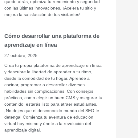
quede atrás; optimiza tu rendimiento y seguridad
con las últimas innovaciones. ¡Acelera tu sitio y
mejora la satisfacción de tus visitantes!
Cómo desarrollar una plataforma de
aprendizaje en línea
27 octubre, 2025
Crea tu propia plataforma de aprendizaje en línea
y descubre la libertad de aprender a tu ritmo,
desde la comodidad de tu hogar. Aprende a
cocinar, programar o desarrollar diversas
habilidades sin complicaciones. Con consejos
prácticos, como elegir un buen CMS y asegurar tu
contenido, estarás listo para atraer estudiantes.
¡No dejes que el desconocido mundo del SEO te
detenga! Comienza tu aventura de educación
virtual hoy mismo y únete a la revolución del
aprendizaje digital.