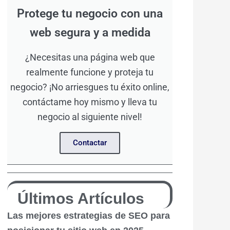
Protege tu negocio con una
web segura y a medida
¿Necesitas una página web que
realmente funcione y proteja tu
negocio? ¡No arriesgues tu éxito online,
contáctame hoy mismo y lleva tu
negocio al siguiente nivel!
Contactar
Últimos Artículos
Las mejores estrategias de SEO para