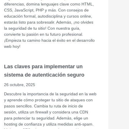
diferencias, domina lenguajes clave como HTML,
CSS, JavaScript, PHP y más. Con consejos de
educación formal, autodisciplina y cursos online,
estarás listo para sobresalir. Además, ¡no olvides
la seguridad de tu sitio! Con nuestra guía,
convierte tu pasión en tu futuro profesional.
¡Empieza tu camino hacia el éxito en el desarrollo
web hoy!
Las claves para implementar un
sistema de autenticación seguro
26 octubre, 2025
Descubre la importancia de la seguridad en la web
y aprende cómo proteger tu sitio de ataques con
pasos sencillos. Cambia tu ruta de inicio de
sesión, utiliza un firewall y considera una CDN
para potenciar tu seguridad. Además, elige un
hosting de confianza y utiliza medidas anti-spam.