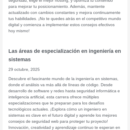
seguridad, elige el mejor hosting, y optimiza tu contenido
para mejorar tu posicionamiento. Además, mantente
actualizado con cambios constantes y mejora continuamente
tus habilidades. ¡No te quedes atrás en el competitivo mundo
digital y comienza a implementar estos consejos efectivos
hoy mismo!
Las áreas de especialización en ingeniería en
sistemas
29 octubre, 2025
Descubre el fascinante mundo de la ingeniería en sistemas,
donde el análisis va más allá de líneas de código. Desde
desarrollo de software y redes hasta seguridad informática e
inteligencia artificial, esta carrera ofrece múltiples
especializaciones que te preparan para los desafíos
tecnológicos actuales. ¡Explora cómo un ingeniero en
sistemas es clave en el futuro digital y aprende los mejores
consejos de seguridad web para proteger tu proyecto!
Innovación, creatividad y aprendizaje continuo te esperan en