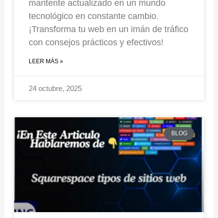
mantente actualizado en un mundo
tecnológico en constante cambio.
¡Transforma tu web en un imán de tráfico
con consejos prácticos y efectivos!
LEER MÁS »
24 octubre, 2025
BLOG