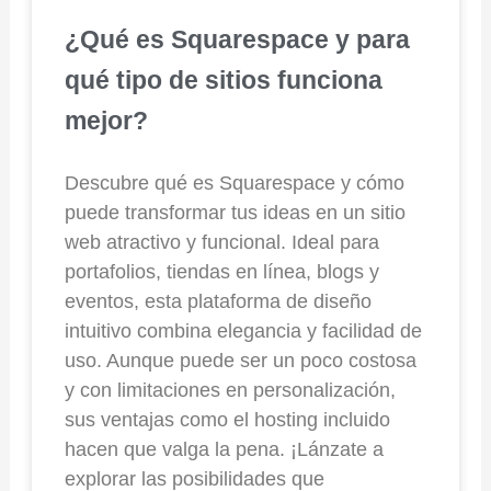
¿Qué es Squarespace y para
qué tipo de sitios funciona
mejor?
Descubre qué es Squarespace y cómo
puede transformar tus ideas en un sitio
web atractivo y funcional. Ideal para
portafolios, tiendas en línea, blogs y
eventos, esta plataforma de diseño
intuitivo combina elegancia y facilidad de
uso. Aunque puede ser un poco costosa
y con limitaciones en personalización,
sus ventajas como el hosting incluido
hacen que valga la pena. ¡Lánzate a
explorar las posibilidades que