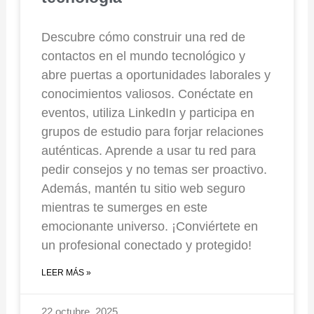
Descubre cómo construir una red de
contactos en el mundo tecnológico y
abre puertas a oportunidades laborales y
conocimientos valiosos. Conéctate en
eventos, utiliza LinkedIn y participa en
grupos de estudio para forjar relaciones
auténticas. Aprende a usar tu red para
pedir consejos y no temas ser proactivo.
Además, mantén tu sitio web seguro
mientras te sumerges en este
emocionante universo. ¡Conviértete en
un profesional conectado y protegido!
LEER MÁS »
22 octubre, 2025