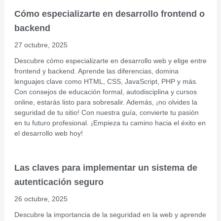
Cómo especializarte en desarrollo frontend o
backend
27 octubre, 2025
Descubre cómo especializarte en desarrollo web y elige entre
frontend y backend. Aprende las diferencias, domina
lenguajes clave como HTML, CSS, JavaScript, PHP y más.
Con consejos de educación formal, autodisciplina y cursos
online, estarás listo para sobresalir. Además, ¡no olvides la
seguridad de tu sitio! Con nuestra guía, convierte tu pasión
en tu futuro profesional. ¡Empieza tu camino hacia el éxito en
el desarrollo web hoy!
Las claves para implementar un sistema de
autenticación seguro
26 octubre, 2025
Descubre la importancia de la seguridad en la web y aprende