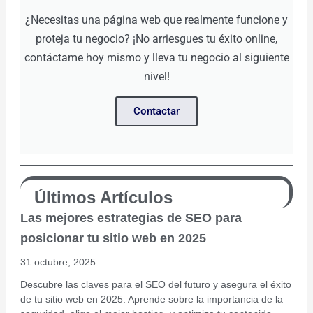
¿Necesitas una página web que realmente funcione y
proteja tu negocio? ¡No arriesgues tu éxito online,
contáctame hoy mismo y lleva tu negocio al siguiente
nivel!
Contactar
Últimos Artículos
Las mejores estrategias de SEO para
posicionar tu sitio web en 2025
31 octubre, 2025
Descubre las claves para el SEO del futuro y asegura el éxito
de tu sitio web en 2025. Aprende sobre la importancia de la