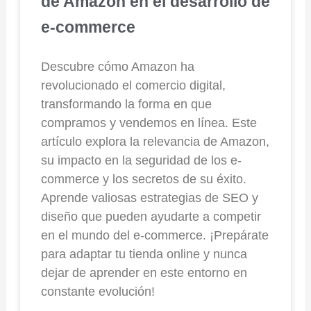
de Amazon en el desarrollo de
e-commerce
Descubre cómo Amazon ha
revolucionado el comercio digital,
transformando la forma en que
compramos y vendemos en línea. Este
artículo explora la relevancia de Amazon,
su impacto en la seguridad de los e-
commerce y los secretos de su éxito.
Aprende valiosas estrategias de SEO y
diseño que pueden ayudarte a competir
en el mundo del e-commerce. ¡Prepárate
para adaptar tu tienda online y nunca
dejar de aprender en este entorno en
constante evolución!