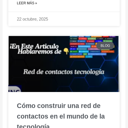
LEER MÁS »
22 octubre, 2025
BLOG
Cómo construir una red de
contactos en el mundo de la
tecnología