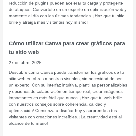
reducción de plugins pueden acelerar tu carga y protegerte
de ataques. Conviértete en un experto en optimización web y
mantente al día con las últimas tendencias. ¡Haz que tu sitio
brille y atraiga más visitantes hoy mismo!
Cómo utilizar Canva para crear gráficos para
tu sitio web
27 octubre, 2025
Descubre cómo Canva puede transformar los gráficos de tu
sitio web en obras maestras visuales, sin necesidad de ser
un experto. Con su interfaz intuitiva, plantillas personalizables
y opciones de colaboración en tiempo real, crear imágenes
impactantes es más fácil que nunca. ¡Haz que tu web brille
con nuestros consejos sobre coherencia, calidad y
optimización! Comienza a diseñar hoy y sorprende a tus
visitantes con creaciones increíbles. ¡La creatividad está al
alcance de tu mano!