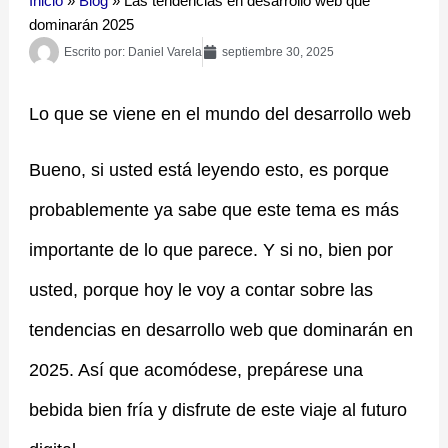
Inicio
»
Blog
»
Las tendencias en desarrollo web que
dominarán 2025
Escrito por:
Daniel Varela
septiembre 30, 2025
Lo que se viene en el mundo del desarrollo web
Bueno, si usted está leyendo esto, es porque
probablemente ya sabe que este tema es más
importante de lo que parece. Y si no, bien por
usted, porque hoy le voy a contar sobre las
tendencias en desarrollo web que dominarán en
2025. Así que acomódese, prepárese una
bebida bien fría y disfrute de este viaje al futuro