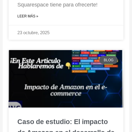
Squarespace tiene para ofrecerte!
LEER MÁS »
23 octubre, 2025
BLOG
Caso de estudio: El impacto