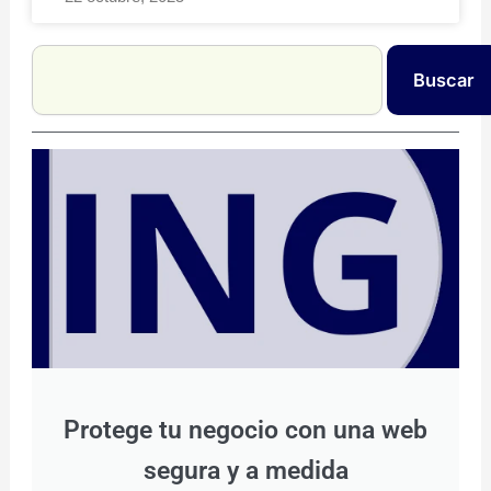
Search
Buscar
Protege tu negocio con una web
segura y a medida