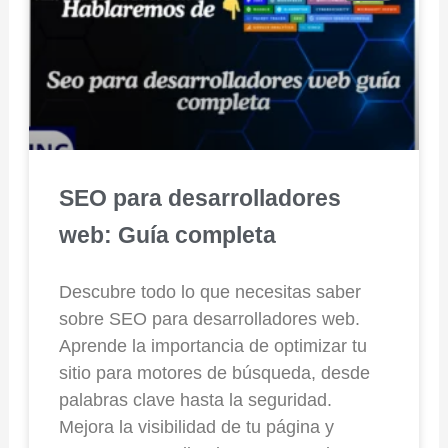
SEO para desarrolladores
web: Guía completa
Descubre todo lo que necesitas saber
sobre SEO para desarrolladores web.
Aprende la importancia de optimizar tu
sitio para motores de búsqueda, desde
palabras clave hasta la seguridad.
Mejora la visibilidad de tu página y