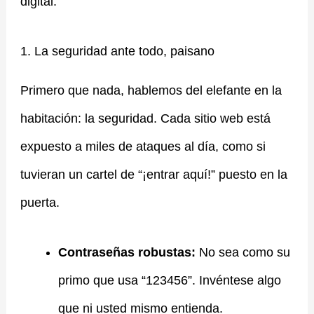
digital.
1. La seguridad ante todo, paisano
Primero que nada, hablemos del elefante en la
habitación: la seguridad. Cada sitio web está
expuesto a miles de ataques al día, como si
tuvieran un cartel de “¡entrar aquí!” puesto en la
puerta.
Contraseñas robustas:
No sea como su
primo que usa “123456”. Invéntese algo
que ni usted mismo entienda.