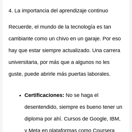
4. La importancia del aprendizaje continuo
Recuerde, el mundo de la tecnología es tan
cambiante como un chivo en un garaje. Por eso
hay que estar siempre actualizado. Una carrera
universitaria, por más que a algunos no les
guste, puede abrirle más puertas laborales.
Certificaciones:
No se haga el
desentendido, siempre es bueno tener un
diploma por ahí. Cursos de Google, IBM,
y Meta en plataformas como Coursera