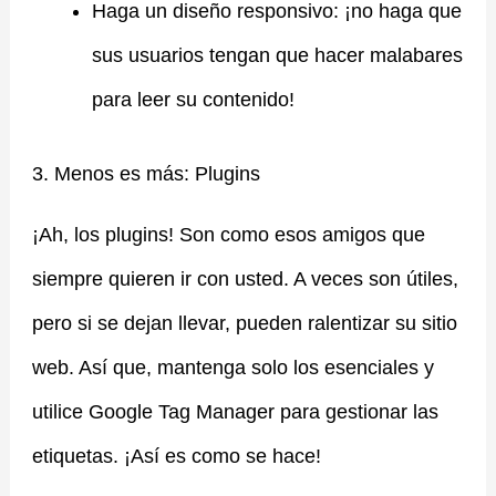
Haga un diseño responsivo: ¡no haga que
sus usuarios tengan que hacer malabares
para leer su contenido!
3. Menos es más: Plugins
¡Ah, los plugins! Son como esos amigos que
siempre quieren ir con usted. A veces son útiles,
pero si se dejan llevar, pueden ralentizar su sitio
web. Así que, mantenga solo los esenciales y
utilice Google Tag Manager para gestionar las
etiquetas. ¡Así es como se hace!