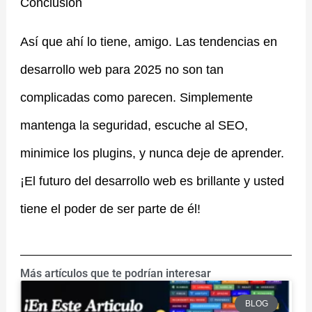
Conclusión
Así que ahí lo tiene, amigo. Las tendencias en
desarrollo web para 2025 no son tan
complicadas como parecen. Simplemente
mantenga la seguridad, escuche al SEO,
minimice los plugins, y nunca deje de aprender.
¡El futuro del desarrollo web es brillante y usted
tiene el poder de ser parte de él!
Más artículos que te podrían interesar
BLOG