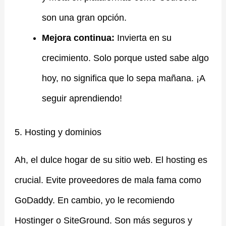
son una gran opción.
Mejora continua:
Invierta en su
crecimiento. Solo porque usted sabe algo
hoy, no significa que lo sepa mañana. ¡A
seguir aprendiendo!
5. Hosting y dominios
Ah, el dulce hogar de su sitio web. El hosting es
crucial. Evite proveedores de mala fama como
GoDaddy. En cambio, yo le recomiendo
Hostinger o SiteGround. Son más seguros y