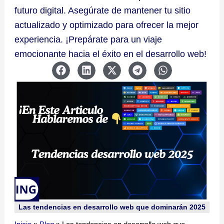
futuro digital. Asegúrate de mantener tu sitio
actualizado y optimizado para ofrecer la mejor
experiencia. ¡Prepárate para un viaje
emocionante hacia el éxito en el desarrollo web!
Las tendencias en desarrollo web que dominarán 2025