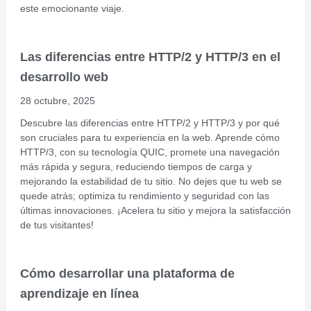
este emocionante viaje.
Las diferencias entre HTTP/2 y HTTP/3 en el
desarrollo web
28 octubre, 2025
Descubre las diferencias entre HTTP/2 y HTTP/3 y por qué
son cruciales para tu experiencia en la web. Aprende cómo
HTTP/3, con su tecnología QUIC, promete una navegación
más rápida y segura, reduciendo tiempos de carga y
mejorando la estabilidad de tu sitio. No dejes que tu web se
quede atrás; optimiza tu rendimiento y seguridad con las
últimas innovaciones. ¡Acelera tu sitio y mejora la satisfacción
de tus visitantes!
Cómo desarrollar una plataforma de
aprendizaje en línea