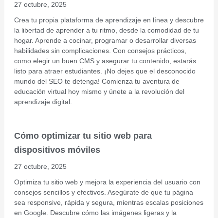
27 octubre, 2025
Crea tu propia plataforma de aprendizaje en línea y descubre
la libertad de aprender a tu ritmo, desde la comodidad de tu
hogar. Aprende a cocinar, programar o desarrollar diversas
habilidades sin complicaciones. Con consejos prácticos,
como elegir un buen CMS y asegurar tu contenido, estarás
listo para atraer estudiantes. ¡No dejes que el desconocido
mundo del SEO te detenga! Comienza tu aventura de
educación virtual hoy mismo y únete a la revolución del
aprendizaje digital.
Cómo optimizar tu sitio web para
dispositivos móviles
27 octubre, 2025
Optimiza tu sitio web y mejora la experiencia del usuario con
consejos sencillos y efectivos. Asegúrate de que tu página
sea responsive, rápida y segura, mientras escalas posiciones
en Google. Descubre cómo las imágenes ligeras y la