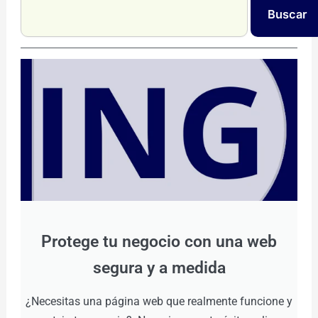
Buscar
Protege tu negocio con una web
segura y a medida
¿Necesitas una página web que realmente funcione y