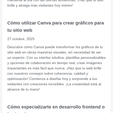
brille y atraiga más visitantes hoy mismo!
Cómo utilizar Canva para crear gráficos para
tu sitio web
27 octubre, 2025
Descubre cómo Canva puede transformar los gráficos de tu
sitio web en obras maestras visuales, sin necesidad de ser
un experto. Con su interfaz intuitiva, plantillas personalizables
y opciones de colaboración en tiempo real, crear imágenes
impactantes es más fácil que nunca. ¡Haz que tu web brille
con nuestros consejos sobre coherencia, calidad y
optimización! Comienza a diseñar hoy y sorprende a tus
visitantes con creaciones increíbles. ¡La creatividad está al
alcance de tu mano!
Cómo especializarte en desarrollo frontend o