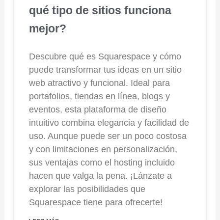
qué tipo de sitios funciona
mejor?
Descubre qué es Squarespace y cómo
puede transformar tus ideas en un sitio
web atractivo y funcional. Ideal para
portafolios, tiendas en línea, blogs y
eventos, esta plataforma de diseño
intuitivo combina elegancia y facilidad de
uso. Aunque puede ser un poco costosa
y con limitaciones en personalización,
sus ventajas como el hosting incluido
hacen que valga la pena. ¡Lánzate a
explorar las posibilidades que
Squarespace tiene para ofrecerte!