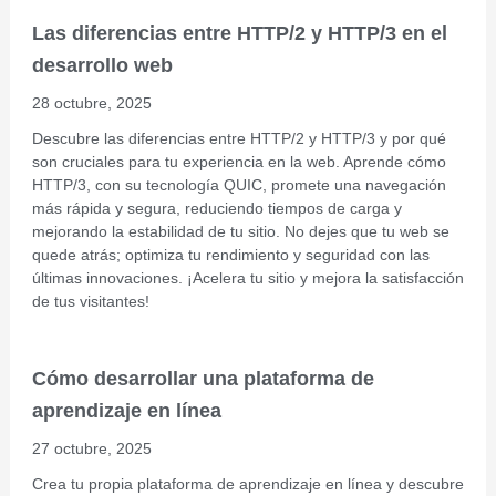
Las diferencias entre HTTP/2 y HTTP/3 en el
desarrollo web
28 octubre, 2025
Descubre las diferencias entre HTTP/2 y HTTP/3 y por qué
son cruciales para tu experiencia en la web. Aprende cómo
HTTP/3, con su tecnología QUIC, promete una navegación
más rápida y segura, reduciendo tiempos de carga y
mejorando la estabilidad de tu sitio. No dejes que tu web se
quede atrás; optimiza tu rendimiento y seguridad con las
últimas innovaciones. ¡Acelera tu sitio y mejora la satisfacción
de tus visitantes!
Cómo desarrollar una plataforma de
aprendizaje en línea
27 octubre, 2025
Crea tu propia plataforma de aprendizaje en línea y descubre