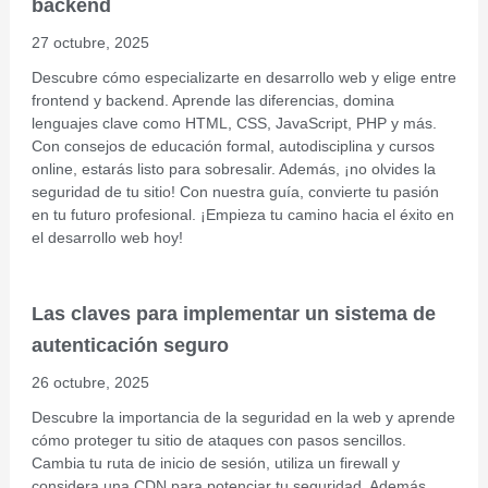
backend
27 octubre, 2025
Descubre cómo especializarte en desarrollo web y elige entre
frontend y backend. Aprende las diferencias, domina
lenguajes clave como HTML, CSS, JavaScript, PHP y más.
Con consejos de educación formal, autodisciplina y cursos
online, estarás listo para sobresalir. Además, ¡no olvides la
seguridad de tu sitio! Con nuestra guía, convierte tu pasión
en tu futuro profesional. ¡Empieza tu camino hacia el éxito en
el desarrollo web hoy!
Las claves para implementar un sistema de
autenticación seguro
26 octubre, 2025
Descubre la importancia de la seguridad en la web y aprende
cómo proteger tu sitio de ataques con pasos sencillos.
Cambia tu ruta de inicio de sesión, utiliza un firewall y
considera una CDN para potenciar tu seguridad. Además,