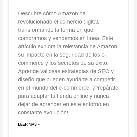
Descubre cómo Amazon ha
revolucionado el comercio digital,
transformando la forma en que
compramos y vendemos en línea. Este
artículo explora la relevancia de Amazon,
su impacto en la seguridad de los e-
commerce y los secretos de su éxito.
Aprende valiosas estrategias de SEO y
diseño que pueden ayudarte a competir
en el mundo del e-commerce. ¡Prepárate
para adaptar tu tienda online y nunca
dejar de aprender en este entorno en
constante evolución!
LEER MÁS »