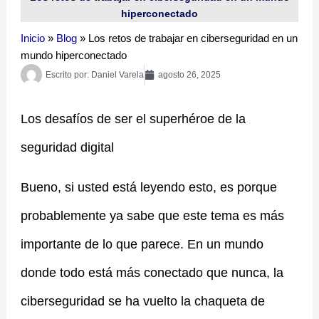
hiperconectado
Inicio
»
Blog
»
Los retos de trabajar en ciberseguridad en un
mundo hiperconectado
Escrito por:
Daniel Varela
agosto 26, 2025
Los desafíos de ser el superhéroe de la
seguridad digital
Bueno, si usted está leyendo esto, es porque
probablemente ya sabe que este tema es más
importante de lo que parece. En un mundo
donde todo está más conectado que nunca, la
ciberseguridad se ha vuelto la chaqueta de