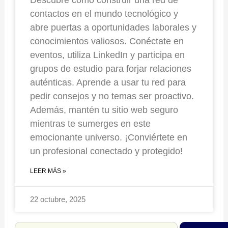
Descubre cómo construir una red de
contactos en el mundo tecnológico y
abre puertas a oportunidades laborales y
conocimientos valiosos. Conéctate en
eventos, utiliza LinkedIn y participa en
grupos de estudio para forjar relaciones
auténticas. Aprende a usar tu red para
pedir consejos y no temas ser proactivo.
Además, mantén tu sitio web seguro
mientras te sumerges en este
emocionante universo. ¡Conviértete en
un profesional conectado y protegido!
LEER MÁS »
22 octubre, 2025
Search