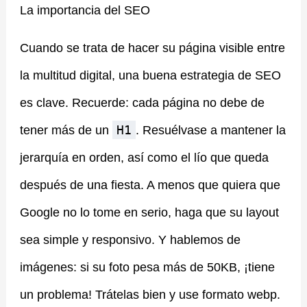
La importancia del SEO
Cuando se trata de hacer su página visible entre
la multitud digital, una buena estrategia de SEO
es clave. Recuerde: cada página no debe de
H1
tener más de un
. Resuélvase a mantener la
jerarquía en orden, así como el lío que queda
después de una fiesta. A menos que quiera que
Google no lo tome en serio, haga que su layout
sea simple y responsivo. Y hablemos de
imágenes: si su foto pesa más de 50KB, ¡tiene
un problema! Trátelas bien y use formato webp. ️