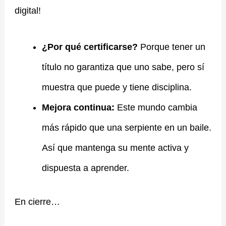
digital!
¿Por qué certificarse?
Porque tener un
título no garantiza que uno sabe, pero sí
muestra que puede y tiene disciplina.
Mejora continua:
Este mundo cambia
más rápido que una serpiente en un baile.
Así que mantenga su mente activa y
dispuesta a aprender.
En cierre…