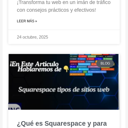
¡Transforma tu web en un imán de tráfico
con consejos prácticos y efectivos!
LEER MÁS »
24 octubre, 2025
BLOG
¿Qué es Squarespace y para