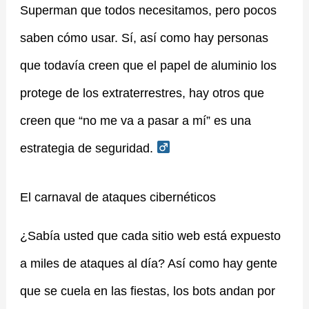
Superman que todos necesitamos, pero pocos
saben cómo usar. Sí, así como hay personas
que todavía creen que el papel de aluminio los
protege de los extraterrestres, hay otros que
creen que “no me va a pasar a mí” es una
estrategia de seguridad. ‍
El carnaval de ataques cibernéticos
¿Sabía usted que cada sitio web está expuesto
a miles de ataques al día? Así como hay gente
que se cuela en las fiestas, los bots andan por