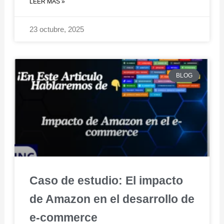
LEER MÁS »
23 octubre, 2025
BLOG
Caso de estudio: El impacto
de Amazon en el desarrollo de
e-commerce