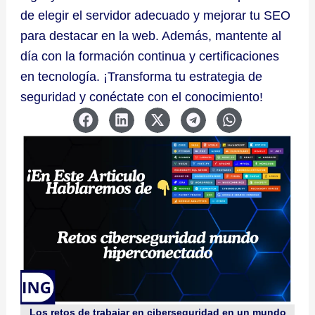
de elegir el servidor adecuado y mejorar tu SEO
para destacar en la web. Además, mantente al
día con la formación continua y certificaciones
en tecnología. ¡Transforma tu estrategia de
seguridad y conéctate con el conocimiento!
Los retos de trabajar en ciberseguridad en un mundo