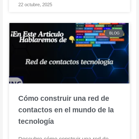
22 octubre, 2025
BLOG
Cómo construir una red de
contactos en el mundo de la
tecnología