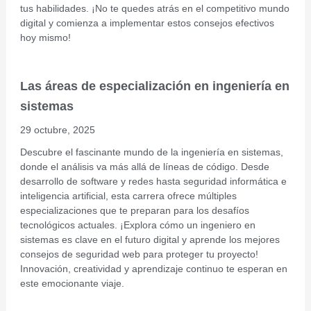
tus habilidades. ¡No te quedes atrás en el competitivo mundo
digital y comienza a implementar estos consejos efectivos
hoy mismo!
Las áreas de especialización en ingeniería en
sistemas
29 octubre, 2025
Descubre el fascinante mundo de la ingeniería en sistemas,
donde el análisis va más allá de líneas de código. Desde
desarrollo de software y redes hasta seguridad informática e
inteligencia artificial, esta carrera ofrece múltiples
especializaciones que te preparan para los desafíos
tecnológicos actuales. ¡Explora cómo un ingeniero en
sistemas es clave en el futuro digital y aprende los mejores
consejos de seguridad web para proteger tu proyecto!
Innovación, creatividad y aprendizaje continuo te esperan en
este emocionante viaje.