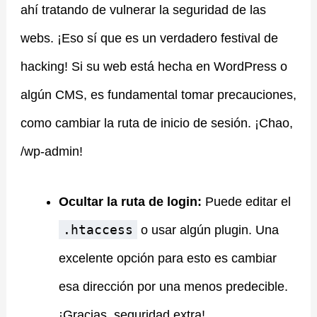
ahí tratando de vulnerar la seguridad de las
webs. ¡Eso sí que es un verdadero festival de
hacking! Si su web está hecha en WordPress o
algún CMS, es fundamental tomar precauciones,
como cambiar la ruta de inicio de sesión. ¡Chao,
/wp-admin!
Ocultar la ruta de login:
Puede editar el
.htaccess
o usar algún plugin. Una
excelente opción para esto es cambiar
esa dirección por una menos predecible.
¡Gracias, seguridad extra!