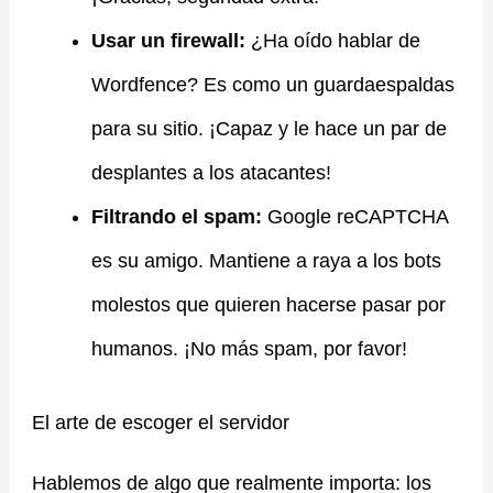
Usar un firewall:
¿Ha oído hablar de
Wordfence? Es como un guardaespaldas
para su sitio. ¡Capaz y le hace un par de
desplantes a los atacantes!
Filtrando el spam:
Google reCAPTCHA
es su amigo. Mantiene a raya a los bots
molestos que quieren hacerse pasar por
humanos. ¡No más spam, por favor!
El arte de escoger el servidor
Hablemos de algo que realmente importa: los