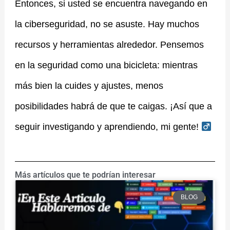
Entonces, si usted se encuentra navegando en
la ciberseguridad, no se asuste. Hay muchos
recursos y herramientas alrededor. Pensemos
en la seguridad como una bicicleta: mientras
más bien la cuides y ajustes, menos
posibilidades habrá de que te caigas. ¡Así que a
seguir investigando y aprendiendo, mi gente! ‍
Más artículos que te podrían interesar
BLOG