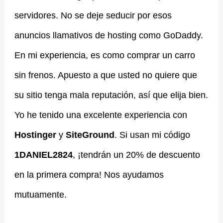
servidores. No se deje seducir por esos
anuncios llamativos de hosting como GoDaddy.
En mi experiencia, es como comprar un carro
sin frenos. Apuesto a que usted no quiere que
su sitio tenga mala reputación, así que elija bien.
Yo he tenido una excelente experiencia con
Hostinger
y
SiteGround
. Si usan mi código
1DANIEL2824
, ¡tendrán un 20% de descuento
en la primera compra! Nos ayudamos
mutuamente.