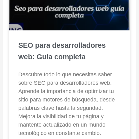
SEO para desarrolladores
web: Guía completa
Descubre todo lo que necesitas saber
sobre SEO para desarrolladores web.
Aprende la importancia de optimizar tu
sitio para motores de búsqueda, desde
palabras clave hasta la seguridad.
Mejora la visibilidad de tu página y
mantente actualizado en un mundo
tecnológico en constante cambio.