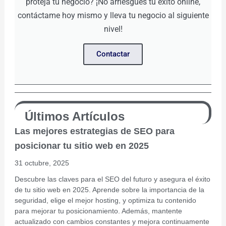
proteja tu negocio? ¡No arriesgues tu éxito online,
contáctame hoy mismo y lleva tu negocio al siguiente
nivel!
Contactar
Últimos Artículos
Las mejores estrategias de SEO para
posicionar tu sitio web en 2025
31 octubre, 2025
Descubre las claves para el SEO del futuro y asegura el éxito
de tu sitio web en 2025. Aprende sobre la importancia de la
seguridad, elige el mejor hosting, y optimiza tu contenido
para mejorar tu posicionamiento. Además, mantente
actualizado con cambios constantes y mejora continuamente