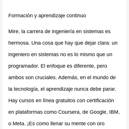
Formación y aprendizaje continuo
Mire, la carrera de ingeniería en sistemas es
hermosa. Una cosa que hay que dejar clara: un
ingeniero en sistemas no es lo mismo que un
programador. El enfoque es diferente, pero
ambos son cruciales. Además, en el mundo de
la tecnología, el aprendizaje nunca debe parar.
Hay cursos en línea gratuitos con certificación
en plataformas como Coursera, de Google, IBM,
o Meta. ¡Es como llenar su mente con oro