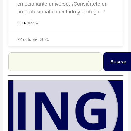
emocionante universo. ¡Conviértete en
un profesional conectado y protegido!
LEER MÁS »
22 octubre, 2025
Search
Buscar