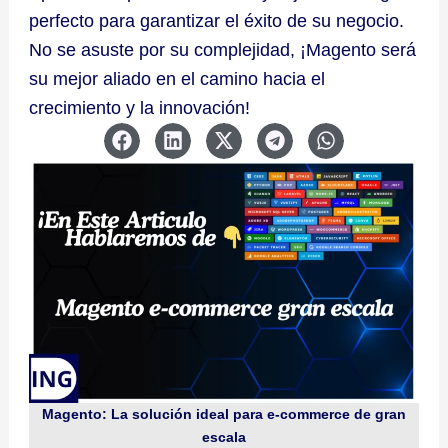
perfecto para garantizar el éxito de su negocio.
No se asuste por su complejidad, ¡Magento será
su mejor aliado en el camino hacia el
crecimiento y la innovación!
Magento: La solución ideal para e-commerce de gran
escala