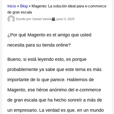
Inicio
»
Blog
»
Magento: La solución ideal para e-commerce
de gran escala
Escrito por:
Daniel Varela
junio 4, 2025
¿Por qué Magento es el amigo que usted
necesita para su tienda online?
Bueno, si está leyendo esto, es porque
probablemente ya sabe que este tema es más
importante de lo que parece. Hablemos de
Magento, ese héroe anónimo del e-commerce
de gran escala que ha hecho sonreír a más de
un empresario. La verdad es que, en un mundo