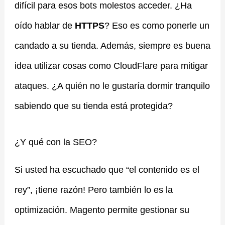
difícil para esos bots molestos acceder. ¿Ha
oído hablar de
HTTPS
? Eso es como ponerle un
candado a su tienda. Además, siempre es buena
idea utilizar cosas como CloudFlare para mitigar
ataques. ¿A quién no le gustaría dormir tranquilo
sabiendo que su tienda está protegida?
¿Y qué con la SEO?
Si usted ha escuchado que “el contenido es el
rey”, ¡tiene razón! Pero también lo es la
optimización. Magento permite gestionar su