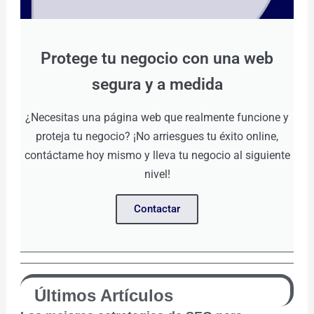
Protege tu negocio con una web
segura y a medida
¿Necesitas una página web que realmente funcione y
proteja tu negocio? ¡No arriesgues tu éxito online,
contáctame hoy mismo y lleva tu negocio al siguiente
nivel!
Contactar
Últimos Artículos