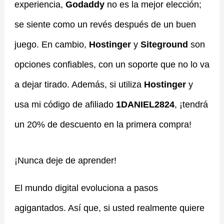
experiencia,
Godaddy
no es la mejor elección;
se siente como un revés después de un buen
juego. En cambio,
Hostinger
y
Siteground
son
opciones confiables, con un soporte que no lo va
a dejar tirado. Además, si utiliza
Hostinger
y
usa mi código de afiliado
1DANIEL2824
, ¡tendrá
un 20% de descuento en la primera compra!
¡Nunca deje de aprender!
El mundo digital evoluciona a pasos
agigantados. Así que, si usted realmente quiere