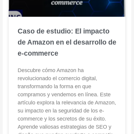
Caso de estudio: El impacto
de Amazon en el desarrollo de
e-commerce
Descubre cómo Amazon ha
revolucionado el comercio digital,
transformando la forma en que
compramos y vendemos en línea. Este
artículo explora la relevancia de Amazon,
su impacto en la seguridad de los e-
commerce y los secretos de su éxito.
Aprende valiosas estrategias de SEO y