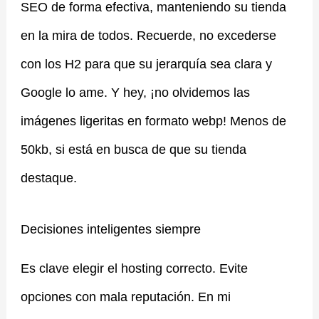
SEO de forma efectiva, manteniendo su tienda
en la mira de todos. Recuerde, no excederse
con los H2 para que su jerarquía sea clara y
Google lo ame. Y hey, ¡no olvidemos las
imágenes ligeritas en formato webp! Menos de
50kb, si está en busca de que su tienda
destaque.
Decisiones inteligentes siempre
Es clave elegir el hosting correcto. Evite
opciones con mala reputación. En mi