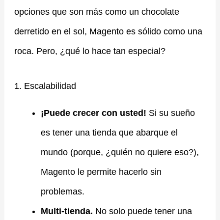
opciones que son más como un chocolate
derretido en el sol, Magento es sólido como una
roca. Pero, ¿qué lo hace tan especial?
1. Escalabilidad
¡Puede crecer con usted!
Si su sueño
es tener una tienda que abarque el
mundo (porque, ¿quién no quiere eso?),
Magento le permite hacerlo sin
problemas.
Multi-tienda.
No solo puede tener una