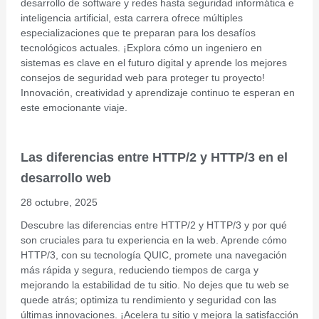
desarrollo de software y redes hasta seguridad informática e
inteligencia artificial, esta carrera ofrece múltiples
especializaciones que te preparan para los desafíos
tecnológicos actuales. ¡Explora cómo un ingeniero en
sistemas es clave en el futuro digital y aprende los mejores
consejos de seguridad web para proteger tu proyecto!
Innovación, creatividad y aprendizaje continuo te esperan en
este emocionante viaje.
Las diferencias entre HTTP/2 y HTTP/3 en el
desarrollo web
28 octubre, 2025
Descubre las diferencias entre HTTP/2 y HTTP/3 y por qué
son cruciales para tu experiencia en la web. Aprende cómo
HTTP/3, con su tecnología QUIC, promete una navegación
más rápida y segura, reduciendo tiempos de carga y
mejorando la estabilidad de tu sitio. No dejes que tu web se
quede atrás; optimiza tu rendimiento y seguridad con las
últimas innovaciones. ¡Acelera tu sitio y mejora la satisfacción