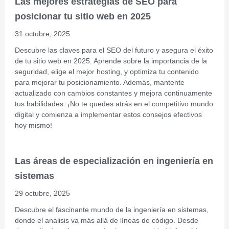
Las mejores estrategias de SEO para
posicionar tu sitio web en 2025
31 octubre, 2025
Descubre las claves para el SEO del futuro y asegura el éxito
de tu sitio web en 2025. Aprende sobre la importancia de la
seguridad, elige el mejor hosting, y optimiza tu contenido
para mejorar tu posicionamiento. Además, mantente
actualizado con cambios constantes y mejora continuamente
tus habilidades. ¡No te quedes atrás en el competitivo mundo
digital y comienza a implementar estos consejos efectivos
hoy mismo!
Las áreas de especialización en ingeniería en
sistemas
29 octubre, 2025
Descubre el fascinante mundo de la ingeniería en sistemas,
donde el análisis va más allá de líneas de código. Desde