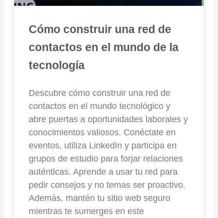
Cómo construir una red de
contactos en el mundo de la
tecnología
Descubre cómo construir una red de
contactos en el mundo tecnológico y
abre puertas a oportunidades laborales y
conocimientos valiosos. Conéctate en
eventos, utiliza LinkedIn y participa en
grupos de estudio para forjar relaciones
auténticas. Aprende a usar tu red para
pedir consejos y no temas ser proactivo.
Además, mantén tu sitio web seguro
mientras te sumerges en este