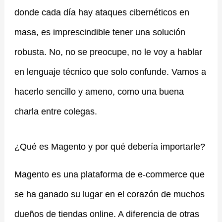
donde cada día hay ataques cibernéticos en
masa, es imprescindible tener una solución
robusta. No, no se preocupe, no le voy a hablar
en lenguaje técnico que solo confunde. Vamos a
hacerlo sencillo y ameno, como una buena
charla entre colegas.
¿Qué es Magento y por qué debería importarle?
Magento es una plataforma de e-commerce que
se ha ganado su lugar en el corazón de muchos
dueños de tiendas online. A diferencia de otras