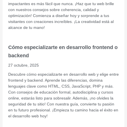
impactantes es más fácil que nunca. ¡Haz que tu web brille
con nuestros consejos sobre coherencia, calidad y
optimización! Comienza a diseñar hoy y sorprende a tus
visitantes con creaciones increíbles. ¡La creatividad está al
alcance de tu mano!
Cómo especializarte en desarrollo frontend o
backend
27 octubre, 2025
Descubre cómo especializarte en desarrollo web y elige entre
frontend y backend. Aprende las diferencias, domina
lenguajes clave como HTML, CSS, JavaScript, PHP y más.
Con consejos de educación formal, autodisciplina y cursos
online, estarás listo para sobresalir. Además, ¡no olvides la
seguridad de tu sitio! Con nuestra guía, convierte tu pasión
en tu futuro profesional. ¡Empieza tu camino hacia el éxito en
el desarrollo web hoy!