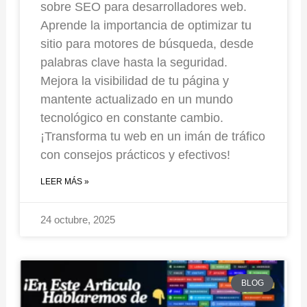
sobre SEO para desarrolladores web.
Aprende la importancia de optimizar tu
sitio para motores de búsqueda, desde
palabras clave hasta la seguridad.
Mejora la visibilidad de tu página y
mantente actualizado en un mundo
tecnológico en constante cambio.
¡Transforma tu web en un imán de tráfico
con consejos prácticos y efectivos!
LEER MÁS »
24 octubre, 2025
BLOG