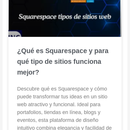
¿Qué es Squarespace y para
qué tipo de sitios funciona
mejor?
Descubre qué es Squarespace y cómo
puede transformar tus ideas en un sitio
web atractivo y funcional. Ideal para
portafolios, tiendas en línea, blogs y
eventos, esta plataforma de diseño
intuitivo combina elegancia y facilidad de