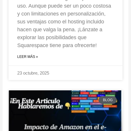
uso. Aunque puede ser un poco costosa
y con limitaciones en personalización,
sus ventajas como el hosting incluido
hacen que valga la pena. ¡Lánzate a
explorar las posibilidades que
Squarespace tiene para ofrecerte!
LEER MÁS »
23 octubre, 2025
BLOG