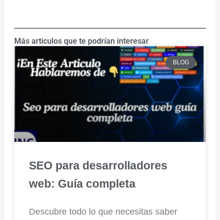
Más artículos que te podrían interesar
BLOG
SEO para desarrolladores
web: Guía completa
Descubre todo lo que necesitas saber