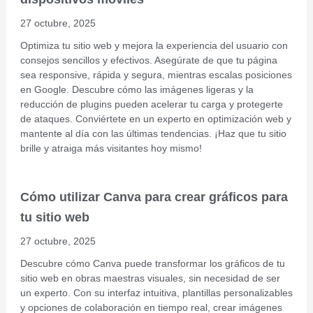
27 octubre, 2025
Optimiza tu sitio web y mejora la experiencia del usuario con
consejos sencillos y efectivos. Asegúrate de que tu página
sea responsive, rápida y segura, mientras escalas posiciones
en Google. Descubre cómo las imágenes ligeras y la
reducción de plugins pueden acelerar tu carga y protegerte
de ataques. Conviértete en un experto en optimización web y
mantente al día con las últimas tendencias. ¡Haz que tu sitio
brille y atraiga más visitantes hoy mismo!
Cómo utilizar Canva para crear gráficos para
tu sitio web
27 octubre, 2025
Descubre cómo Canva puede transformar los gráficos de tu
sitio web en obras maestras visuales, sin necesidad de ser
un experto. Con su interfaz intuitiva, plantillas personalizables
y opciones de colaboración en tiempo real, crear imágenes