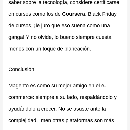
saber sobre la tecnología, considere certificarse
en cursos como los de
Coursera
. Black Friday
de cursos, ¡le juro que eso suena como una
ganga! Y no olvide, lo bueno siempre cuesta
menos con un toque de planeación.
Conclusión
Magento es como su mejor amigo en el e-
commerce: siempre a su lado, respaldándolo y
ayudándolo a crecer. No se asuste ante la
complejidad, ¡men otras plataformas son más