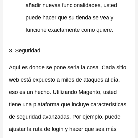
añadir nuevas funcionalidades, usted
puede hacer que su tienda se vea y
funcione exactamente como quiere.
3. Seguridad
Aquí es donde se pone seria la cosa. Cada sitio
web está expuesto a miles de ataques al día,
eso es un hecho. Utilizando Magento, usted
tiene una plataforma que incluye características
de seguridad avanzadas. Por ejemplo, puede
ajustar la ruta de login y hacer que sea más