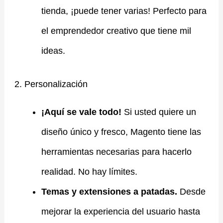
tienda, ¡puede tener varias! Perfecto para
el emprendedor creativo que tiene mil
ideas.
2. Personalización
¡Aquí se vale todo!
Si usted quiere un
diseño único y fresco, Magento tiene las
herramientas necesarias para hacerlo
realidad. No hay límites.
Temas y extensiones a patadas.
Desde
mejorar la experiencia del usuario hasta