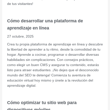
de tus visitantes!
Cómo desarrollar una plataforma de
aprendizaje en línea
27 octubre, 2025
Crea tu propia plataforma de aprendizaje en línea y descubre
la libertad de aprender a tu ritmo, desde la comodidad de tu
hogar. Aprende a cocinar, programar o desarrollar diversas
habilidades sin complicaciones. Con consejos prácticos,
como elegir un buen CMS y asegurar tu contenido, estarás
listo para atraer estudiantes. ¡No dejes que el desconocido
mundo del SEO te detenga! Comienza tu aventura de
educación virtual hoy mismo y únete a la revolución del
aprendizaje digital.
Cómo optimizar tu sitio web para
dispositivos móviles