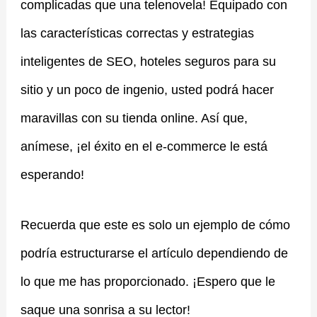
complicadas que una telenovela! Equipado con
las características correctas y estrategias
inteligentes de SEO, hoteles seguros para su
sitio y un poco de ingenio, usted podrá hacer
maravillas con su tienda online. Así que,
anímese, ¡el éxito en el e-commerce le está
esperando!
Recuerda que este es solo un ejemplo de cómo
podría estructurarse el artículo dependiendo de
lo que me has proporcionado. ¡Espero que le
saque una sonrisa a su lector!