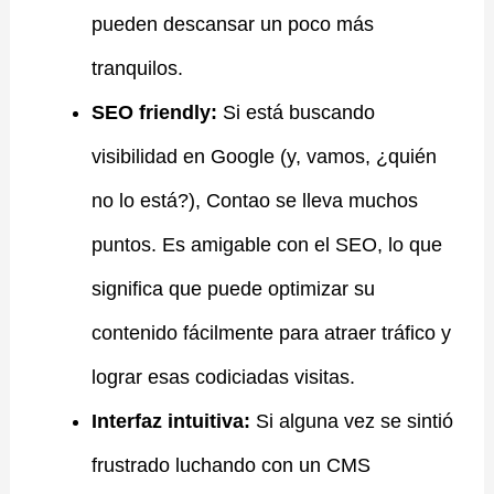
pueden descansar un poco más
tranquilos.
SEO friendly:
Si está buscando
visibilidad en Google (y, vamos, ¿quién
no lo está?), Contao se lleva muchos
puntos. Es amigable con el SEO, lo que
significa que puede optimizar su
contenido fácilmente para atraer tráfico y
lograr esas codiciadas visitas.
Interfaz intuitiva:
Si alguna vez se sintió
frustrado luchando con un CMS