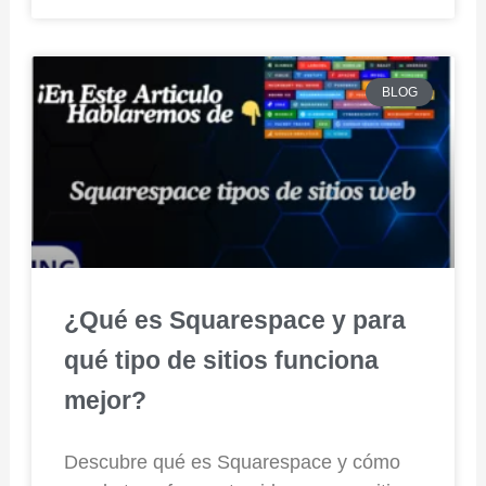
BLOG
¿Qué es Squarespace y para
qué tipo de sitios funciona
mejor?
Descubre qué es Squarespace y cómo