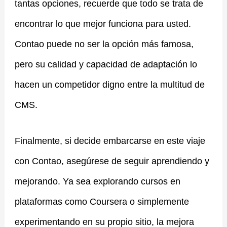
tantas opciones, recuerde que todo se trata de
encontrar lo que mejor funciona para usted.
Contao puede no ser la opción más famosa,
pero su calidad y capacidad de adaptación lo
hacen un competidor digno entre la multitud de
CMS.
Finalmente, si decide embarcarse en este viaje
con Contao, asegúrese de seguir aprendiendo y
mejorando. Ya sea explorando cursos en
plataformas como Coursera o simplemente
experimentando en su propio sitio, la mejora