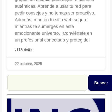
auténticas. Aprende a usar tu red para
pedir consejos y no temas ser proactivo.
Además, mantén tu sitio web seguro
mientras te sumerges en este
emocionante universo. ¡Conviértete en
un profesional conectado y protegido!
LEER MÁS »
22 octubre, 2025
Search
Buscar