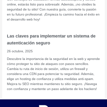
online, estarás listo para sobresalir. Además, ¡no olvides la
seguridad de tu sitio! Con nuestra guía, convierte tu pasión
en tu futuro profesional. ¡Empieza tu camino hacia el éxito en
el desarrollo web hoy!
Las claves para implementar un sistema de
autenticación seguro
26 octubre, 2025
Descubre la importancia de la seguridad en la web y aprende
cómo proteger tu sitio de ataques con pasos sencillos.
Cambia tu ruta de inicio de sesión, utiliza un firewall y
considera una CDN para potenciar tu seguridad. Además,
elige un hosting de confianza y utiliza medidas anti-spam.
Mejora tu SEO mientras mantienes tu sitio seguro. ¡Navega
con confianza y mantente un paso adelante de los hackers!