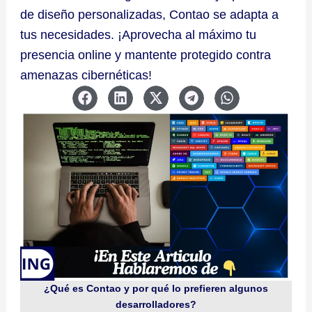
de diseño personalizadas, Contao se adapta a
tus necesidades. ¡Aprovecha al máximo tu
presencia online y mantente protegido contra
amenazas cibernéticas!
¿Qué es Contao y por qué lo prefieren algunos
desarrolladores?