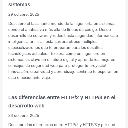
sistemas
29 octubre, 2025
Descubre el fascinante mundo de la ingeniería en sistemas,
donde el análisis va más allá de líneas de código. Desde
desarrollo de software y redes hasta seguridad informática e
inteligencia artificial, esta carrera ofrece múltiples
especializaciones que te preparan para los desafíos
tecnológicos actuales. ¡Explora cómo un ingeniero en
sistemas es clave en el futuro digital y aprende los mejores
consejos de seguridad web para proteger tu proyecto!
Innovación, creatividad y aprendizaje continuo te esperan en
este emocionante viaje.
Las diferencias entre HTTP/2 y HTTP/3 en el
desarrollo web
28 octubre, 2025
Descubre las diferencias entre HTTP/2 y HTTP/3 y por qué