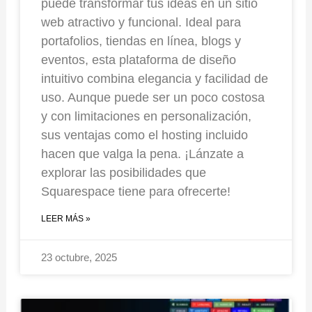
puede transformar tus ideas en un sitio
web atractivo y funcional. Ideal para
portafolios, tiendas en línea, blogs y
eventos, esta plataforma de diseño
intuitivo combina elegancia y facilidad de
uso. Aunque puede ser un poco costosa
y con limitaciones en personalización,
sus ventajas como el hosting incluido
hacen que valga la pena. ¡Lánzate a
explorar las posibilidades que
Squarespace tiene para ofrecerte!
LEER MÁS »
23 octubre, 2025