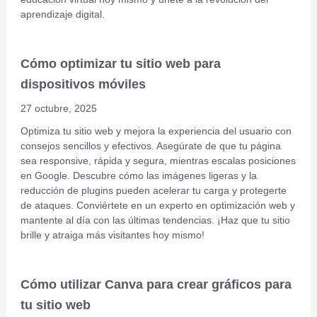
aprendizaje digital.
Cómo optimizar tu sitio web para
dispositivos móviles
27 octubre, 2025
Optimiza tu sitio web y mejora la experiencia del usuario con
consejos sencillos y efectivos. Asegúrate de que tu página
sea responsive, rápida y segura, mientras escalas posiciones
en Google. Descubre cómo las imágenes ligeras y la
reducción de plugins pueden acelerar tu carga y protegerte
de ataques. Conviértete en un experto en optimización web y
mantente al día con las últimas tendencias. ¡Haz que tu sitio
brille y atraiga más visitantes hoy mismo!
Cómo utilizar Canva para crear gráficos para
tu sitio web