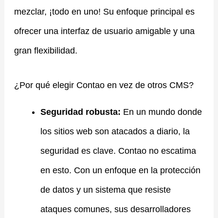
mezclar, ¡todo en uno! Su enfoque principal es
ofrecer una interfaz de usuario amigable y una
gran flexibilidad.
¿Por qué elegir Contao en vez de otros CMS?
Seguridad robusta:
En un mundo donde
los sitios web son atacados a diario, la
seguridad es clave. Contao no escatima
en esto. Con un enfoque en la protección
de datos y un sistema que resiste
ataques comunes, sus desarrolladores