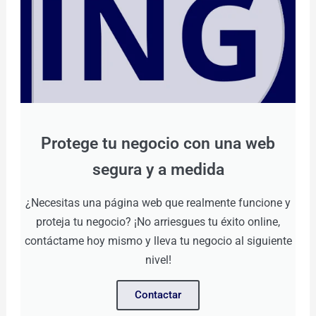
Protege tu negocio con una web
segura y a medida
¿Necesitas una página web que realmente funcione y
proteja tu negocio? ¡No arriesgues tu éxito online,
contáctame hoy mismo y lleva tu negocio al siguiente
nivel!
Contactar