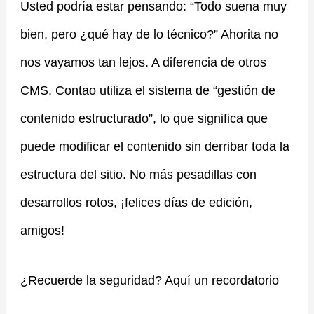
Usted podría estar pensando: “Todo suena muy
bien, pero ¿qué hay de lo técnico?” Ahorita no
nos vayamos tan lejos. A diferencia de otros
CMS, Contao utiliza el sistema de “gestión de
contenido estructurado”, lo que significa que
puede modificar el contenido sin derribar toda la
estructura del sitio. No más pesadillas con
desarrollos rotos, ¡felices días de edición,
amigos!
¿Recuerde la seguridad? Aquí un recordatorio