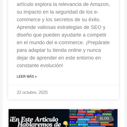
artículo explora la relevancia de Amazon,
su impacto en la seguridad de los e-
commerce y los secretos de su éxito.
Aprende valiosas estrategias de SEO y
diseño que pueden ayudarte a competir
en el mundo del e-commerce. ¡Prepárate
para adaptar tu tienda online y nunca
dejar de aprender en este entorno en
constante evolución!
LEER MÁS »
22 octubre, 2025
BLOG