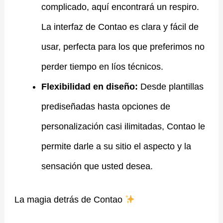
complicado, aquí encontrará un respiro.
La interfaz de Contao es clara y fácil de
usar, perfecta para los que preferimos no
perder tiempo en líos técnicos.
Flexibilidad en diseño:
Desde plantillas
prediseñadas hasta opciones de
personalización casi ilimitadas, Contao le
permite darle a su sitio el aspecto y la
sensación que usted desea.
La magia detrás de Contao