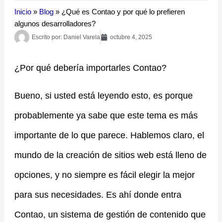
Inicio
»
Blog
»
¿Qué es Contao y por qué lo prefieren
algunos desarrolladores?
Escrito por:
Daniel Varela
octubre 4, 2025
¿Por qué debería importarles Contao?
Bueno, si usted está leyendo esto, es porque
probablemente ya sabe que este tema es más
importante de lo que parece. Hablemos claro, el
mundo de la creación de sitios web está lleno de
opciones, y no siempre es fácil elegir la mejor
para sus necesidades. Es ahí donde entra
Contao, un sistema de gestión de contenido que