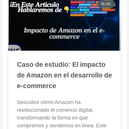
BLOG
Caso de estudio: El impacto
de Amazon en el desarrollo de
e-commerce
Descubre cómo Amazon ha
revolucionado el comercio digital,
transformando la forma en que
compramos y vendemos en línea. Este