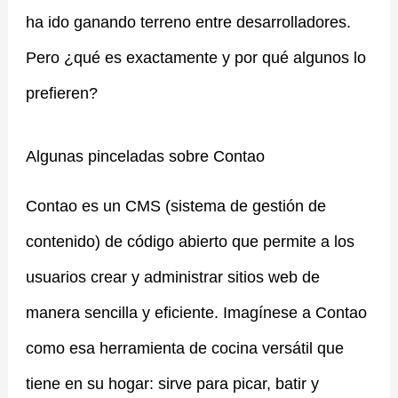
ha ido ganando terreno entre desarrolladores.
Pero ¿qué es exactamente y por qué algunos lo
prefieren?
Algunas pinceladas sobre Contao
Contao es un CMS (sistema de gestión de
contenido) de código abierto que permite a los
usuarios crear y administrar sitios web de
manera sencilla y eficiente. Imagínese a Contao
como esa herramienta de cocina versátil que
tiene en su hogar: sirve para picar, batir y