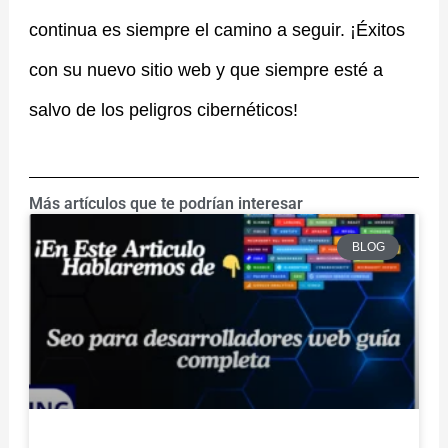
continua es siempre el camino a seguir. ¡Éxitos
con su nuevo sitio web y que siempre esté a
salvo de los peligros cibernéticos!
Más artículos que te podrían interesar
BLOG