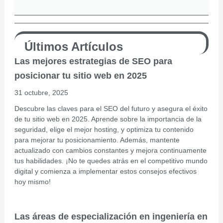
Últimos Artículos
Las mejores estrategias de SEO para
posicionar tu sitio web en 2025
31 octubre, 2025
Descubre las claves para el SEO del futuro y asegura el éxito
de tu sitio web en 2025. Aprende sobre la importancia de la
seguridad, elige el mejor hosting, y optimiza tu contenido
para mejorar tu posicionamiento. Además, mantente
actualizado con cambios constantes y mejora continuamente
tus habilidades. ¡No te quedes atrás en el competitivo mundo
digital y comienza a implementar estos consejos efectivos
hoy mismo!
Las áreas de especialización en ingeniería en