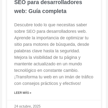
SEO para desarrolladores
web: Guía completa
Descubre todo lo que necesitas saber
sobre SEO para desarrolladores web.
Aprende la importancia de optimizar tu
sitio para motores de búsqueda, desde
palabras clave hasta la seguridad.
Mejora la visibilidad de tu página y
mantente actualizado en un mundo
tecnológico en constante cambio.
¡Transforma tu web en un imán de tráfico
con consejos prácticos y efectivos!
LEER MÁS »
24 octubre, 2025