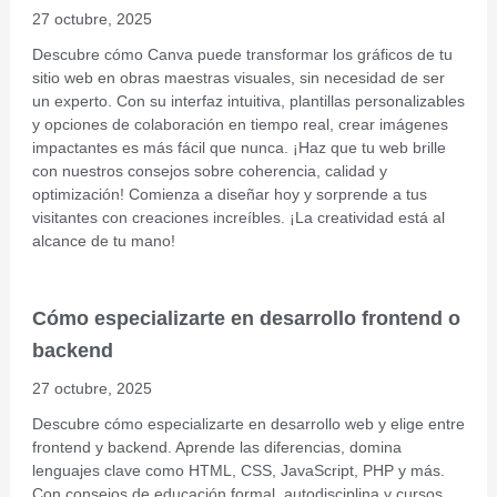
27 octubre, 2025
Descubre cómo Canva puede transformar los gráficos de tu
sitio web en obras maestras visuales, sin necesidad de ser
un experto. Con su interfaz intuitiva, plantillas personalizables
y opciones de colaboración en tiempo real, crear imágenes
impactantes es más fácil que nunca. ¡Haz que tu web brille
con nuestros consejos sobre coherencia, calidad y
optimización! Comienza a diseñar hoy y sorprende a tus
visitantes con creaciones increíbles. ¡La creatividad está al
alcance de tu mano!
Cómo especializarte en desarrollo frontend o
backend
27 octubre, 2025
Descubre cómo especializarte en desarrollo web y elige entre
frontend y backend. Aprende las diferencias, domina
lenguajes clave como HTML, CSS, JavaScript, PHP y más.
Con consejos de educación formal, autodisciplina y cursos