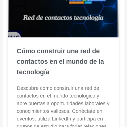
Cómo construir una red de
contactos en el mundo de la
tecnología
Descubre cómo construir una red de
contactos en el mundo tecnológico y
abre puertas a oportunidades laborales y
conocimientos valiosos. Conéctate en
eventos, utiliza LinkedIn y participa en
grupos de estudio para forjar relaciones