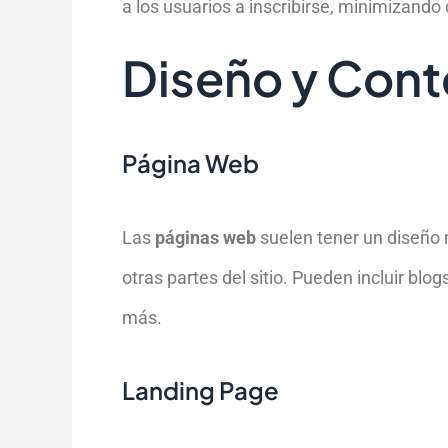
a los usuarios a inscribirse, minimizando
Diseño y Cont
Página Web
Las
páginas web
suelen tener un diseño 
otras partes del sitio. Pueden incluir blo
más.
Landing Page