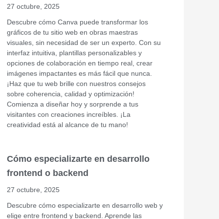
27 octubre, 2025
Descubre cómo Canva puede transformar los
gráficos de tu sitio web en obras maestras
visuales, sin necesidad de ser un experto. Con su
interfaz intuitiva, plantillas personalizables y
opciones de colaboración en tiempo real, crear
imágenes impactantes es más fácil que nunca.
¡Haz que tu web brille con nuestros consejos
sobre coherencia, calidad y optimización!
Comienza a diseñar hoy y sorprende a tus
visitantes con creaciones increíbles. ¡La
creatividad está al alcance de tu mano!
Cómo especializarte en desarrollo
frontend o backend
27 octubre, 2025
Descubre cómo especializarte en desarrollo web y
elige entre frontend y backend. Aprende las