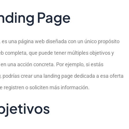
nding Page
, es una página web diseñada con un único propósito
eb completa, que puede tener múltiples objetivos y
en una acción concreta. Por ejemplo, si estás
 podrías crear una landing page dedicada a esa oferta
e registren o soliciten más información.
bjetivos