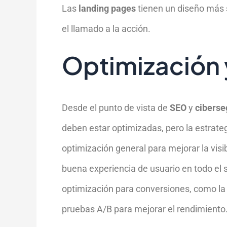
Las
landing pages
tienen un diseño más s
el llamado a la acción.
Optimización 
Desde el punto de vista de
SEO
y
ciberse
deben estar optimizadas, pero la estrate
optimización general para mejorar la vis
buena experiencia de usuario en todo el s
optimización para conversiones, como la t
pruebas A/B para mejorar el rendimiento