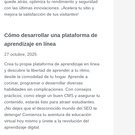
quede atrás; optimiza tu rendimiento y seguridad
con las últimas innovaciones. ¡Acelera tu sitio y
mejora la satisfacción de tus visitantes!
Cómo desarrollar una plataforma de
aprendizaje en línea
27 octubre, 2025
Crea tu propia plataforma de aprendizaje en línea
y descubre la libertad de aprender a tu ritmo,
desde la comodidad de tu hogar. Aprende a
cocinar, programar o desarrollar diversas
habilidades sin complicaciones. Con consejos
prácticos, como elegir un buen CMS y asegurar tu
contenido, estarás listo para atraer estudiantes.
¡No dejes que el desconocido mundo del SEO te
detenga! Comienza tu aventura de educación
virtual hoy mismo y únete a la revolución del
aprendizaje digital.