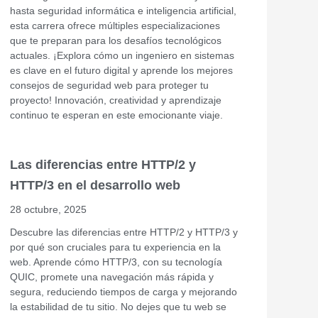
hasta seguridad informática e inteligencia artificial,
esta carrera ofrece múltiples especializaciones
que te preparan para los desafíos tecnológicos
actuales. ¡Explora cómo un ingeniero en sistemas
es clave en el futuro digital y aprende los mejores
consejos de seguridad web para proteger tu
proyecto! Innovación, creatividad y aprendizaje
continuo te esperan en este emocionante viaje.
Las diferencias entre HTTP/2 y
HTTP/3 en el desarrollo web
28 octubre, 2025
Descubre las diferencias entre HTTP/2 y HTTP/3 y
por qué son cruciales para tu experiencia en la
web. Aprende cómo HTTP/3, con su tecnología
QUIC, promete una navegación más rápida y
segura, reduciendo tiempos de carga y mejorando
la estabilidad de tu sitio. No dejes que tu web se