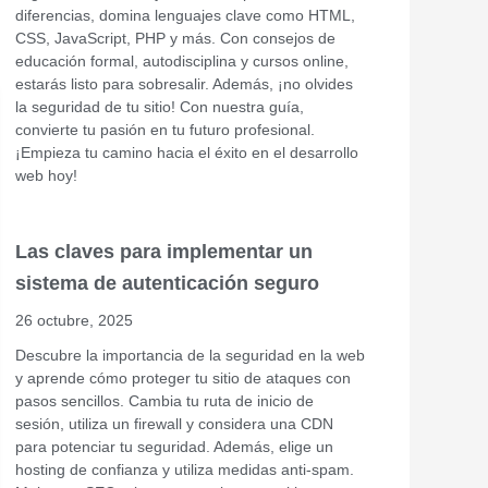
diferencias, domina lenguajes clave como HTML,
CSS, JavaScript, PHP y más. Con consejos de
educación formal, autodisciplina y cursos online,
estarás listo para sobresalir. Además, ¡no olvides
la seguridad de tu sitio! Con nuestra guía,
convierte tu pasión en tu futuro profesional.
¡Empieza tu camino hacia el éxito en el desarrollo
web hoy!
Las claves para implementar un
sistema de autenticación seguro
26 octubre, 2025
Descubre la importancia de la seguridad en la web
y aprende cómo proteger tu sitio de ataques con
pasos sencillos. Cambia tu ruta de inicio de
sesión, utiliza un firewall y considera una CDN
para potenciar tu seguridad. Además, elige un
hosting de confianza y utiliza medidas anti-spam.