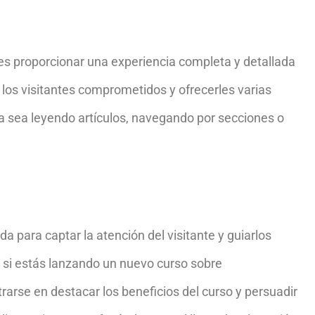
es proporcionar una experiencia completa y detallada
 los visitantes comprometidos y ofrecerles varias
ya sea leyendo artículos, navegando por secciones o
a para captar la atención del visitante y guiarlos
, si estás lanzando un nuevo curso sobre
rarse en destacar los beneficios del curso y persuadir