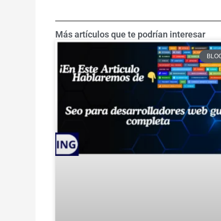
Más artículos que te podrían interesar
BLO