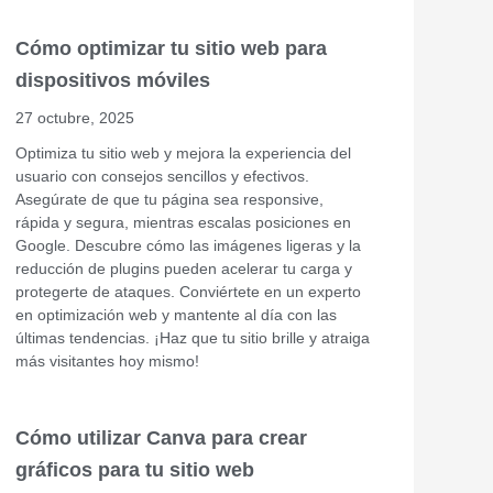
Cómo optimizar tu sitio web para
dispositivos móviles
27 octubre, 2025
Optimiza tu sitio web y mejora la experiencia del
usuario con consejos sencillos y efectivos.
Asegúrate de que tu página sea responsive,
rápida y segura, mientras escalas posiciones en
Google. Descubre cómo las imágenes ligeras y la
reducción de plugins pueden acelerar tu carga y
protegerte de ataques. Conviértete en un experto
en optimización web y mantente al día con las
últimas tendencias. ¡Haz que tu sitio brille y atraiga
más visitantes hoy mismo!
Cómo utilizar Canva para crear
gráficos para tu sitio web