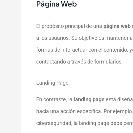
Página Web
El propósito principal de una
página web
a los usuarios. Su objetivo es mantener a
formas de interactuar con el contenido, 
contactando a través de formularios.
Landing Page
En contraste, la
landing page
está diseñad
hacia una acción específica. Por ejemplo
ciberseguridad, la landing page debe cent