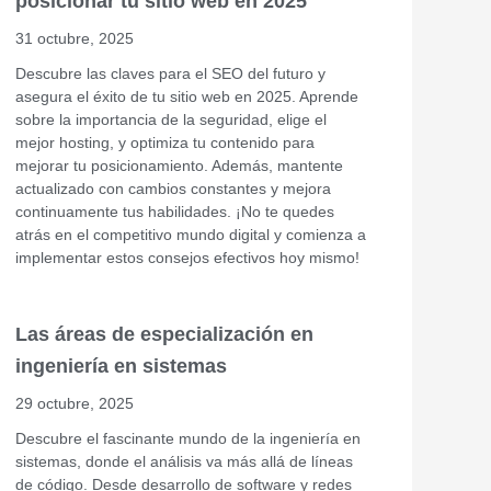
posicionar tu sitio web en 2025
31 octubre, 2025
Descubre las claves para el SEO del futuro y
asegura el éxito de tu sitio web en 2025. Aprende
sobre la importancia de la seguridad, elige el
mejor hosting, y optimiza tu contenido para
mejorar tu posicionamiento. Además, mantente
actualizado con cambios constantes y mejora
continuamente tus habilidades. ¡No te quedes
atrás en el competitivo mundo digital y comienza a
implementar estos consejos efectivos hoy mismo!
Las áreas de especialización en
ingeniería en sistemas
29 octubre, 2025
Descubre el fascinante mundo de la ingeniería en
sistemas, donde el análisis va más allá de líneas
de código. Desde desarrollo de software y redes